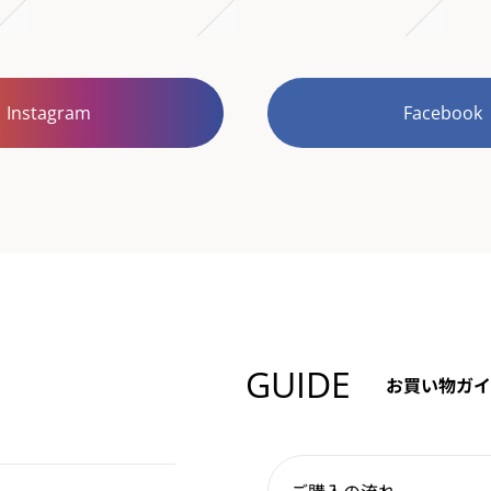
Instagram
Facebook
GUIDE
お買い物ガイ