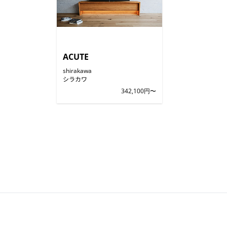
ACUTE
shirakawa
シラカワ
342,100円〜