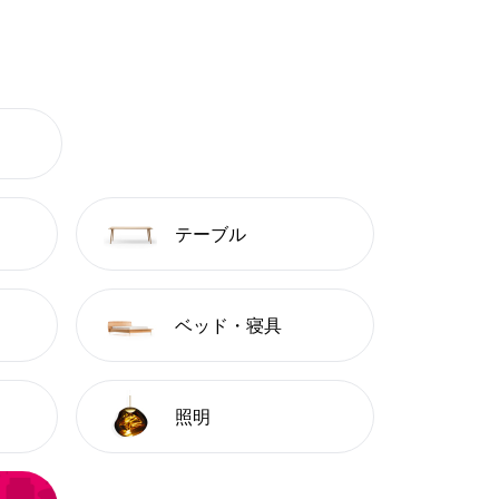
テーブル
ベッド・寝具
照明