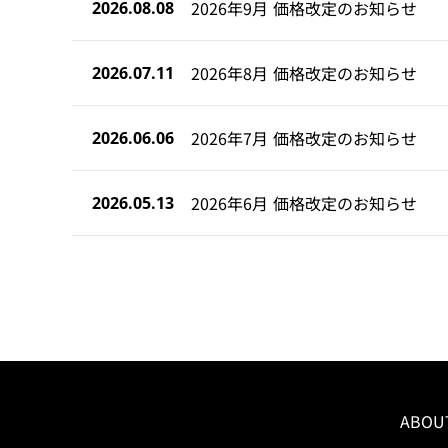
2026年9月 価格改定のお知らせ
2026.08.08
2026年8月 価格改定のお知らせ
2026.07.11
2026年7月 価格改定のお知らせ
2026.06.06
2026年6月 価格改定のお知らせ
2026.05.13
ABOU