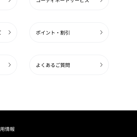
コーディネートサービス
ズ
ポイント・割引
よくあるご質問
用情報