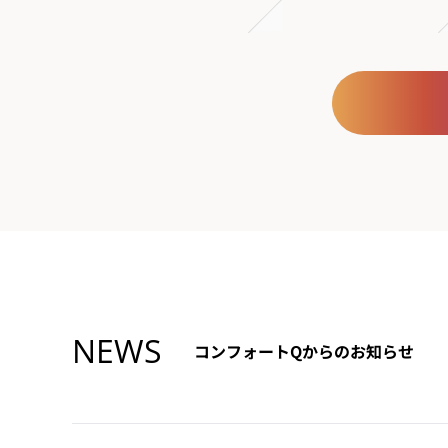
NEWS
コンフォートQからのお知らせ