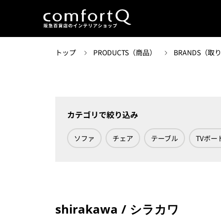
トップ
PRODUCTS（商品）
BRANDS（
カテゴリで絞り込み
ソファ
チェア
テーブル
TVボー
shirakawa / シラカワ