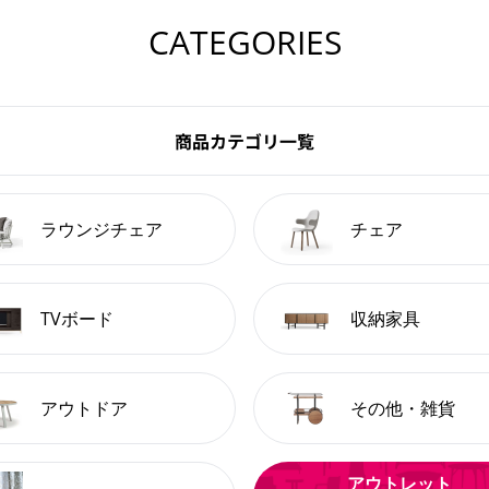
CATEGORIES
商品カテゴリ一覧
ラウンジチェア
チェア
TVボード
収納家具
アウトドア
その他・雑貨
アウトレット