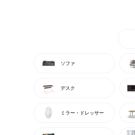
ソファ
デスク
ミラー・ドレッサー