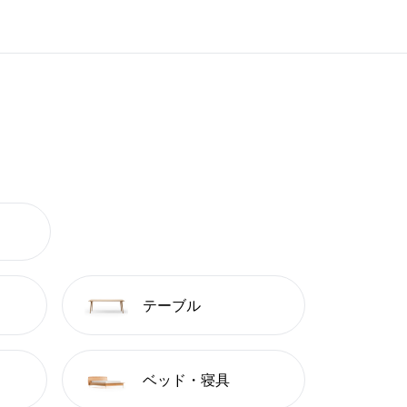
テーブル
ベッド・寝具