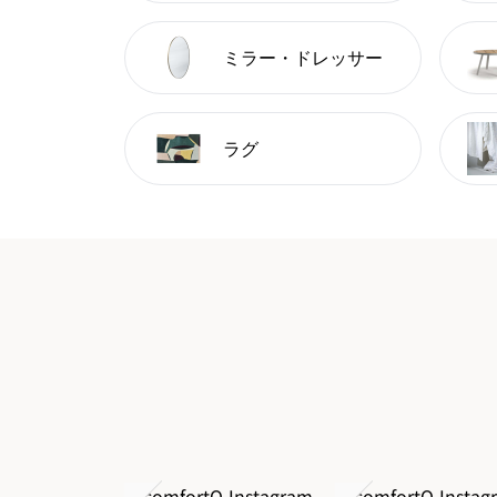
ミラー・ドレッサー
ラグ