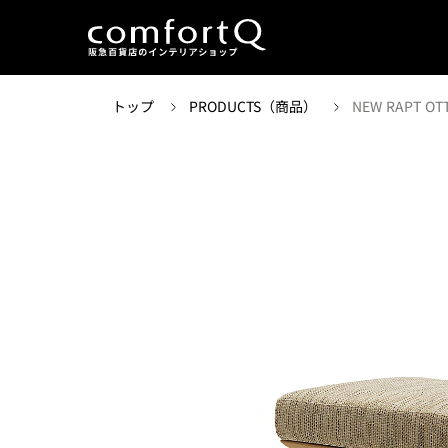
トップ
PRODUCTS（商品）
NEW RAPT OT