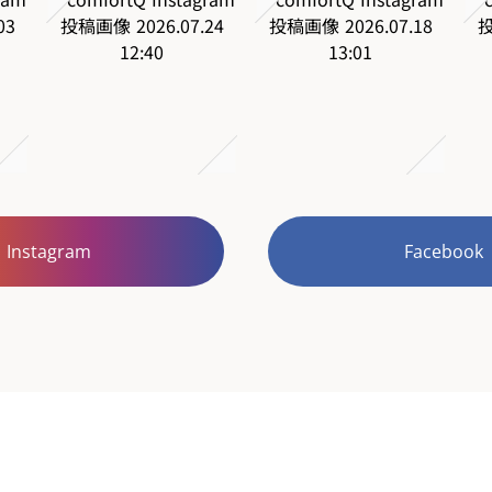
Instagram
Facebook