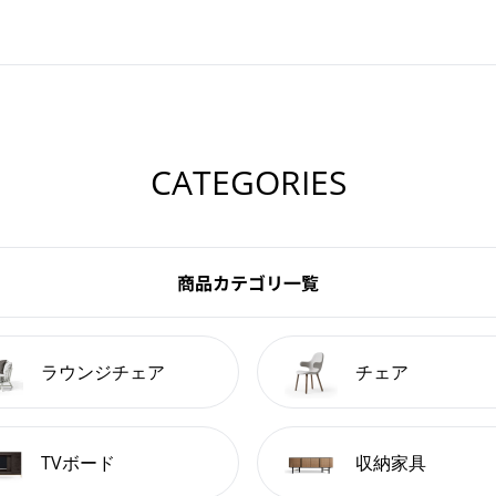
CATEGORIES
商品カテゴリ一覧
ラウンジチェア
チェア
TVボード
収納家具