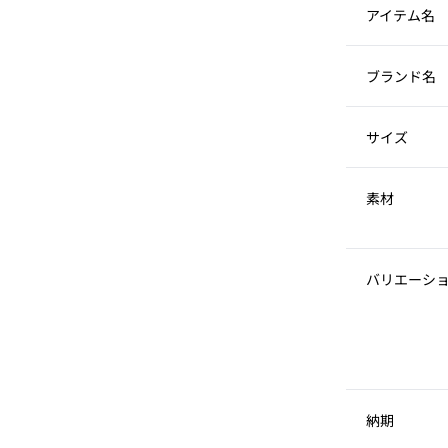
アイテム名
ブランド名
サイズ
素材
バリエーシ
納期