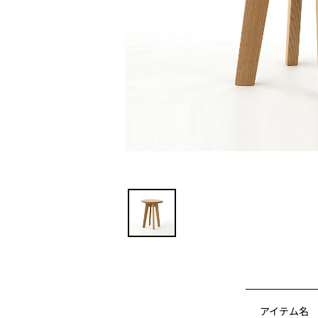
アイテム名