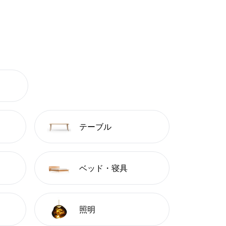
テーブル
ベッド・寝具
照明