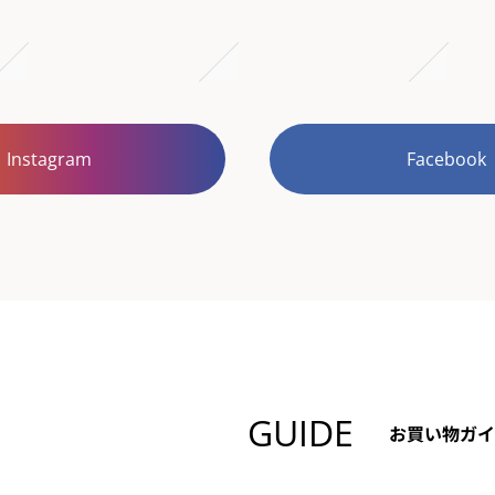
Instagram
Facebook
GUIDE
お買い物ガイ