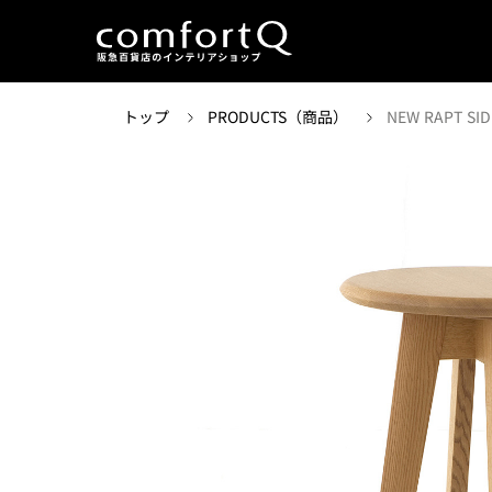
トップ
PRODUCTS（商品）
NEW RAPT SID