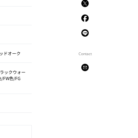
ッドオーク
Contact
ブラックウォー
FW色/FG