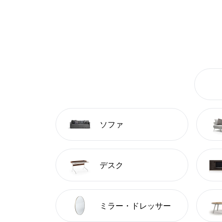
ソファ
デスク
ミラー・ドレッサー