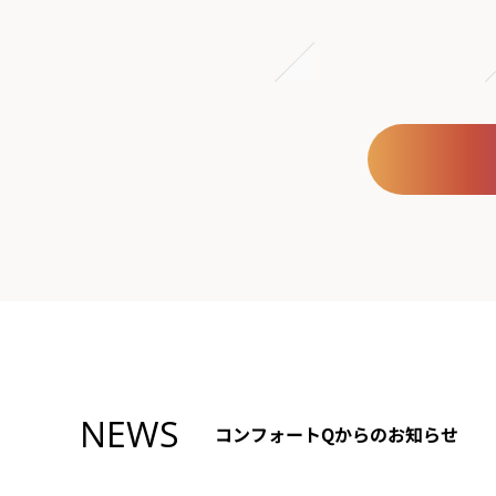
NEWS
コンフォートQからのお知らせ