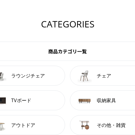
CATEGORIES
商品カテゴリ一覧
ラウンジチェア
チェア
TVボード
収納家具
アウトドア
その他・雑貨