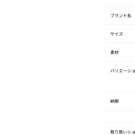
ブランド名
サイズ
素材
バリエーシ
納期
取り扱いシ