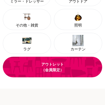
ミラー・ドレッサー
アウトドア
その他・雑貨
照明
ラグ
カーテン
アウトレット
（会員限定）