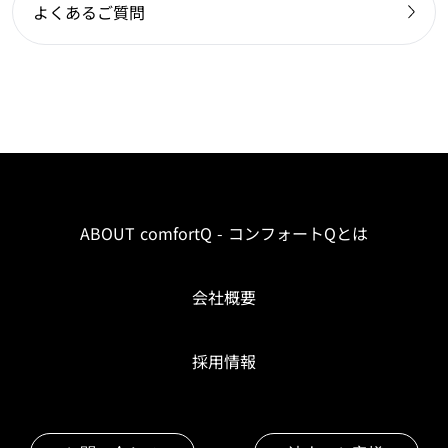
よくあるご質問
ABOUT comfortQ - コンフォートQとは
会社概要
採用情報