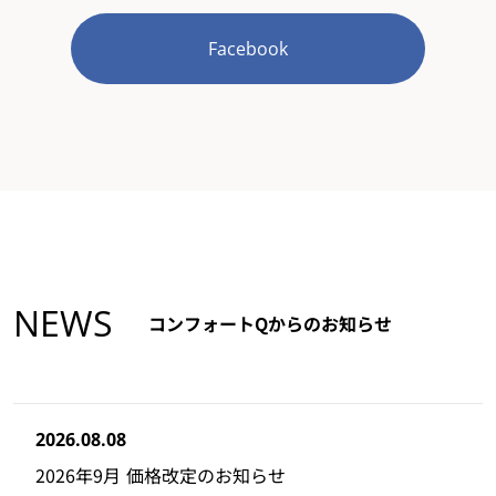
Facebook
NEWS
コンフォートQからのお知らせ
2026.08.08
2026年9月 価格改定のお知らせ