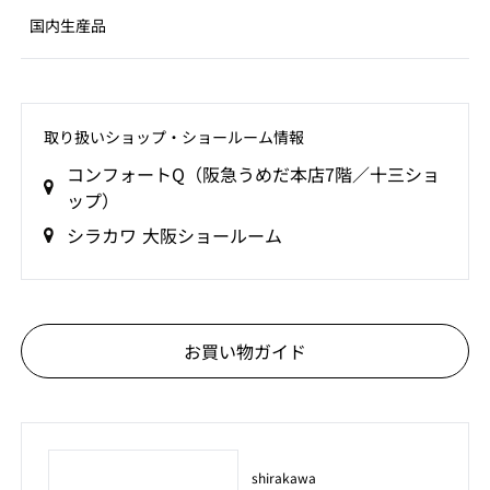
国内生産品
取り扱いショップ‧ショールーム情報
コンフォートQ（阪急うめだ本店7階／十三ショ
ップ）
シラカワ 大阪ショールーム
お買い物ガイド
shirakawa