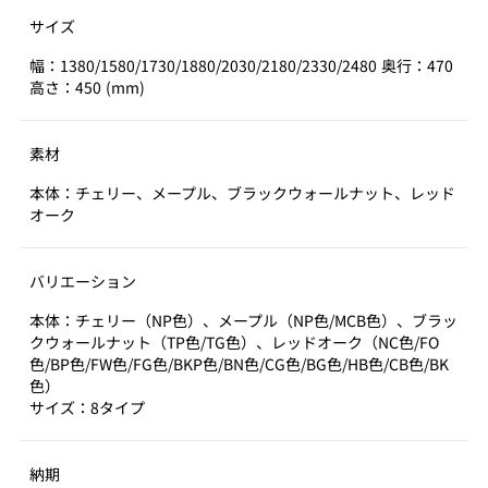
サイズ
幅：1380/1580/1730/1880/2030/2180/2330/2480 奥行：470
高さ：450 (mm)
素材
本体：チェリー、メープル、ブラックウォールナット、レッド
オーク
バリエーション
本体：チェリー（NP色）、メープル（NP色/MCB色）、ブラッ
クウォールナット（TP色/TG色）、レッドオーク（NC色/FO
色/BP色/FW色/FG色/BKP色/BN色/CG色/BG色/HB色/CB色/BK
色）
サイズ：8タイプ
納期