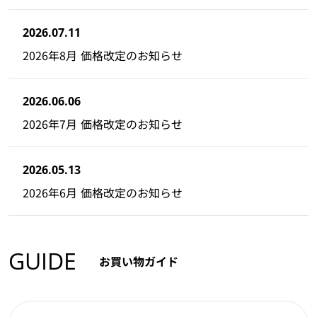
2026.07.11
2026年8月 価格改定のお知らせ
2026.06.06
2026年7月 価格改定のお知らせ
2026.05.13
2026年6月 価格改定のお知らせ
GUIDE
お買い物ガイド