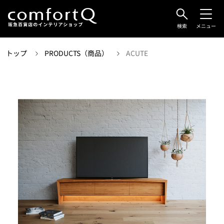
検索
メニュー
トップ
PRODUCTS（商品）
ACUTE