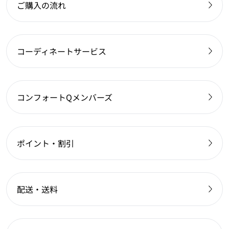
ご購入の流れ
コーディネートサービス
コンフォートQメンバーズ
ポイント・割引
配送・送料