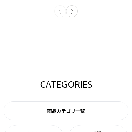
CATEGORIES
商品カテゴリ一覧