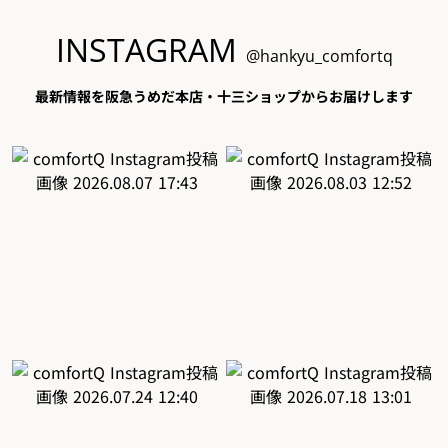
INSTAGRAM
@hankyu_comfortq
最新情報を阪急うめだ本店・十三ショップからお届けします