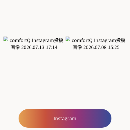
Instagram