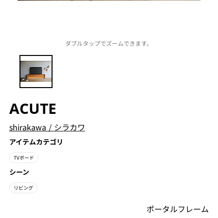
ダブルタップでズームできます。
ACUTE
shirakawa
/
シラカワ
アイテムカテゴリ
TVボード
シーン
リビング
ポータルフレーム