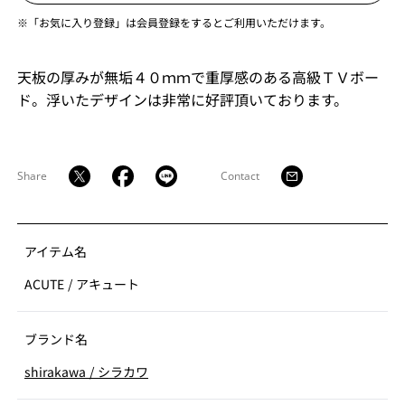
※「お気に入り登録」は会員登録をするとご利用いただけます。
天板の厚みが無垢４０ｍｍで重厚感のある高級ＴＶボー
ド。浮いたデザインは非常に好評頂いております。
Share
Contact
アイテム名
ACUTE
/
アキュート
ブランド名
shirakawa
/
シラカワ