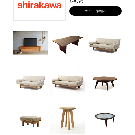
シラカワ
ブランド詳細へ