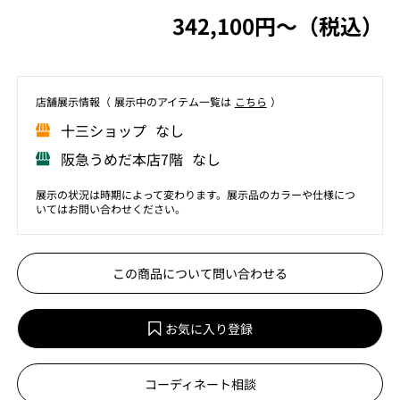
342,100円〜（税込）
店舗展⽰情報（ 展⽰中のアイテム⼀覧は
こちら
）
⼗三ショップ なし
阪急うめだ本店7階 なし
展示の状況は時期によって変わります。展示品のカラーや仕様につ
いてはお問い合わせください。
この商品について問い合わせる
お気に入り登録
コーディネート相談