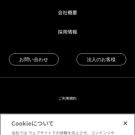
会社概要
採用情報
お問い合わせ
法人のお客様
ご利用規約
プライバシーポリシー
Cookieについて
クッキーポリシー
当社では ウェブサイトでの体験を向上させ、コンテンツや