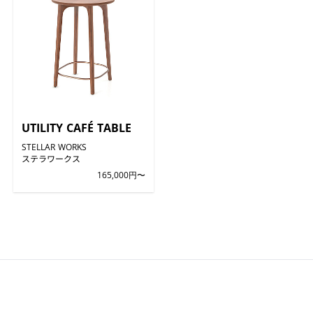
UTILITY CAFÉ TABLE
STELLAR WORKS
ステラワークス
165,000円〜