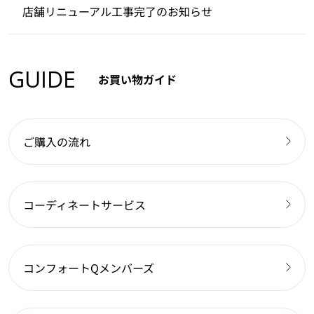
店舗リニューアル工事完了のお知らせ
GUIDE
お買い物ガイド
ご購入の流れ
コーディネートサービス
コンフォートQメンバーズ