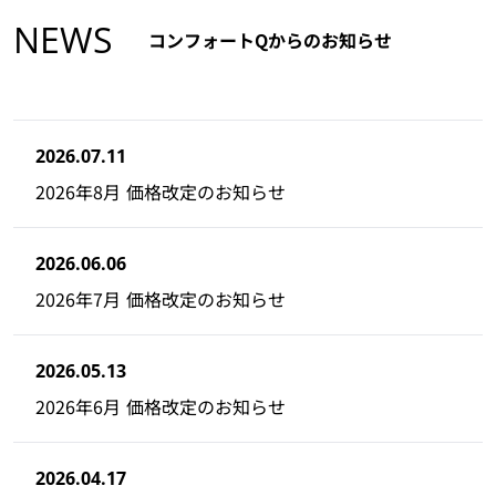
NEWS
コンフォートQからのお知らせ
2026.07.11
2026年8月 価格改定のお知らせ
2026.06.06
2026年7月 価格改定のお知らせ
2026.05.13
2026年6月 価格改定のお知らせ
2026.04.17