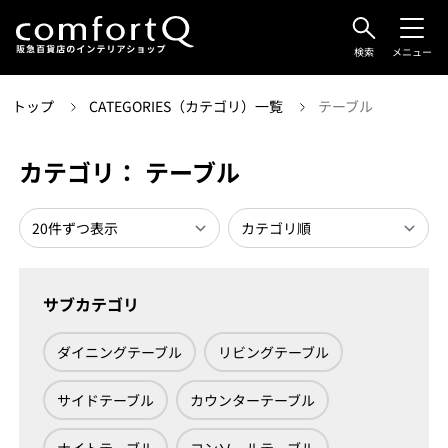
検索
メニュー
トップ
CATEGORIES（カテゴリ）一覧
テーブル
カテゴリ： テーブル
サブカテゴリ
ダイニングテーブル
リビングテーブル
サイドテーブル
カウンターテーブル