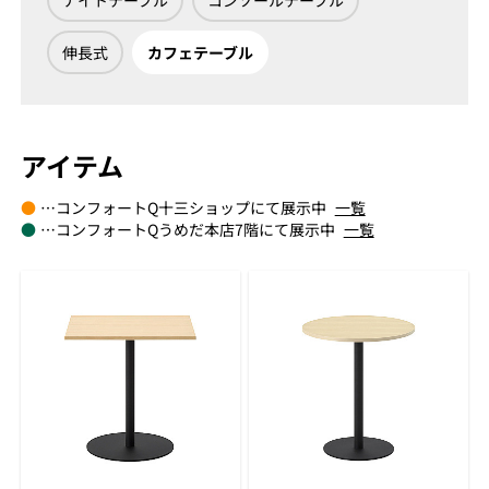
ナイトテーブル
コンソールテーブル
伸長式
カフェテーブル
アイテム
●
…コンフォートQ十三ショップにて展示中
一覧
●
…コンフォートQうめだ本店7階にて展示中
一覧