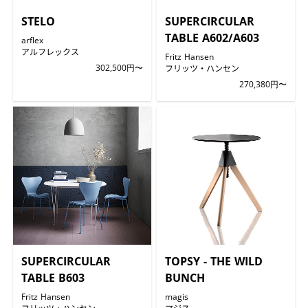
STELO
SUPERCIRCULAR
TABLE A602/A603
arflex
アルフレックス
Fritz Hansen
302,500円〜
フリッツ・ハンセン
270,380円〜
SUPERCIRCULAR
TOPSY - THE WILD
TABLE B603
BUNCH
Fritz Hansen
magis
フリッツ・ハンセン
マジス