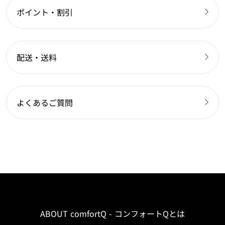
ポイント・割引
配送・送料
よくあるご質問
ABOUT comfortQ - コンフォートQとは