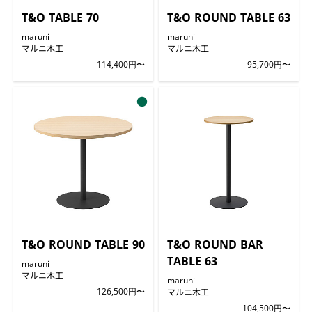
T&O TABLE 70
T&O ROUND TABLE 63
maruni
maruni
マルニ木工
マルニ木工
114,400円〜
95,700円〜
●
T&O ROUND TABLE 90
T&O ROUND BAR
TABLE 63
maruni
マルニ木工
maruni
126,500円〜
マルニ木工
104,500円〜