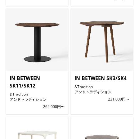
IN BETWEEN
IN BETWEEN SK3/SK4
SK11/SK12
&Tradition
アンドトラディション
&Tradition
アンドトラディション
231,000円〜
264,000円〜