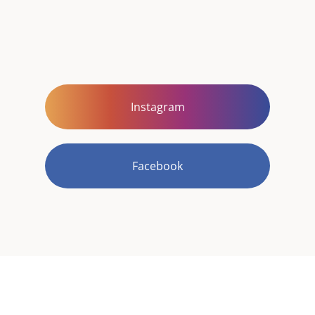
Instagram
Facebook