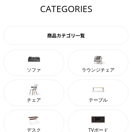
CATEGORIES
商品カテゴリ一覧
ソファ
ラウンジチェア
チェア
テーブル
デスク
TVボード