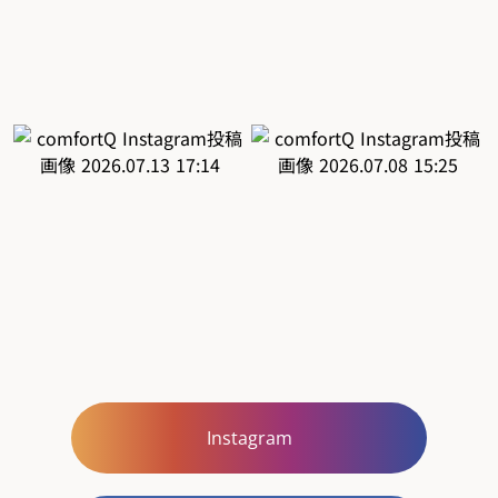
Instagram