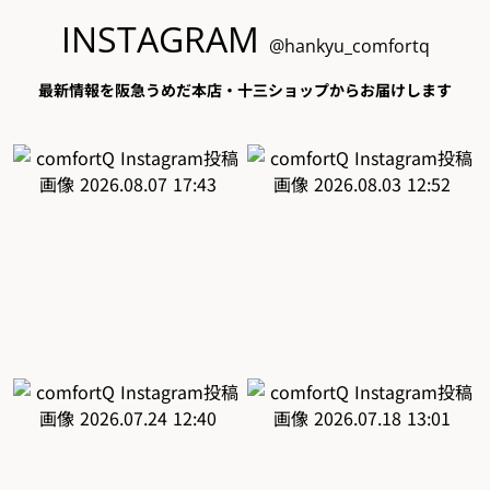
INSTAGRAM
@hankyu_comfortq
最新情報を阪急うめだ本店・十三ショップからお届けします