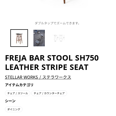
ダブルタップでズームできます。
FREJA BAR STOOL SH750
LEATHER STRIPE SEAT
STELLAR WORKS
/
ステラワークス
アイテムカテゴリ
チェア
/ スツール
チェア
/ カウンターチェア
シーン
ダイニング