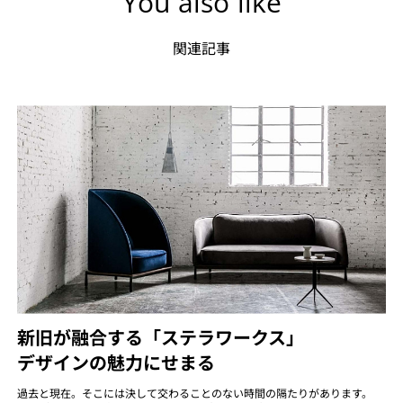
You also like
関連記事
新旧が融合する「ステラワークス」
デザインの魅力にせまる
過去と現在。そこには決して交わることのない時間の隔たりがあります。