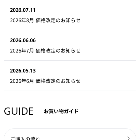
2026.07.11
2026年8月 価格改定のお知らせ
2026.06.06
2026年7月 価格改定のお知らせ
2026.05.13
2026年6月 価格改定のお知らせ
GUIDE
お買い物ガイド
ご購入の流れ