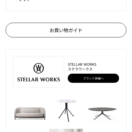
お買い物ガイド
STELLAR WORKS
ステラワークス
ブランド詳細へ