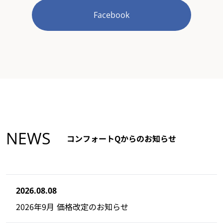
Facebook
NEWS
コンフォートQからのお知らせ
2026.08.08
2026年9月 価格改定のお知らせ