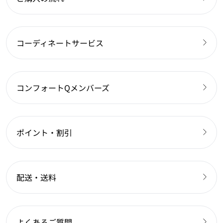
コーディネートサービス
コンフォートQメンバーズ
ポイント・割引
配送・送料
よくあるご質問