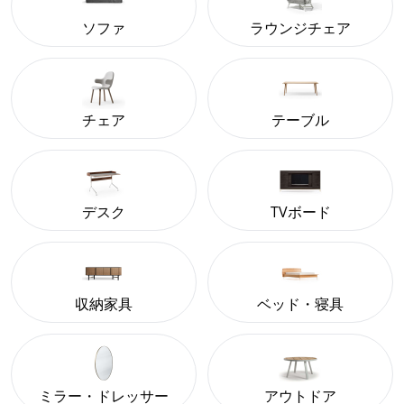
ソファ
ラウンジチェア
チェア
テーブル
デスク
TVボード
収納家具
ベッド・寝具
ミラー・ドレッサー
アウトドア