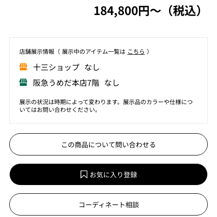
184,800円〜（税込）
店舗展⽰情報（ 展⽰中のアイテム⼀覧は
こちら
）
⼗三ショップ なし
阪急うめだ本店7階 なし
展示の状況は時期によって変わります。展示品のカラーや仕様につ
いてはお問い合わせください。
この商品について問い合わせる
お気に入り登録
コーディネート相談