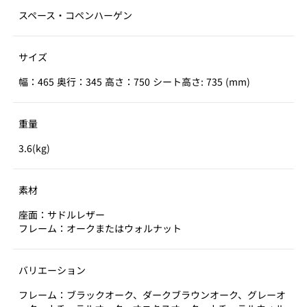
スペース・コペンハーゲン
サイズ
幅：465 奥行：345 高さ：750 シート高さ: 735 (mm)
重量
3.6(kg)
素材
座面：サドルレザー
フレーム：オークまたはウォルナット
バリエーション
フレーム：ブラックオーク、ダークブラウンオーク、グレーオ