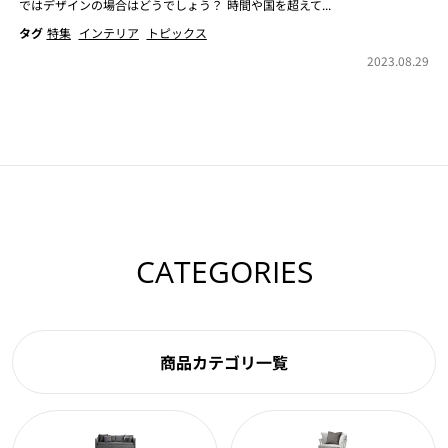
ではデザインの場合はどうでしょう？ 時間や国を超えて...
タグ
特集
インテリア
トピックス
2023.08.29
CATEGORIES
商品カテゴリ一覧