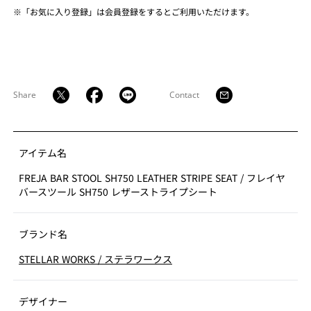
※「お気に入り登録」は会員登録をするとご利用いただけます。
Share
Contact
アイテム名
FREJA BAR STOOL SH750 LEATHER STRIPE SEAT
/
フレイヤ
バースツール SH750 レザーストライプシート
ブランド名
STELLAR WORKS
/
ステラワークス
デザイナー