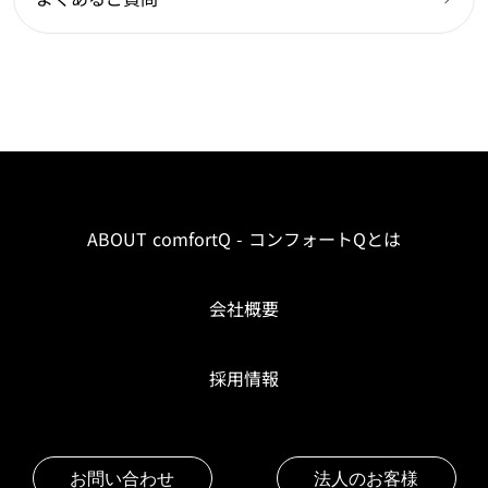
ABOUT comfortQ - コンフォートQとは
会社概要
採用情報
お問い合わせ
法人のお客様