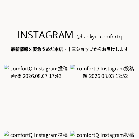
INSTAGRAM
@hankyu_comfortq
最新情報を阪急うめだ本店・十三ショップからお届けします