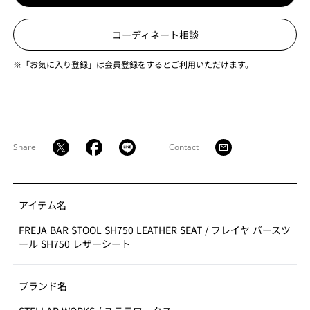
コーディネート相談
※「お気に入り登録」は会員登録をするとご利用いただけます。
Share
Contact
アイテム名
FREJA BAR STOOL SH750 LEATHER SEAT
/
フレイヤ バースツ
ール SH750 レザーシート
ブランド名