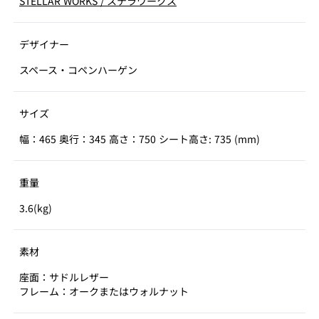
STELLAR WORKS
/
ステラワークス
デザイナー
スペース・コペンハーゲン
サイズ
幅：465 奥行：345 高さ：750 シート高さ: 735 (mm)
重量
3.6(kg)
素材
座面：サドルレザー
フレーム：オークまたはウォルナット