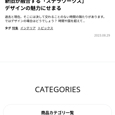
新旧が融合する「ステラワークス」
デザインの魅力にせまる
過去と現在。そこには決して交わることのない時間の隔たりがあります。
ではデザインの場合はどうでしょう？ 時間や国を超えて...
タグ
特集
インテリア
トピックス
2023.08.29
CATEGORIES
商品カテゴリ一覧