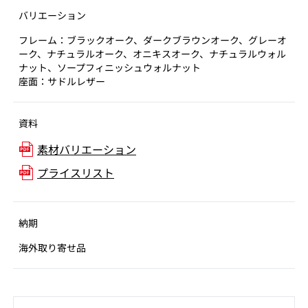
バリエーション
フレーム：ブラックオーク、ダークブラウンオーク、グレーオ
ーク、ナチュラルオーク、オニキスオーク、ナチュラルウォル
ナット、ソープフィニッシュウォルナット
座面：サドルレザー
資料
素材バリエーション
プライスリスト
納期
海外取り寄せ品