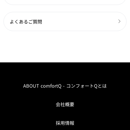
よくあるご質問
ABOUT comfortQ - コンフォートQとは
会社概要
採用情報