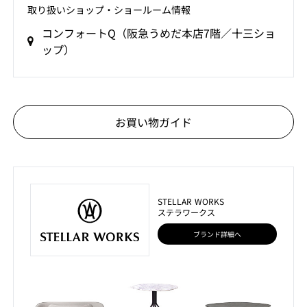
取り扱いショップ‧ショールーム情報
コンフォートQ（阪急うめだ本店7階／十三ショ
ップ）
お買い物ガイド
STELLAR WORKS
ステラワークス
ブランド詳細へ