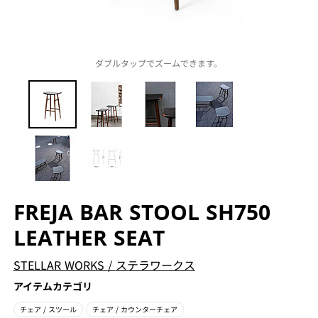
ダブルタップでズームできます。
FREJA BAR STOOL SH750
LEATHER SEAT
STELLAR WORKS
/
ステラワークス
アイテムカテゴリ
チェア
/ スツール
チェア
/ カウンターチェア