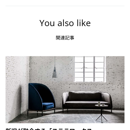
You also like
関連記事