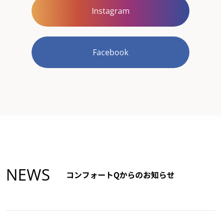
Instagram
Facebook
NEWS
コンフォートQからのお知らせ