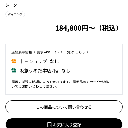
シーン
ダイニング
184,800円〜（税込）
店舗展⽰情報（ 展⽰中のアイテム⼀覧は
こちら
）
⼗三ショップ なし
阪急うめだ本店7階 なし
展示の状況は時期によって変わります。展示品のカラーや仕様につ
いてはお問い合わせください。
この商品について問い合わせる
お気に入り登録