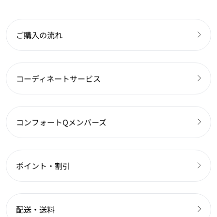
ご購入の流れ
コーディネートサービス
コンフォートQメンバーズ
ポイント・割引
配送・送料