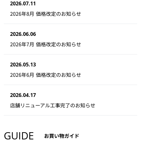
2026.07.11
2026年8月 価格改定のお知らせ
2026.06.06
2026年7月 価格改定のお知らせ
2026.05.13
2026年6月 価格改定のお知らせ
2026.04.17
店舗リニューアル工事完了のお知らせ
GUIDE
お買い物ガイド