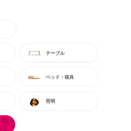
テーブル
ベッド・寝具
照明