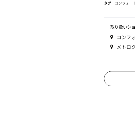
タグ
コンフォー
取り扱いシ
コンフ
メトロ