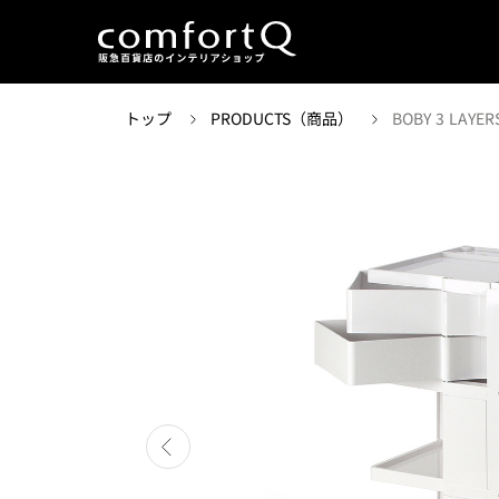
トップ
PRODUCTS（商品）
BOBY 3 LAYER