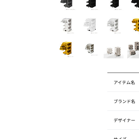
アイテム名
ブランド名
デザイナー