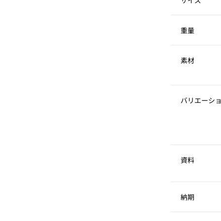
サイズ
重量
素材
バリエーシ
資料
納期