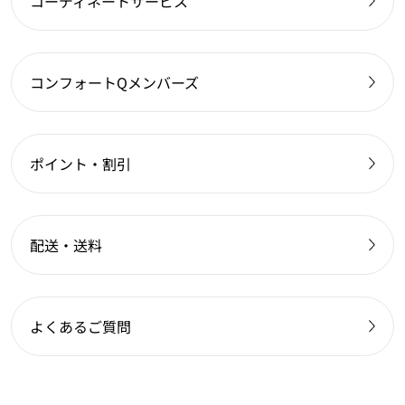
コーディネートサービス
コンフォートQメンバーズ
ポイント・割引
配送・送料
よくあるご質問