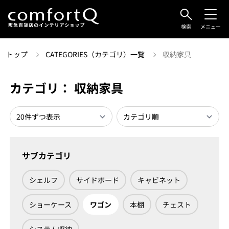
検索
メニュー
トップ
CATEGORIES（カテゴリ）一覧
収納家具
カテゴリ： 収納家具
サブカテゴリ
シェルフ
サイドボード
キャビネット
ショーケース
ワゴン
本棚
チェスト