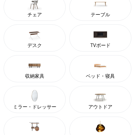
チェア
テーブル
デスク
TVボード
収納家具
ベッド・寝具
ミラー・ドレッサー
アウトドア