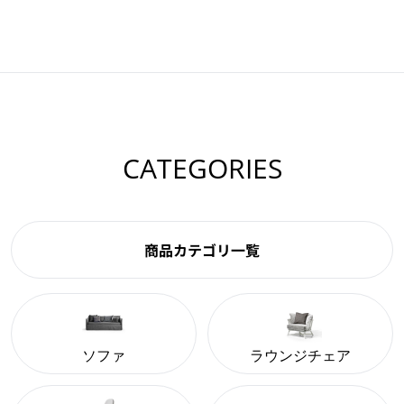
CATEGORIES
商品カテゴリ一覧
ソファ
ラウンジチェア