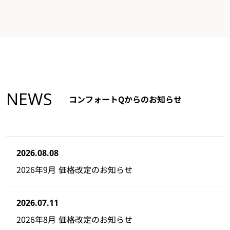
NEWS
コンフォートQからのお知らせ
2026.08.08
2026年9月 価格改定のお知らせ
2026.07.11
2026年8月 価格改定のお知らせ