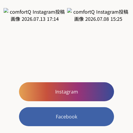
Instagram
Facebook