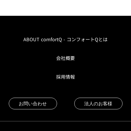
ABOUT comfortQ - コンフォートQとは
会社概要
採用情報
お問い合わせ
法人のお客様