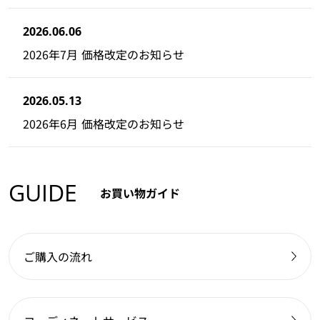
2026.06.06
2026年7月 価格改定のお知らせ
2026.05.13
2026年6月 価格改定のお知らせ
GUIDE
お買い物ガイド
ご購入の流れ