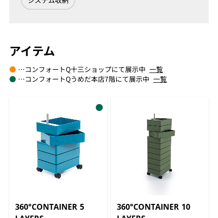
システム収納
アイテム
●
…コンフォートQ十三ショップにて展示中
一覧
●
…コンフォートQうめだ本店7階にて展示中
一覧
●
360°CONTAINER 5
360°CONTAINER 10