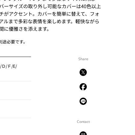
バーサイズの取り外し可能なカバーは40色以上
チがアクセント。カバーを簡単に替えて、フォ
アルまで多彩な表情を楽しめます。軽快ながら
間に優雅さを添えます。
別途必要です。
Share
/Ｄ/Ｆ/E/
Contact