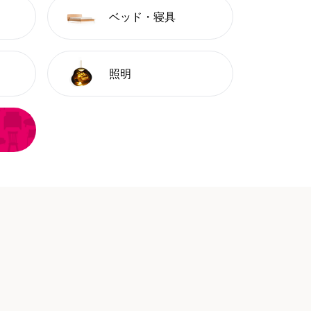
ベッド・寝具
照明