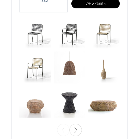
ブランド詳細へ