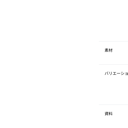
素材
バリエーシ
資料