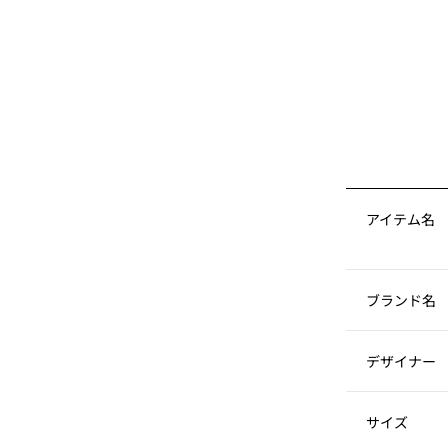
アイテム名
ブランド名
デザイナー
サイズ