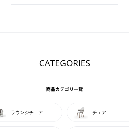
CATEGORIES
商品カテゴリ一覧
ラウンジチェア
チェア