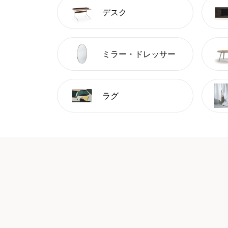
デスク
ミラー・ドレッサー
ラグ