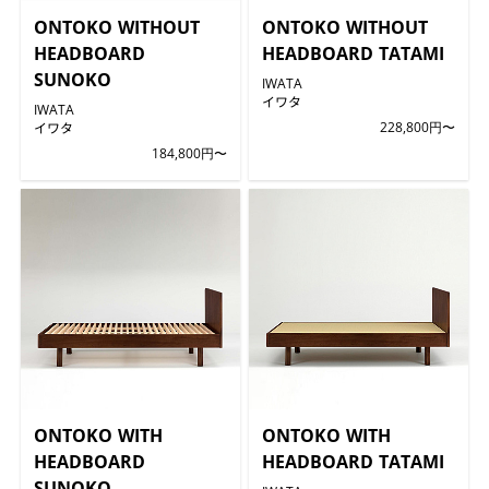
ONTOKO WITHOUT
ONTOKO WITHOUT
HEADBOARD
HEADBOARD TATAMI
SUNOKO
IWATA
イワタ
IWATA
イワタ
228,800円〜
184,800円〜
ONTOKO WITH
ONTOKO WITH
HEADBOARD
HEADBOARD TATAMI
SUNOKO