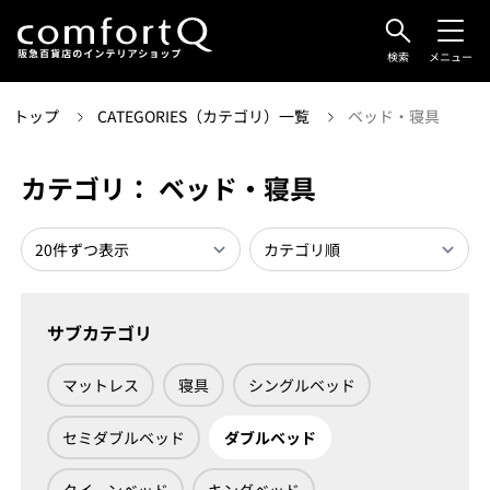
検索
メニュー
トップ
CATEGORIES（カテゴリ）一覧
ベッド・寝具
カテゴリ： ベッド・寝具
サブカテゴリ
マットレス
寝具
シングルベッド
セミダブルベッド
ダブルベッド