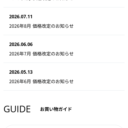
2026.07.11
2026年8月 価格改定のお知らせ
2026.06.06
2026年7月 価格改定のお知らせ
2026.05.13
2026年6月 価格改定のお知らせ
GUIDE
お買い物ガイド