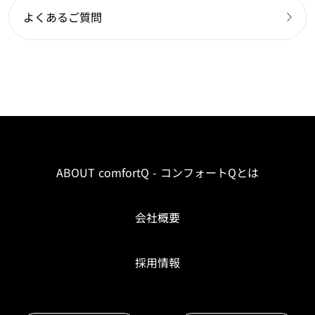
よくあるご質問
ABOUT comfortQ - コンフォートQとは
会社概要
採用情報