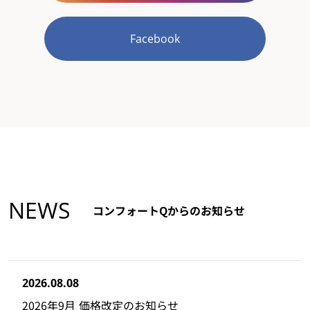
Facebook
NEWS
コンフォートQからのお知らせ
2026.08.08
2026年9月 価格改定のお知らせ