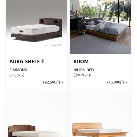
AURG SHELF Ⅱ
IDIOM
SIMMONS
NIHON BED
シモンズ
日本ベッド
192,500円〜
715,000円〜