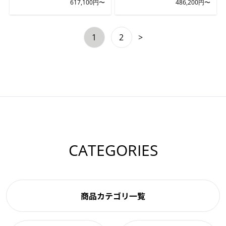
617,100円〜
486,200円〜
1
2
>
CATEGORIES
商品カテゴリ一覧