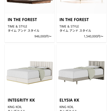
IN THE FOREST
IN THE FOREST
TIME & STYLE
TIME & STYLE
タイム アンド スタイル
タイム アンド スタイル
946,000円〜
1,540,000円〜
INTEGRITY KK
ELYSIA KK
KING KOIL
KING KOIL
キングコイル
キングコイル