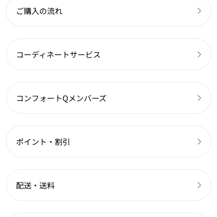
ご購入の流れ
コーディネートサービス
コンフォートQメンバーズ
ポイント・割引
配送・送料