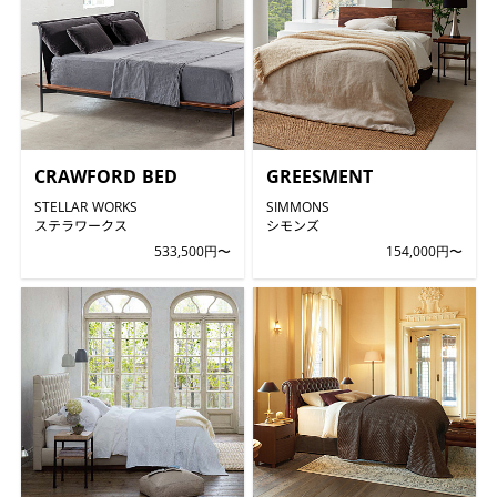
CRAWFORD BED
GREESMENT
STELLAR WORKS
SIMMONS
ステラワークス
シモンズ
533,500円〜
154,000円〜