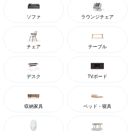
ソファ
ラウンジチェア
チェア
テーブル
デスク
TVボード
収納家具
ベッド・寝具