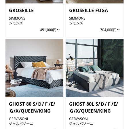
GROSEILLE
GROSEILLE FUGA
SIMMONS
SIMMONS
シモンズ
シモンズ
451,000円〜
704,000円〜
GHOST 80 S/Ｄ/Ｆ/E/
GHOST 80L S/Ｄ/Ｆ/E/
Ｇ/X/QUEEN/KING
Ｇ/X/QUEEN/KING
GERVASONI
GERVASONI
ジェルバゾーニ
ジェルバゾーニ