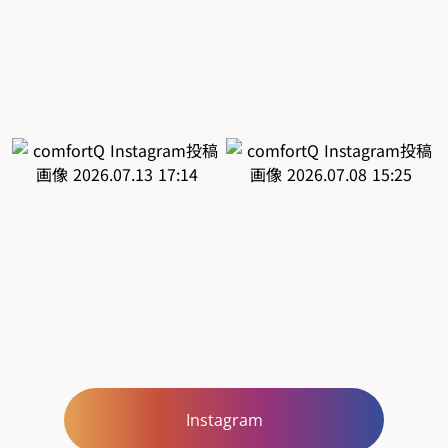
Instagram