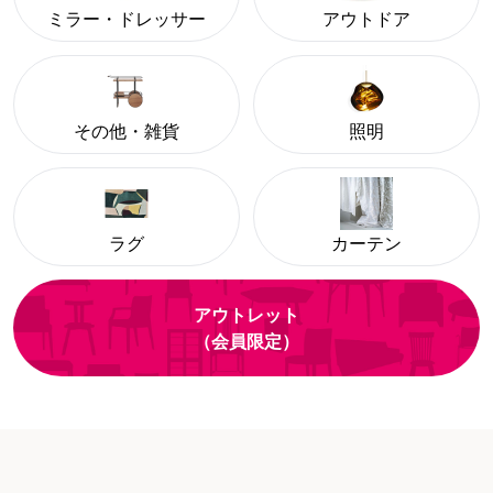
ミラー・ドレッサー
アウトドア
その他・雑貨
照明
ラグ
カーテン
アウトレット
（会員限定）