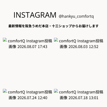
INSTAGRAM
@hankyu_comfortq
最新情報を阪急うめだ本店・十三ショップからお届けします