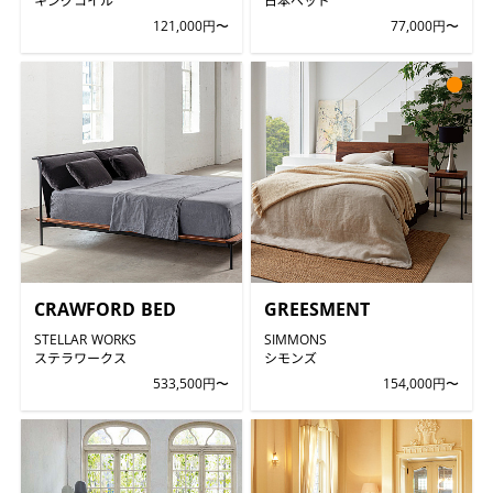
121,000円〜
77,000円〜
●
CRAWFORD BED
GREESMENT
STELLAR WORKS
SIMMONS
ステラワークス
シモンズ
533,500円〜
154,000円〜