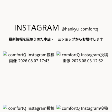
INSTAGRAM
@hankyu_comfortq
最新情報を阪急うめだ本店・十三ショップからお届けします