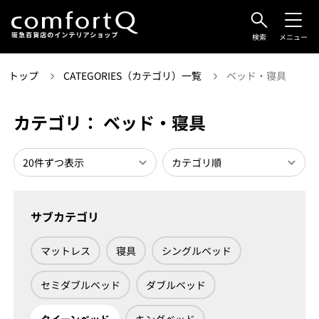
検索
メニュー
トップ
CATEGORIES（カテゴリ）一覧
ベッド・寝具
カテゴリ： ベッド・寝具
サブカテゴリ
マットレス
寝具
シングルベッド
セミダブルベッド
ダブルベッド