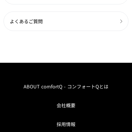
よくあるご質問
ABOUT comfortQ - コンフォートQとは
会社概要
採用情報