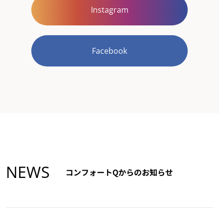
Instagram
Facebook
NEWS
コンフォートQからのお知らせ