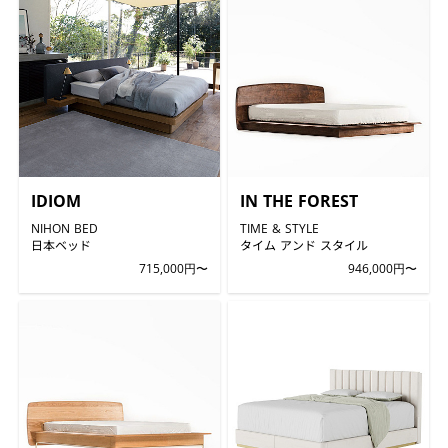
IDIOM
IN THE FOREST
NIHON BED
TIME & STYLE
日本ベッド
タイム アンド スタイル
715,000円〜
946,000円〜