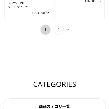
116,600円〜
GERVASONI
ジェルバゾーニ
1,003,200円〜
1
2
>
CATEGORIES
商品カテゴリ一覧