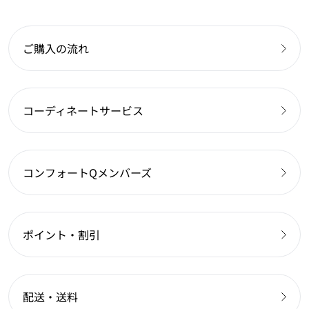
ご購入の流れ
コーディネートサービス
コンフォートQメンバーズ
ポイント・割引
配送・送料