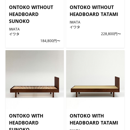
ONTOKO WITHOUT
ONTOKO WITHOUT
HEADBOARD
HEADBOARD TATAMI
SUNOKO
IWATA
イワタ
IWATA
イワタ
228,800円〜
184,800円〜
ONTOKO WITH
ONTOKO WITH
HEADBOARD
HEADBOARD TATAMI
SUNOKO