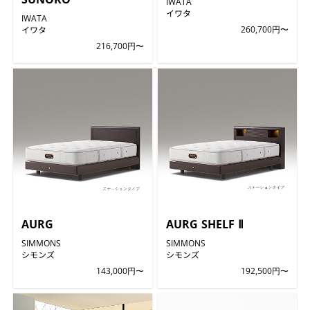
IWATA
イワタ
IWATA
イワタ
260,700円〜
216,700円〜
AURG
AURG SHELF Ⅱ
SIMMONS
SIMMONS
シモンズ
シモンズ
143,000円〜
192,500円〜