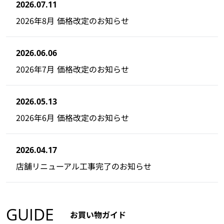
2026.07.11
2026年8月 価格改定のお知らせ
2026.06.06
2026年7月 価格改定のお知らせ
2026.05.13
2026年6月 価格改定のお知らせ
2026.04.17
店舗リニューアル工事完了のお知らせ
GUIDE
お買い物ガイド