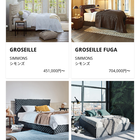
GROSEILLE
GROSEILLE FUGA
SIMMONS
SIMMONS
シモンズ
シモンズ
451,000円〜
704,000円〜