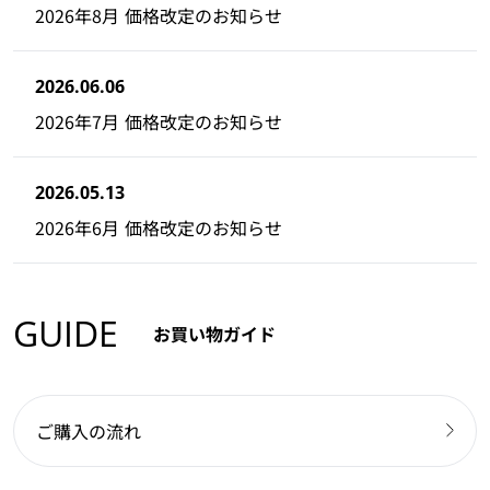
2026年8月 価格改定のお知らせ
2026.06.06
2026年7月 価格改定のお知らせ
2026.05.13
2026年6月 価格改定のお知らせ
GUIDE
お買い物ガイド
ご購入の流れ