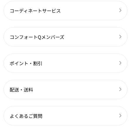
コーディネートサービス
コンフォートQメンバーズ
ポイント・割引
配送・送料
よくあるご質問