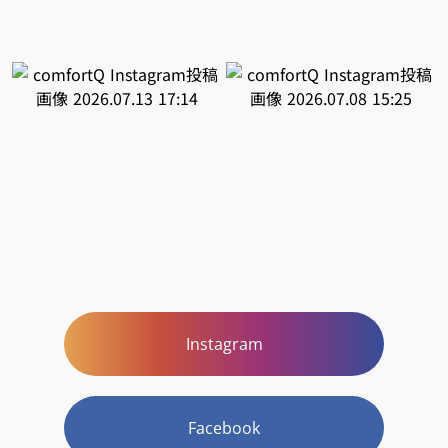
Instagram
Facebook