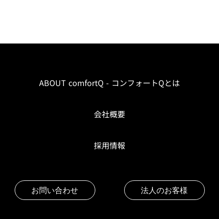
ABOUT comfortQ - コンフォートQとは
会社概要
採用情報
お問い合わせ
法人のお客様