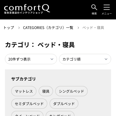
検索
メニュー
トップ
CATEGORIES（カテゴリ）一覧
ベッド・寝具
カテゴリ： ベッド・寝具
サブカテゴリ
マットレス
寝具
シングルベッド
セミダブルベッド
ダブルベッド