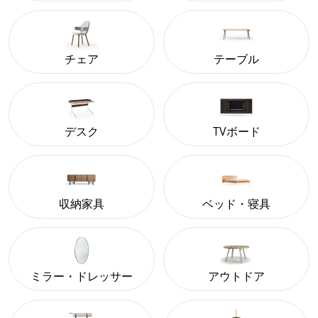
チェア
テーブル
デスク
TVボード
収納家具
ベッド・寝具
ミラー・ドレッサー
アウトドア