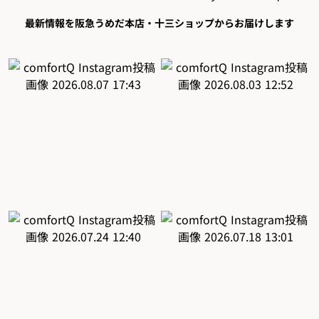
最新情報を阪急うめだ本店・十三ショップからお届けします