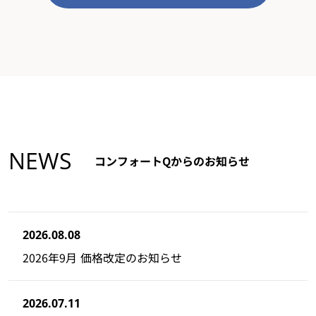
NEWS
コンフォートQからのお知らせ
2026.08.08
2026年9月 価格改定のお知らせ
2026.07.11