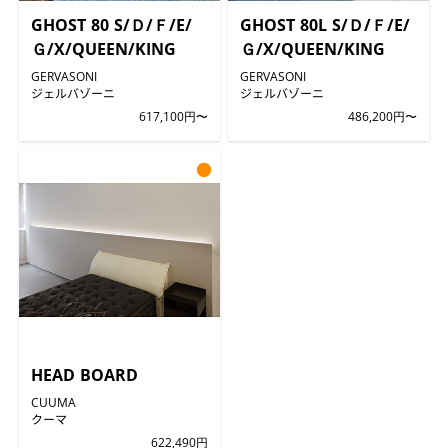
GHOST 80 S/Ｄ/Ｆ/E/
GHOST 80L S/Ｄ/Ｆ/E/
Ｇ/X/QUEEN/KING
Ｇ/X/QUEEN/KING
GERVASONI
GERVASONI
ジェルバゾーニ
ジェルバゾーニ
617,100円〜
486,200円〜
●
HEAD BOARD
CUUMA
クーマ
622,490円