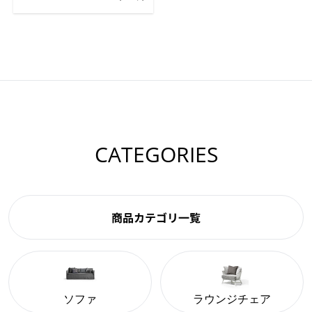
CATEGORIES
商品カテゴリ一覧
ソファ
ラウンジチェア