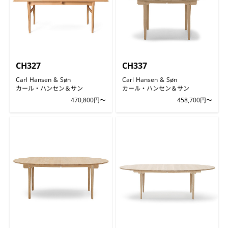
CH327
CH337
Carl Hansen & Søn
Carl Hansen & Søn
カール・ハンセン＆サン
カール・ハンセン＆サン
470,800円〜
458,700円〜