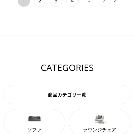
…
1
2
3
4
7
>
CATEGORIES
商品カテゴリ一覧
ソファ
ラウンジチェア