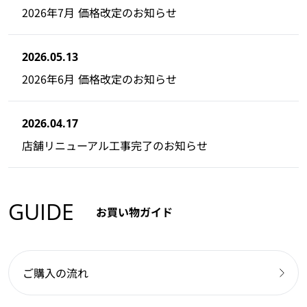
2026年7月 価格改定のお知らせ
2026.05.13
2026年6月 価格改定のお知らせ
2026.04.17
店舗リニューアル工事完了のお知らせ
GUIDE
お買い物ガイド
ご購入の流れ