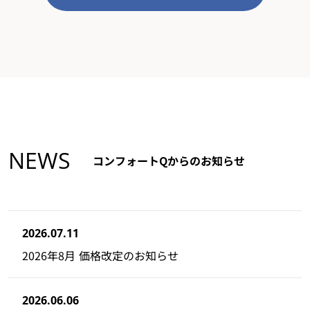
NEWS
コンフォートQからのお知らせ
2026.07.11
2026年8月 価格改定のお知らせ
2026.06.06