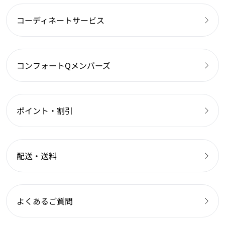
コーディネートサービス
コンフォートQメンバーズ
ポイント・割引
配送・送料
よくあるご質問