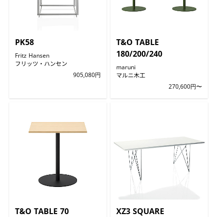
PK58
T&O TABLE
180/200/240
Fritz Hansen
フリッツ・ハンセン
maruni
905,080円
マルニ木工
270,600円〜
T&O TABLE 70
XZ3 SQUARE