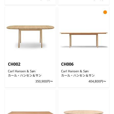
●
CH002
CH006
Carl Hansen & Søn
Carl Hansen & Søn
カール・ハンセン＆サン
カール・ハンセン＆サン
350,900円〜
404,800円〜