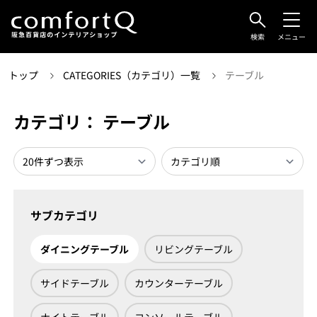
検索
メニュー
トップ
CATEGORIES（カテゴリ）一覧
テーブル
カテゴリ： テーブル
サブカテゴリ
ダイニングテーブル
リビングテーブル
サイドテーブル
カウンターテーブル