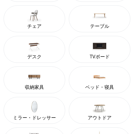
チェア
テーブル
デスク
TVボード
収納家具
ベッド・寝具
ミラー・ドレッサー
アウトドア