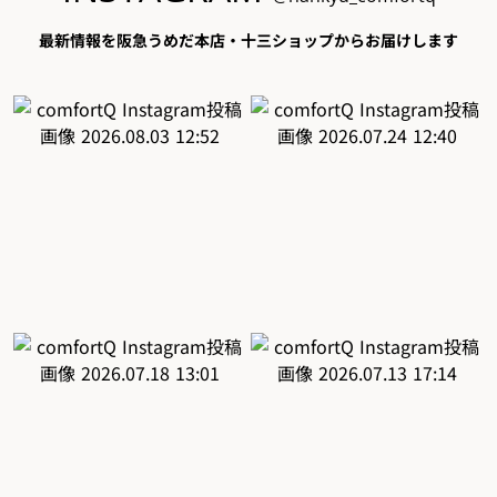
最新情報を阪急うめだ本店・十三ショップからお届けします