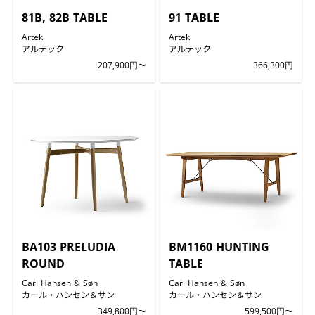
81B, 82B TABLE
91 TABLE
Artek
Artek
アルテック
アルテック
207,900円〜
366,300円
BA103 PRELUDIA
BM1160 HUNTING
ROUND
TABLE
Carl Hansen & Søn
Carl Hansen & Søn
カール・ハンセン＆サン
カール・ハンセン＆サン
349,800円〜
599,500円〜