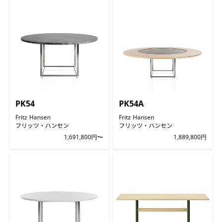
PK54
PK54A
Fritz Hansen
Fritz Hansen
フリッツ・ハンセン
フリッツ・ハンセン
1,691,800円〜
1,889,800円