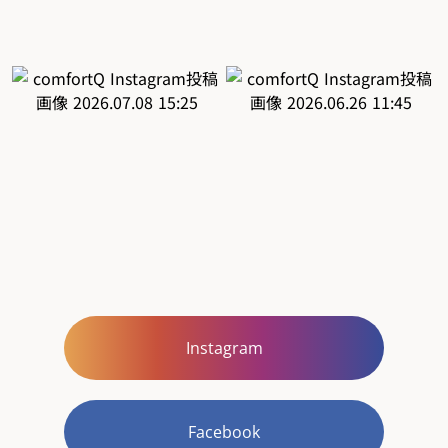
Instagram
Facebook