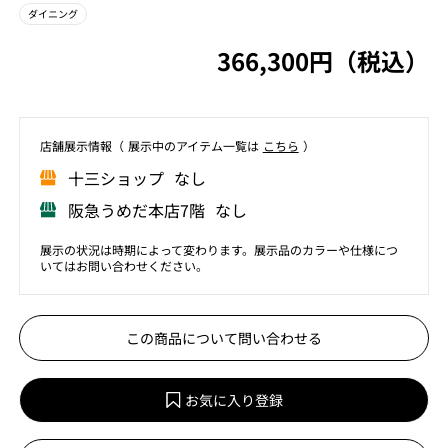
ダイニング
366,300円（税込）
店舗展⽰情報（ 展⽰中のアイテム⼀覧は
こちら
）
⼗三ショップ なし
阪急うめだ本店7階 なし
展示の状況は時期によって変わります。展示品のカラーや仕様につ
いてはお問い合わせください。
この商品について問い合わせる
お気に入り登録