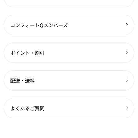
コンフォートQメンバーズ
ポイント・割引
配送・送料
よくあるご質問