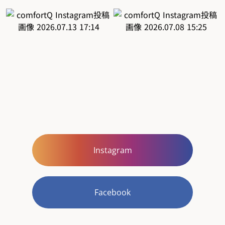
Instagram
Facebook