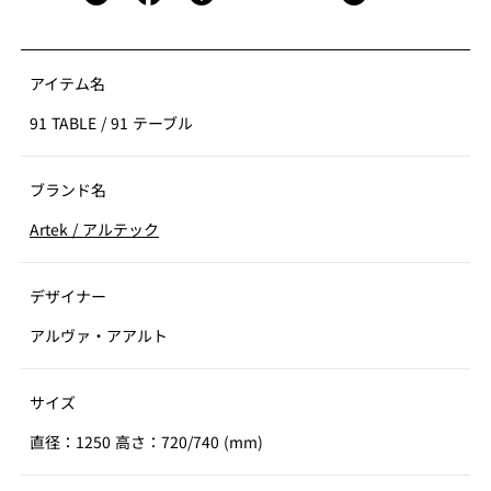
アイテム名
91 TABLE
/
91 テーブル
ブランド名
Artek
/
アルテック
デザイナー
アルヴァ・アアルト
サイズ
直径：1250 高さ：720/740 (mm)