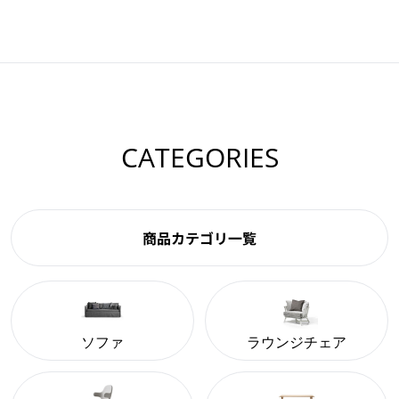
CATEGORIES
商品カテゴリ一覧
ソファ
ラウンジチェア