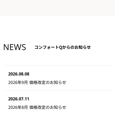
NEWS
コンフォートQからのお知らせ
2026.08.08
2026年9月 価格改定のお知らせ
2026.07.11
2026年8月 価格改定のお知らせ