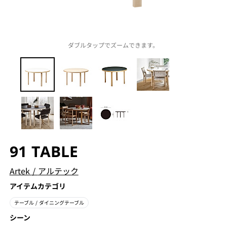
ダブルタップでズームできます。
91 TABLE
Artek
/
アルテック
アイテムカテゴリ
テーブル
/ ダイニングテーブル
シーン