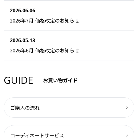
2026.06.06
2026年7月 価格改定のお知らせ
2026.05.13
2026年6月 価格改定のお知らせ
GUIDE
お買い物ガイド
ご購入の流れ
コーディネートサービス