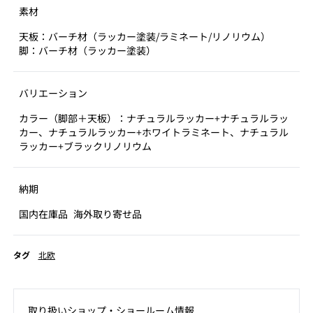
素材
天板：バーチ材（ラッカー塗装/ラミネート/リノリウム）
脚：バーチ材（ラッカー塗装）
バリエーション
カラー（脚部＋天板）：ナチュラルラッカー+ナチュラルラッ
カー、ナチュラルラッカー+ホワイトラミネート、ナチュラル
ラッカー+ブラックリノリウム
納期
国内在庫品
海外取り寄せ品
タグ
北欧
取り扱いショップ‧ショールーム情報