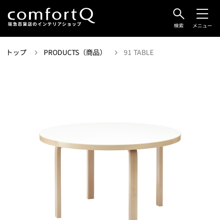
検索
メニュー
トップ
PRODUCTS（商品）
91 TABLE