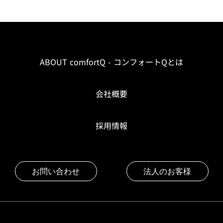
ABOUT comfortQ - コンフォートQとは
会社概要
採用情報
お問い合わせ
法人のお客様