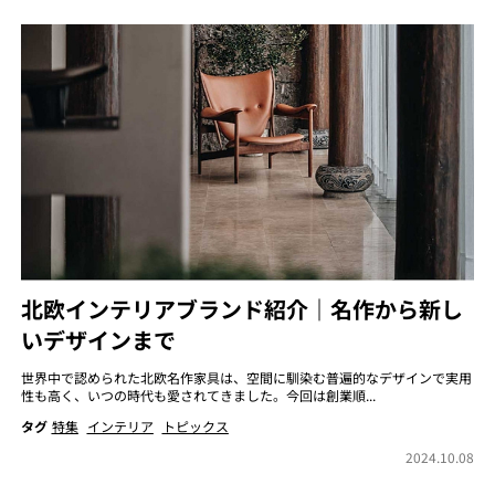
北欧インテリアブランド紹介｜名作から新し
いデザインまで
世界中で認められた北欧名作家具は、空間に馴染む普遍的なデザインで実用
性も高く、いつの時代も愛されてきました。今回は創業順...
タグ
特集
インテリア
トピックス
2024.10.08