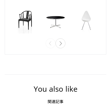
You also like
関連記事