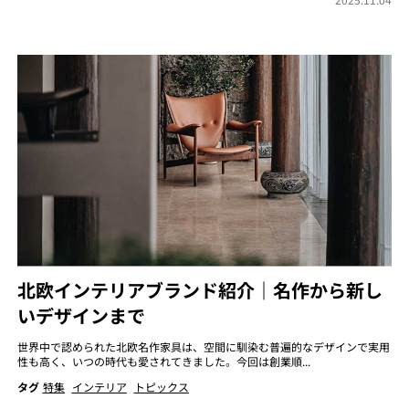
北欧インテリアブランド紹介｜名作から新し
いデザインまで
世界中で認められた北欧名作家具は、空間に馴染む普遍的なデザインで実用
性も高く、いつの時代も愛されてきました。今回は創業順...
タグ
特集
インテリア
トピックス