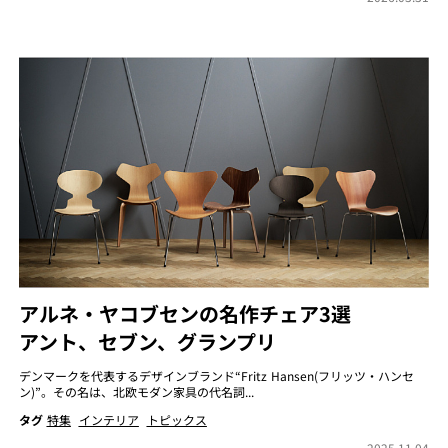
アルネ・ヤコブセンの名作チェア3選
アント、セブン、グランプリ
デンマークを代表するデザインブランド“Fritz Hansen(フリッツ・ハンセ
ン)”。その名は、北欧モダン家具の代名詞...
タグ
特集
インテリア
トピックス
2025.11.04