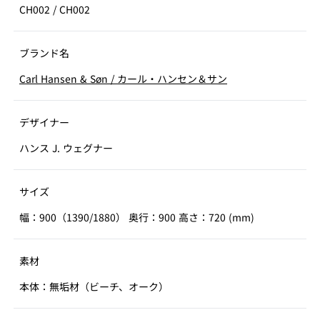
CH002
/
CH002
ブランド名
Carl Hansen & Søn
/
カール・ハンセン＆サン
デザイナー
ハンス J. ウェグナー
サイズ
幅：900（1390/1880） 奥行：900 高さ：720 (mm)
素材
本体：無垢材（ビーチ、オーク）