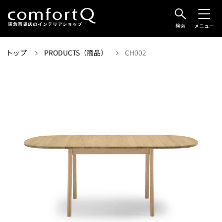
検索
メニュー
トップ
PRODUCTS（商品）
CH002