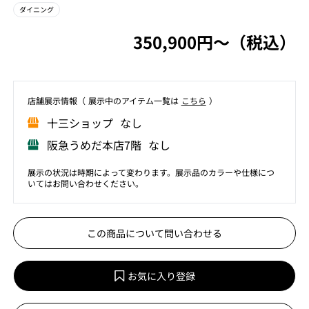
ダイニング
350,900円〜（税込）
店舗展⽰情報（ 展⽰中のアイテム⼀覧は
こちら
）
⼗三ショップ なし
阪急うめだ本店7階 なし
展示の状況は時期によって変わります。展示品のカラーや仕様につ
いてはお問い合わせください。
この商品について問い合わせる
お気に入り登録