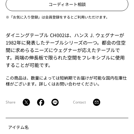
コーディネート相談
※「お気に入り登録」は会員登録をするとご利用いただけます。
ダイニングテーブル CH002は、ハンス J. ウェグナーが
1982年に発表したテーブルシリーズの一つ。都会の住空
間に求めらるニーズにウェグナーが応えたテーブルで
す。両端の伸長板で限られた空間をフレキシブルに使用
することが可能です。
この商品は、数量によっては短納期でお届けが可能な国内在庫仕
様がございます。詳しくはお問い合わせください。
Share
Contact
アイテム名