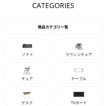
CATEGORIES
商品カテゴリ一覧
ソファ
ラウンジチェア
チェア
テーブル
デスク
TVボード