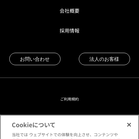
会社概要
採用情報
お問い合わせ
法人のお客様
ご利用規約
プライバシーポリシー
Cookieについて
クッキーポリシー
当社では ウェブサイトでの体験を向上させ、コンテンツや