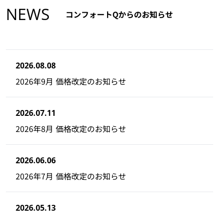
NEWS
コンフォートQからのお知らせ
2026.08.08
2026年9月 価格改定のお知らせ
2026.07.11
2026年8月 価格改定のお知らせ
2026.06.06
2026年7月 価格改定のお知らせ
2026.05.13