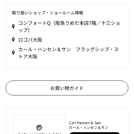
取り扱いショップ‧ショールーム情報
コンフォートQ（阪急うめだ本店7階／十三ショ
ップ）
ロゴバ大阪
カール・ハンセン＆サン フラッグシップ・ス
トア大阪
お買い物ガイド
Carl Hansen & Søn
カール・ハンセン＆サン