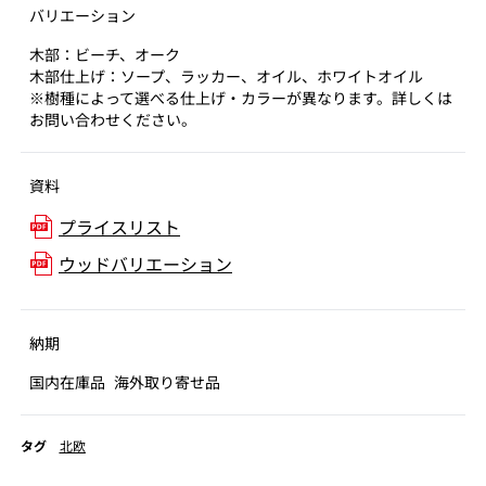
バリエーション
木部：ビーチ、オーク
木部仕上げ：ソープ、ラッカー、オイル、ホワイトオイル
※樹種によって選べる仕上げ・カラーが異なります。詳しくは
お問い合わせください。
資料
プライスリスト
ウッドバリエーション
納期
国内在庫品
海外取り寄せ品
タグ
北欧