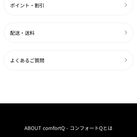
ポイント・割引
配送・送料
よくあるご質問
ABOUT comfortQ - コンフォートQとは