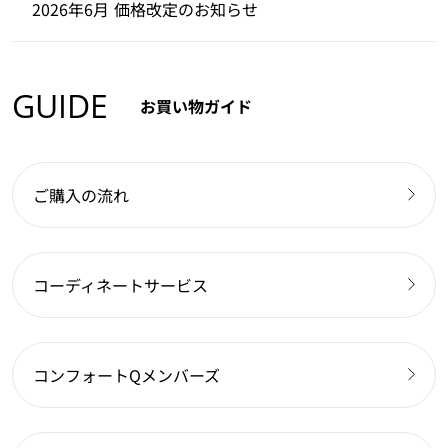
2026年6月 価格改定のお知らせ
GUIDE
お買い物ガイド
ご購入の流れ
コーディネートサービス
コンフォートQメンバーズ