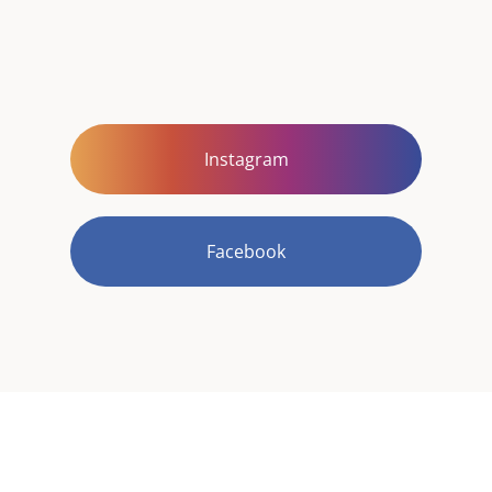
Instagram
Facebook