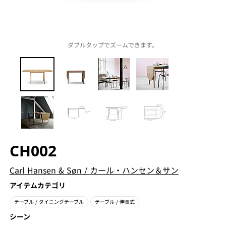
ダブルタップでズームできます。
CH002
Carl Hansen & Søn
/
カール・ハンセン＆サン
アイテムカテゴリ
テーブル
/ ダイニングテーブル
テーブル
/ 伸長式
シーン