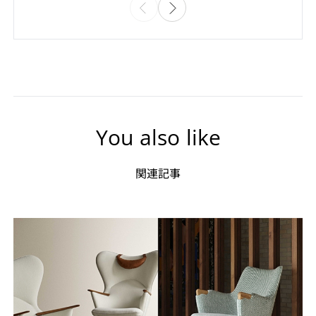
You also like
関連記事