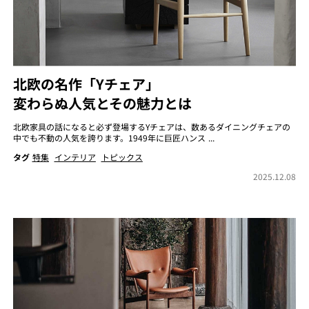
北欧の名作「Yチェア」
変わらぬ人気とその魅力とは
北欧家具の話になると必ず登場するYチェアは、数あるダイニングチェアの
中でも不動の人気を誇ります。1949年に巨匠ハンス ...
タグ
特集
インテリア
トピックス
2025.12.08