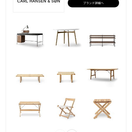
ブランド詳細へ