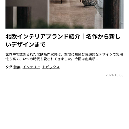
北欧インテリアブランド紹介｜名作から新し
いデザインまで
世界中で認められた北欧名作家具は、空間に馴染む普遍的なデザインで実用
性も高く、いつの時代も愛されてきました。今回は創業順...
タグ
特集
インテリア
トピックス
2024.10.08