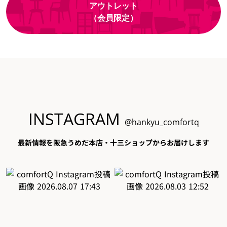
アウトレット
（会員限定）
INSTAGRAM
@hankyu_comfortq
最新情報を阪急うめだ本店・十三ショップからお届けします