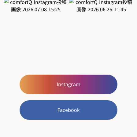
Instagram
Facebook