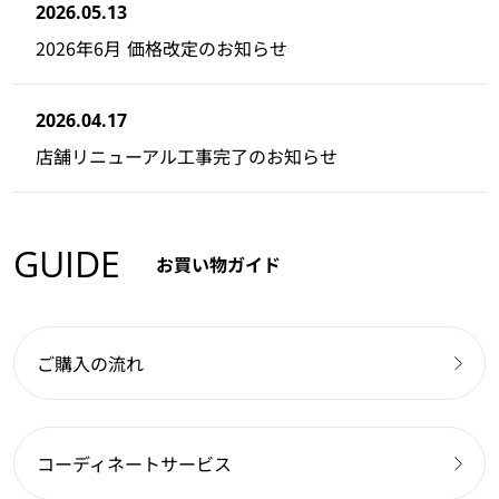
2026.05.13
2026年6月 価格改定のお知らせ
2026.04.17
店舗リニューアル工事完了のお知らせ
GUIDE
お買い物ガイド
ご購入の流れ
コーディネートサービス