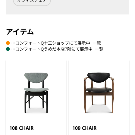
オフィスチェア
アイテム
●
…コンフォートQ十三ショップにて展示中
一覧
●
…コンフォートQうめだ本店7階にて展示中
一覧
108 CHAIR
109 CHAIR