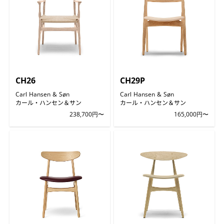
CH26
CH29P
Carl Hansen & Søn
Carl Hansen & Søn
カール・ハンセン＆サン
カール・ハンセン＆サン
238,700円〜
165,000円〜