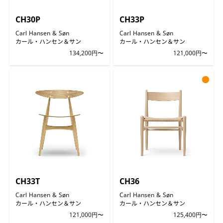
CH30P
CH33P
Carl Hansen & Søn
Carl Hansen & Søn
カール・ハンセン＆サン
カール・ハンセン＆サン
134,200円〜
121,000円〜
●
CH33T
CH36
Carl Hansen & Søn
Carl Hansen & Søn
カール・ハンセン＆サン
カール・ハンセン＆サン
121,000円〜
125,400円〜