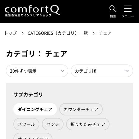
検索
メニュー
トップ
CATEGORIES（カテゴリ）一覧
チェア
カテゴリ： チェア
サブカテゴリ
ダイニングチェア
カウンターチェア
スツール
ベンチ
折りたたみチェア