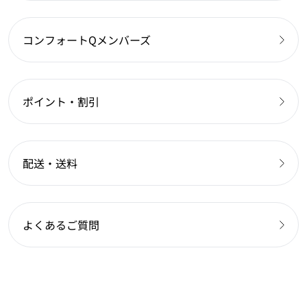
コンフォートQメンバーズ
ポイント・割引
配送・送料
よくあるご質問