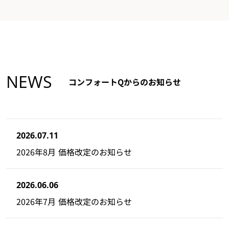
NEWS
コンフォートQからのお知らせ
2026.07.11
2026年8月 価格改定のお知らせ
2026.06.06
2026年7月 価格改定のお知らせ