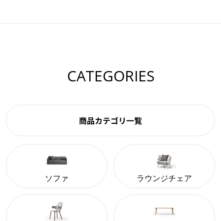
CATEGORIES
商品カテゴリ一覧
ソファ
ラウンジチェア