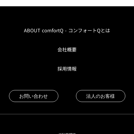
ABOUT comfortQ - コンフォートQとは
会社概要
採用情報
お問い合わせ
法人のお客様