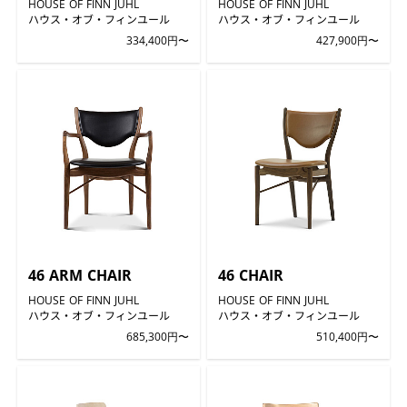
HOUSE OF FINN JUHL
HOUSE OF FINN JUHL
ハウス・オブ・フィンユール
ハウス・オブ・フィンユール
334,400円〜
427,900円〜
46 ARM CHAIR
46 CHAIR
HOUSE OF FINN JUHL
HOUSE OF FINN JUHL
ハウス・オブ・フィンユール
ハウス・オブ・フィンユール
685,300円〜
510,400円〜