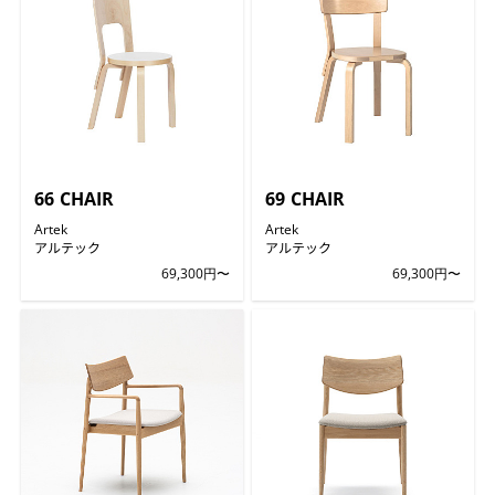
66 CHAIR
69 CHAIR
Artek
Artek
アルテック
アルテック
69,300円〜
69,300円〜