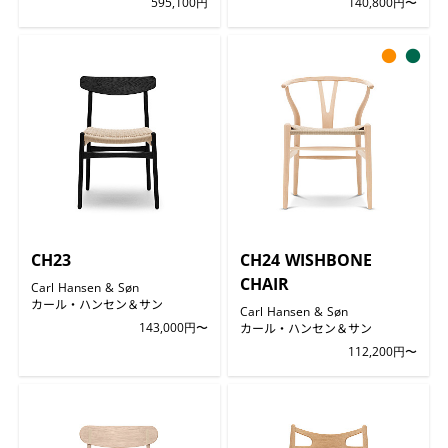
595,100円
140,800円〜
●
●
CH23
CH24 WISHBONE
CHAIR
Carl Hansen & Søn
カール・ハンセン＆サン
Carl Hansen & Søn
143,000円〜
カール・ハンセン＆サン
112,200円〜