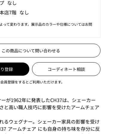
プ なし
本店7階 なし
よって変わります。展示品のカラーや仕様についてはお問
この商品について問い合わせる
入り登録
コーディネート相談
は会員登録をするとご利用いただけます。
グナーが1962年に発表したCH37は、シェーカー
さと高い職人技巧に影響を受けたアームチェア
れるウェグナー。シェーカー家具の影響を受け
H37 アームチェア にも自身の持ち味を存分に反