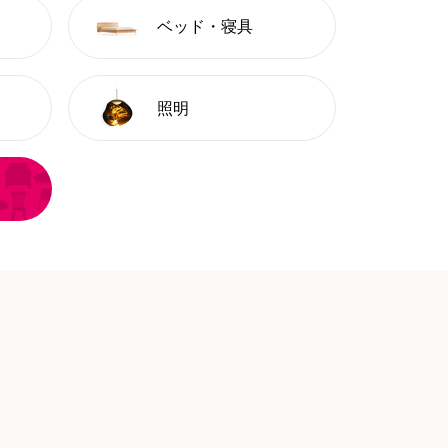
ベッド・寝具
照明