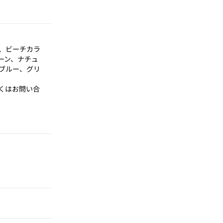
、ビーチカラ
ーン、ナチュ
ブルー、グリ
くはお問い合