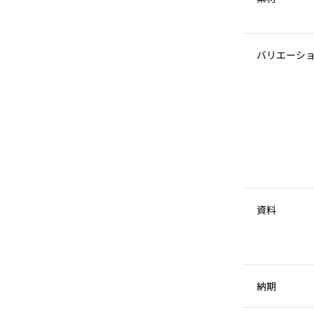
バリエーシ
資料
納期