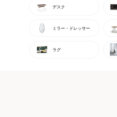
デスク
ミラー・ドレッサー
ラグ