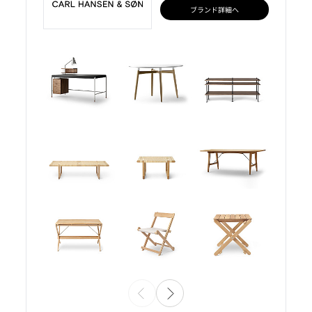
ブランド詳細へ