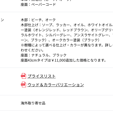
座面：ペーパーコード
ョン
木部：ビーチ、オーク
木部仕上げ：ソープ、ラッカー、オイル、ホワイトオイル
ー塗装（オレンジレッド、レッドブラウン、オリーブグリ
ラルホワイト、シルバーグレー、アンスラサイトグレー、
ーン、ブラック）、オークカラー塗装（ブラック）
※樹種によって選べる仕上げ・カラーが異なります。詳し
わせください。
座面：ナチュラル、ブラック
座面43cmタイプは￥11,000追加した価格となります。
プライスリスト
ウッド＆カラーバリエーション
海外取り寄せ品