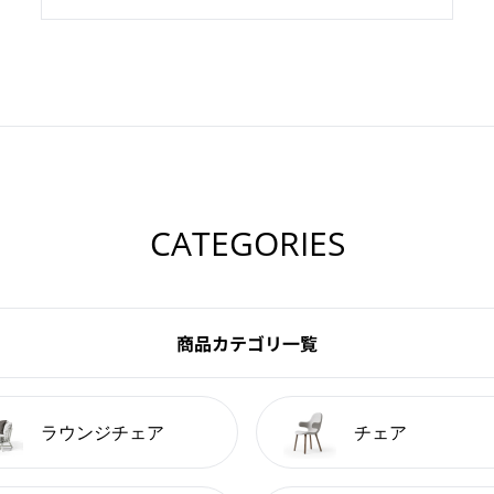
CATEGORIES
商品カテゴリ一覧
ラウンジチェア
チェア