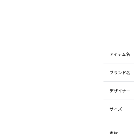
アイテム名
ブランド名
デザイナー
サイズ
素材