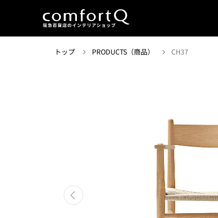
トップ
PRODUCTS（商品）
CH37