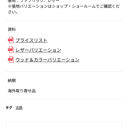
張地：ファブリック、レザー
※張地バリエーションはショップ・ショールームでご確認くだ
さい。
資料
プライスリスト
レザーバリエーション
ウッド＆カラーバリエーション
納期
海外取り寄せ品
タグ
北欧