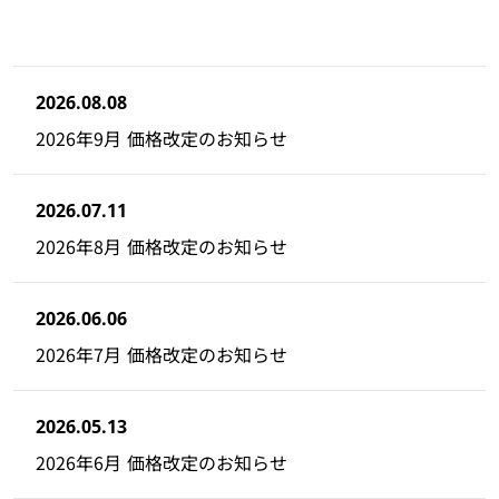
2026.08.08
2026年9月 価格改定のお知らせ
2026.07.11
2026年8月 価格改定のお知らせ
2026.06.06
2026年7月 価格改定のお知らせ
2026.05.13
2026年6月 価格改定のお知らせ