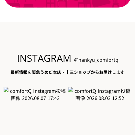
INSTAGRAM
@hankyu_comfortq
最新情報を阪急うめだ本店・十三ショップからお届けします