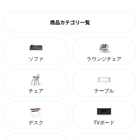
商品カテゴリ一覧
ソファ
ラウンジチェア
チェア
テーブル
デスク
TVボード