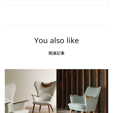
You also like
関連記事