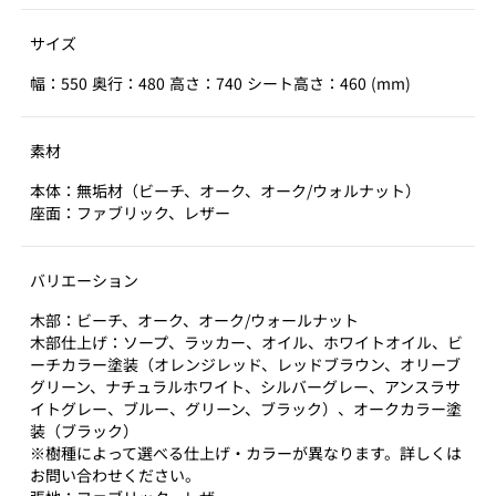
サイズ
幅：550 奥行：480 高さ：740 シート高さ：460 (mm)
素材
本体：無垢材（ビーチ、オーク、オーク/ウォルナット）
座面：ファブリック、レザー
バリエーション
木部：ビーチ、オーク、オーク/ウォールナット
木部仕上げ：ソープ、ラッカー、オイル、ホワイトオイル、ビ
ーチカラー塗装（オレンジレッド、レッドブラウン、オリーブ
グリーン、ナチュラルホワイト、シルバーグレー、アンスラサ
イトグレー、ブルー、グリーン、ブラック）、オークカラー塗
装（ブラック）
※樹種によって選べる仕上げ・カラーが異なります。詳しくは
お問い合わせください。