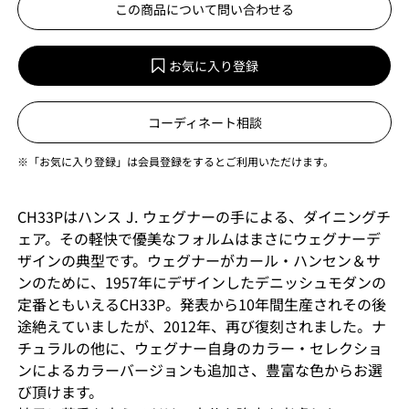
この商品について問い合わせる
お気に入り登録
コーディネート相談
※「お気に入り登録」は会員登録をするとご利用いただけます。
CH33Pはハンス J. ウェグナーの手による、ダイニングチ
ェア。その軽快で優美なフォルムはまさにウェグナーデ
ザインの典型です。ウェグナーがカール・ハンセン＆サ
ンのために、1957年にデザインしたデニッシュモダンの
定番ともいえるCH33P。発表から10年間生産されその後
途絶えていましたが、2012年、再び復刻されました。ナ
チュラルの他に、ウェグナー自身のカラー・セレクショ
ンによるカラーバージョンも追加さ、豊富な色からお選
び頂けます。