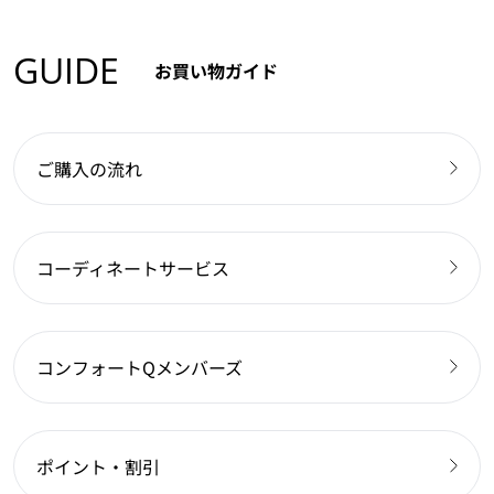
GUIDE
お買い物ガイド
ご購入の流れ
コーディネートサービス
コンフォートQメンバーズ
ポイント・割引