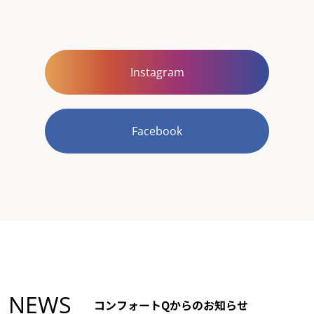
Instagram
Facebook
NEWS
コンフォートQからのお知らせ