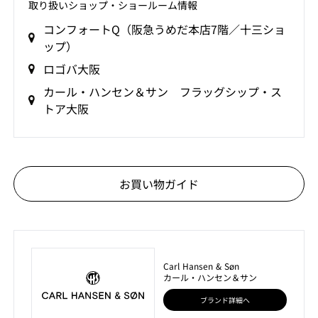
取り扱いショップ‧ショールーム情報
コンフォートQ（阪急うめだ本店7階／十三ショ
ップ）
ロゴバ大阪
カール・ハンセン＆サン フラッグシップ・ス
トア大阪
お買い物ガイド
Carl Hansen & Søn
カール・ハンセン＆サン
ブランド詳細へ