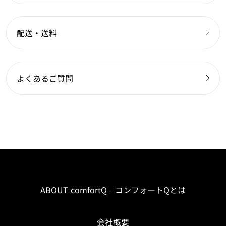
配送・送料
よくあるご質問
ABOUT comfortQ - コンフォートQとは
会社概要