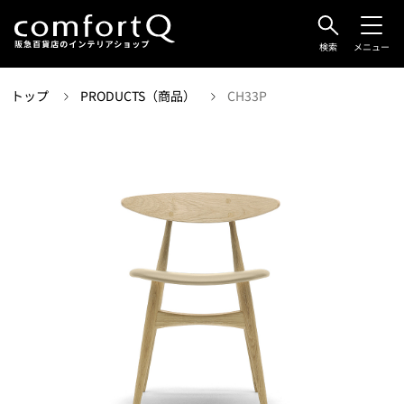
検索
メニュー
トップ
PRODUCTS（商品）
CH33P