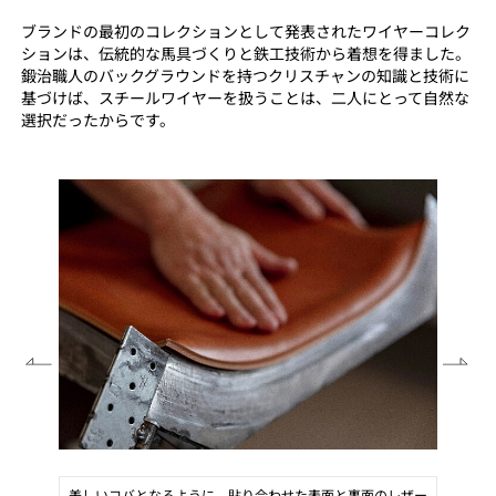
ブランドの最初のコレクションとして発表されたワイヤーコレク
ションは、伝統的な馬具づくりと鉄工技術から着想を得ました。
鍛治職人のバックグラウンドを持つクリスチャンの知識と技術に
基づけば、スチールワイヤーを扱うことは、二人にとって自然な
選択だったからです。
立体的な表面と裏面のレザーのコバをずれることなく同時に
切り出す専用の治具。
のレザー