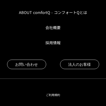
ABOUT comfortQ - コンフォートQとは
会社概要
採用情報
お問い合わせ
法人のお客様
ご利用規約