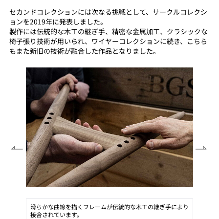
セカンドコレクションには次なる挑戦として、サークルコレクシ
ョンを2019年に発表しました。
製作には伝統的な木工の継ぎ手、精密な金属加工、クラシックな
椅子張り技術が用いられ、ワイヤーコレクションに続き、こちら
もまた新旧の技術が融合した作品となりました。
16mに及ぶレザーコードをアームレストに手作業で巻きつけ
ていきます。
手により