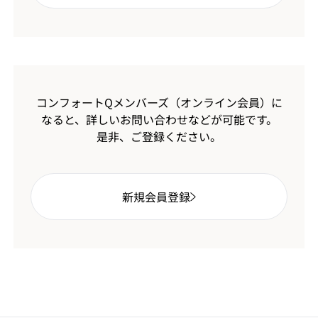
コンフォートQメンバーズ（オンライン会員）に
なると、
詳しいお問い合わせなどが可能です。
是非、ご登録ください。
新規会員登録