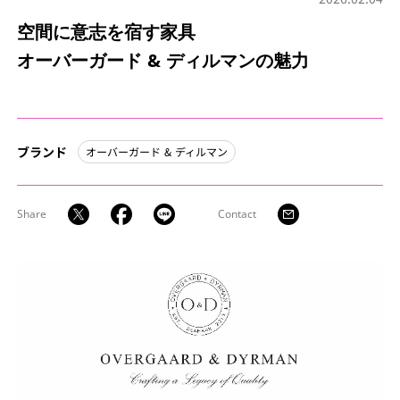
空間に意志を宿す家具
オーバーガード & ディルマンの魅力
ブランド
オーバーガード & ディルマン
Share
Contact