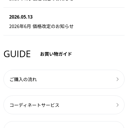
2026.05.13
2026年6月 価格改定のお知らせ
GUIDE
お買い物ガイド
ご購入の流れ
コーディネートサービス