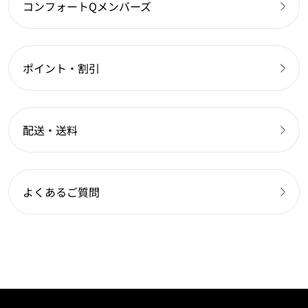
コンフォートQメンバーズ
ポイント・割引
配送・送料
よくあるご質問