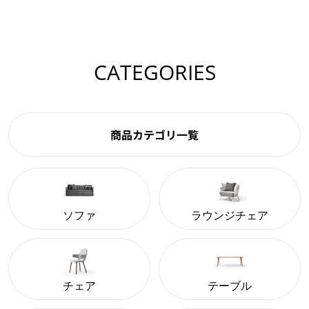
CATEGORIES
商品カテゴリ一覧
ソファ
ラウンジチェア
チェア
テーブル