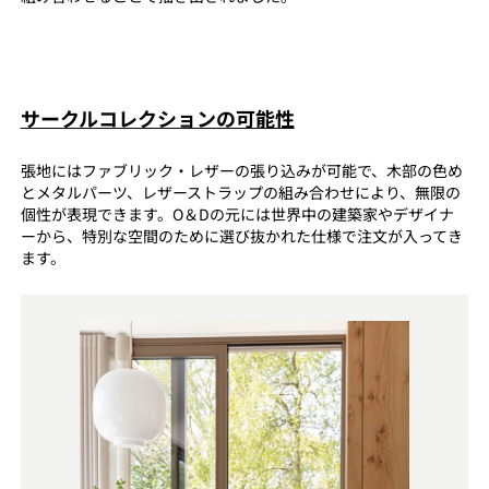
サークルコレクションの可能性
張地にはファブリック・レザーの張り込みが可能で、木部の色め
とメタルパーツ、レザーストラップの組み合わせにより、無限の
個性が表現できます。O＆Dの元には世界中の建築家やデザイナ
ーから、特別な空間のために選び抜かれた仕様で注文が入ってき
ます。