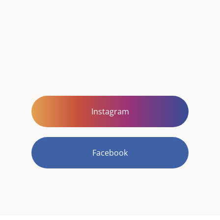
Instagram
Facebook