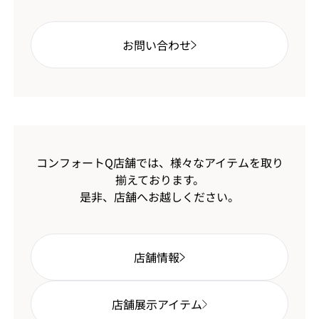
お問い合わせ
コンフォートQ店舗では、様々なアイテムを取り
揃えております。
是非、店舗へお越しください。
店舗情報
店舗展示アイテム