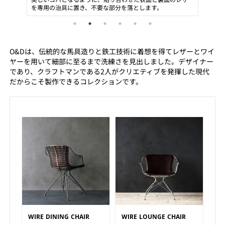
O&Dは、伝統的な馬具造りと鉄工技術に着想を得てレザーとワイ
ヤーを用いて細部に至るまで洗練さを見出しました。デザイナー
であり、クラフトマンである2人がクリエティブを発揮した現代
だからこそ製作できるコレクションです。
WIRE DINING CHAIR
WIRE LOUNGE CHAIR