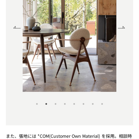
また、張地には *COM(Customer Own Material) を採用。相談時