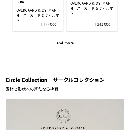
LOW
OVERGAARD & DYRMAN
オーバーガード & ディルマ
OVERGAARD & DYRMAN
ン
オーバーガード & ディルマ
ン
1,177,000円
1,342,000円
and more
Circle Collection｜サークルコレクション
素材と形状への新たなる挑戦