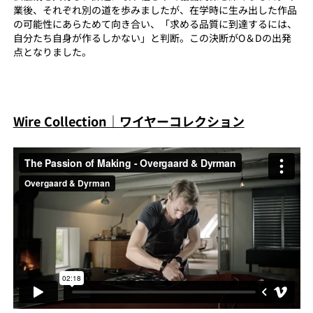
業後、それぞれ別の道を歩みましたが、在学時に生み出した作品
の可能性にあらためて向き合い、「求める品質に到達するには、
自分たち自身が作るしかない」と判断。この決断がO＆Dの出発
点となりました。
Wire Collection｜ワイヤーコレクション