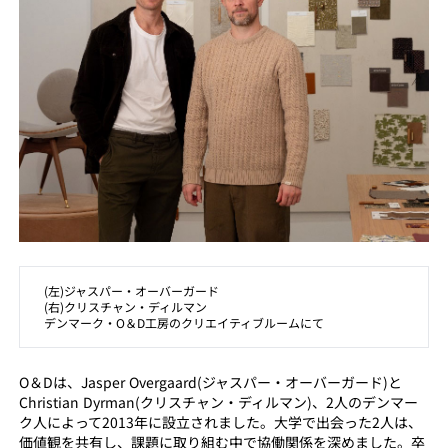
(左)ジャスパー・オーバーガード
(右)クリスチャン・ディルマン
デンマーク・O＆D工房のクリエイティブルームにて
O＆Dは、Jasper Overgaard(ジャスパー・オーバーガード)と
Christian Dyrman(クリスチャン・ディルマン)、2人のデンマー
ク人によって2013年に設立されました。大学で出会った2人は、
価値観を共有し、課題に取り組む中で協働関係を深めました。卒