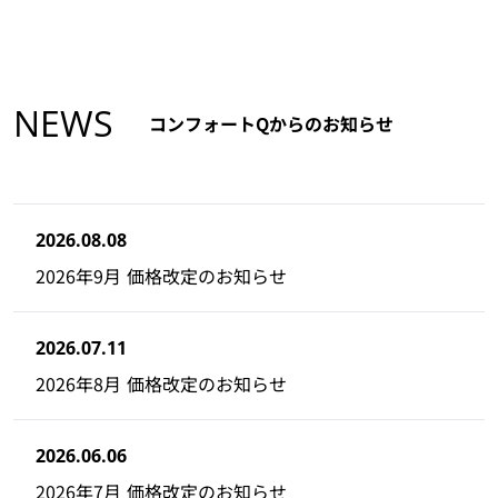
NEWS
コンフォートQからのお知らせ
2026.08.08
2026年9月 価格改定のお知らせ
2026.07.11
2026年8月 価格改定のお知らせ
2026.06.06
2026年7月 価格改定のお知らせ