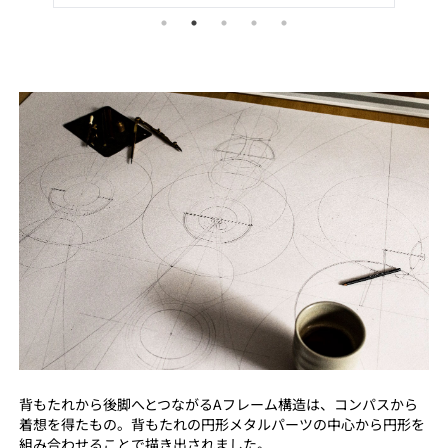
背もたれから後脚へとつながるAフレーム構造は、コンパスから
着想を得たもの。背もたれの円形メタルパーツの中心から円形を
組み合わせることで描き出されました。