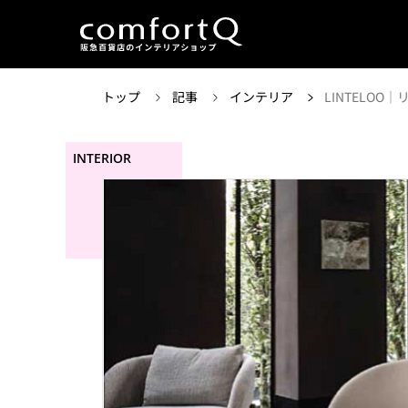
トップ
記事
インテリア
LINTELO
INTERIOR