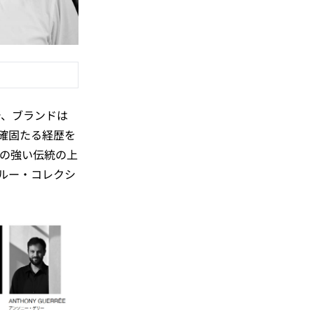
とで、ブランドは
確固たる経歴を
の強い伝統の上
ルー・コレクシ