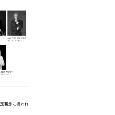
定観念に捉われ