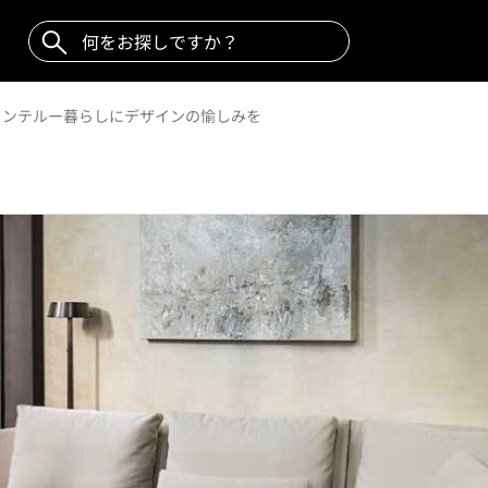
O｜リンテルー暮らしにデザインの愉しみを