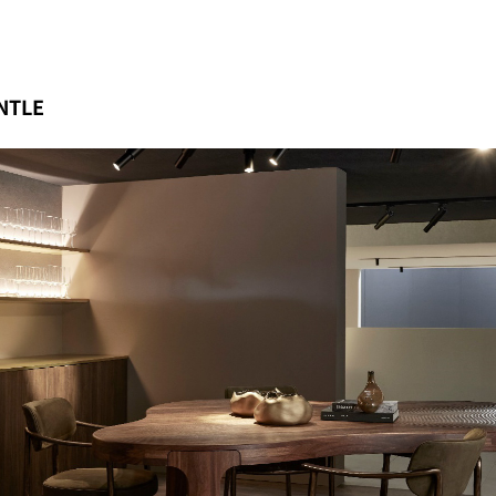
ENTLE