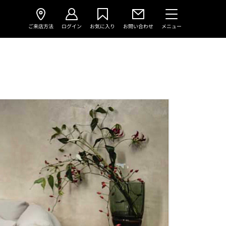
ご来店方法
ログイン
お気に入り
お問い合わせ
メニュー