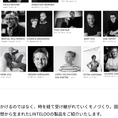
かけるのではなく、時を経て受け継がれていくモノづくり。固
想から生まれたLINTELOOの製品をご紹介いたします。