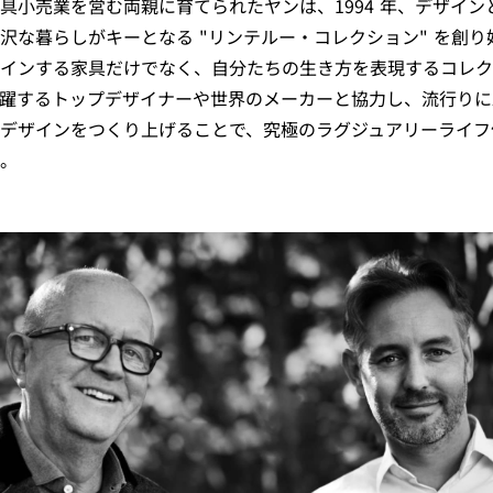
具小売業を営む両親に育てられたヤンは、1994 年、デザイン
沢な暮らしがキーとなる "リンテルー・コレクション" を創り
インする家具だけでなく、自分たちの生き方を表現するコレク
躍するトップデザイナーや世界のメーカーと協力し、流行りに
デザインをつくり上げることで、究極のラグジュアリーライフ
。