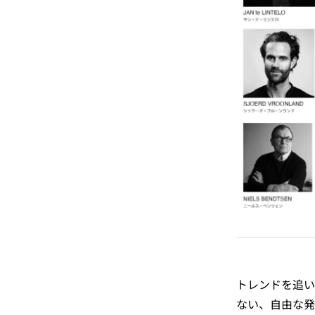
トレンドを追い
ない、自由な発