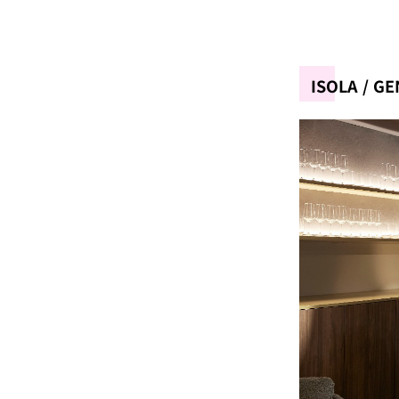
ISOLA / G