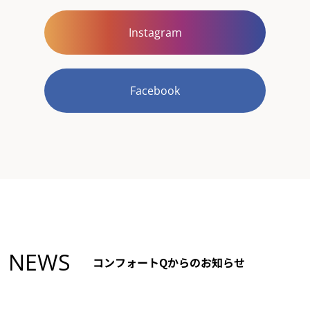
Instagram
Facebook
NEWS
コンフォートQからのお知らせ