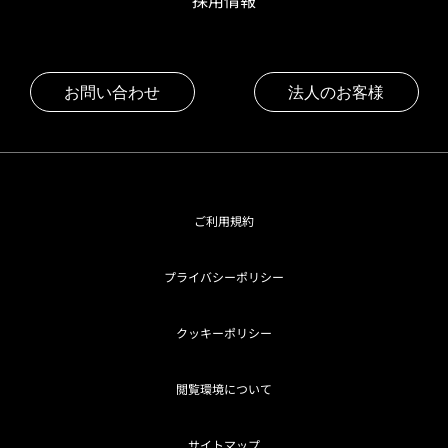
採用情報
お問い合わせ
法人のお客様
ご利用規約
プライバシーポリシー
クッキーポリシー
閲覧環境について
サイトマップ