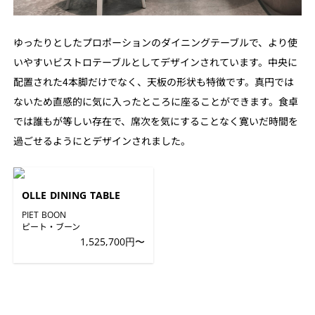
ゆったりとしたプロポーションのダイニングテーブルで、より使
いやすいビストロテーブルとしてデザインされています。中央に
配置された4本脚だけでなく、天板の形状も特徴です。真円では
ないため直感的に気に入ったところに座ることができます。食卓
では誰もが等しい存在で、席次を気にすることなく寛いだ時間を
過ごせるようにとデザインされました。
OLLE DINING TABLE
PIET BOON
ピート・ブーン
1,525,700円〜