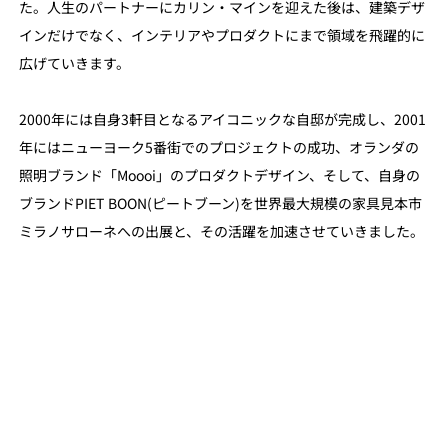
た。人生のパートナーにカリン・マインを迎えた後は、建築デザ
インだけでなく、インテリアやプロダクトにまで領域を飛躍的に
広げていきます。
2000年には自身3軒目となるアイコニックな自邸が完成し、2001
年にはニューヨーク5番街でのプロジェクトの成功、オランダの
照明ブランド「Moooi」のプロダクトデザイン、そして、自身の
ブランドPIET BOON(ピートブーン)を世界最大規模の家具見本市
ミラノサローネへの出展と、その活躍を加速させていきました。