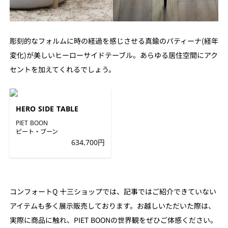
彫刻的なフォルムに時の経過を感じさせる真鍮のパティーナ(経年
変化)が美しいヒーローサイドテーブル。あらゆる居住空間にアク
セントを加えてくれるでしょう。
HERO SIDE TABLE
PIET BOON
ピート・ブーン
634,700円
コンフォートQ 十三ショップでは、記事ではご紹介できていない
アイテムも多く展示販売しております。お越しいただいた際は、
実際に商品に触れ、PIET BOONの世界観をぜひご体感ください。