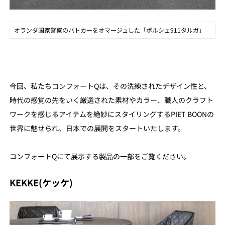
オランダ国家警察のパトカーをオマージュした「ポルシェ911タルガ」
今回、私たちコンフォートQは、その洗練されたデザイン性と、
時代の感覚の先をいく厳選された素材やカラー、職人のクラフト
ワークを感じるアイテムを絶妙にスタイリングするPIET BOONの
世界に魅せられ、日本での展開をスタートいたします。
コンフォートQにて展示する製品の一部をご覧ください。
KEKKE(ケッケ)