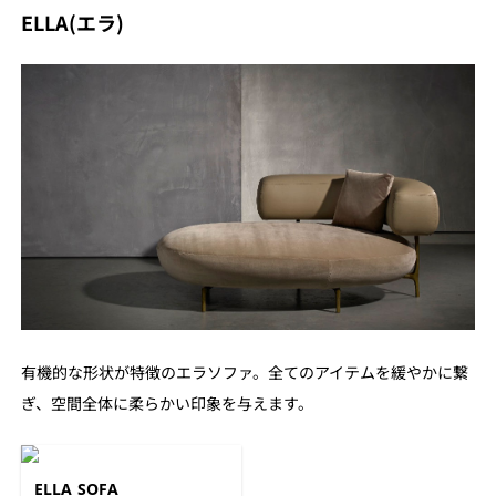
ELLA(エラ)
有機的な形状が特徴のエラソファ。全てのアイテムを緩やかに繋
ぎ、空間全体に柔らかい印象を与えます。
ELLA SOFA