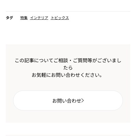
タグ
特集
インテリア
トピックス
この記事についてご相談・ご質問等がございまし
たら
お気軽にお問い合わせください。
お問い合わせ