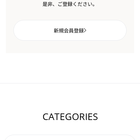
是非、ご登録ください。
新規会員登録
CATEGORIES