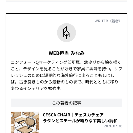
ンと時代を超越した魅力が人々を惹
WRITER（著者）
WEB担当 みなみ
コンフォートQマーケティング部所属。幼少期から絵を描く
こと、デザインを見ることが好きで家具に興味を持つ。リフ
レッシュのために短期的な海外旅行に出ることもしばし
ば。古き良きものから最新のものまで、時代とともに移り
変わるインテリアを勉強中。
この著者の記事
CESCA CHAIR｜チェスカチェア
ラタンとスチールが織りなす美しい調和
2026.07.30