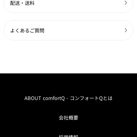
配送・送料
よくあるご質問
ABOUT comfortQ - コンフォートQとは
会社概要