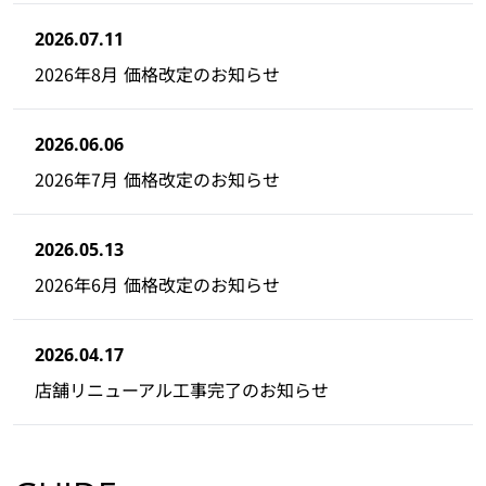
2026.07.11
2026年8月 価格改定のお知らせ
2026.06.06
2026年7月 価格改定のお知らせ
2026.05.13
2026年6月 価格改定のお知らせ
2026.04.17
店舗リニューアル工事完了のお知らせ