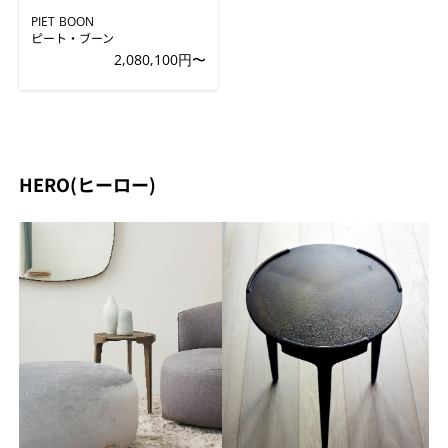
PIET BOON
ピート・ブーン
2,080,100円〜
HERO(ヒーロー)