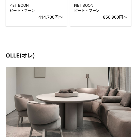
PIET BOON
PIET BOON
ピート・ブーン
ピート・ブーン
414,700円〜
856,900円〜
OLLE(オレ)