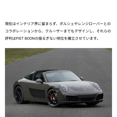
現在はインテリア界に留まらず、ポルシェやレンジローバーとの
コラボレーションから、クルーザーまでもデザインし、それらの
評判はPIET BOONの揺るぎない地位を確立させています。