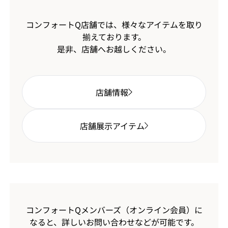
コンフォートQ店舗では、様々なアイテムを取り
揃えております。
是非、店舗へお越しください。
店舗情報
店舗展示アイテム
コンフォートQメンバーズ（オンライン会員）に
なると、
詳しいお問い合わせなどが可能です。