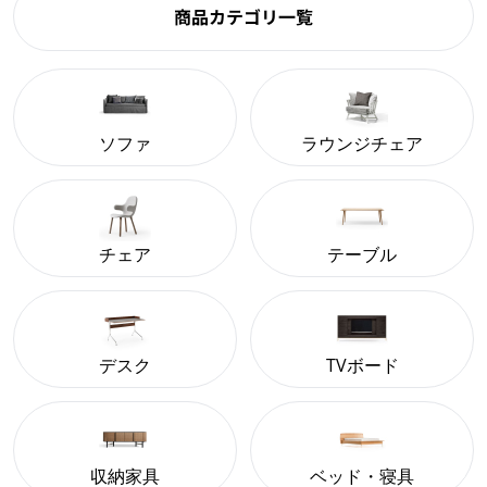
商品カテゴリ一覧
ソファ
ラウンジチェア
チェア
テーブル
デスク
TVボード
収納家具
ベッド・寝具