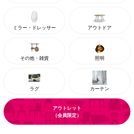
ミラー・ドレッサー
アウトドア
その他・雑貨
照明
ラグ
カーテン
アウトレット
（会員限定）