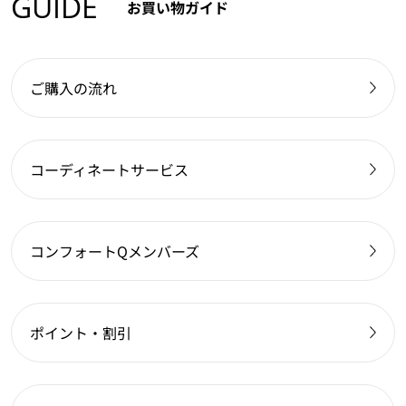
GUIDE
お買い物ガイド
ご購入の流れ
コーディネートサービス
コンフォートQメンバーズ
ポイント・割引