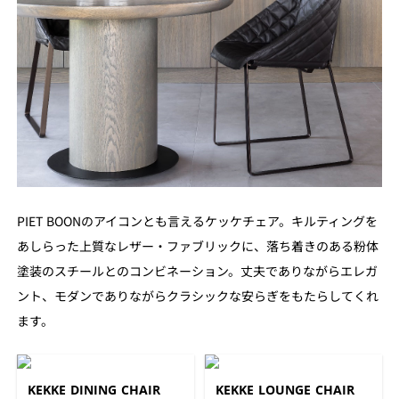
PIET BOONのアイコンとも言えるケッケチェア。キルティングを
あしらった上質なレザー・ファブリックに、落ち着きのある粉体
塗装のスチールとのコンビネーション。丈夫でありながらエレガ
ント、モダンでありながらクラシックな安らぎをもたらしてくれ
ます。
KEKKE DINING CHAIR
KEKKE LOUNGE CHAIR