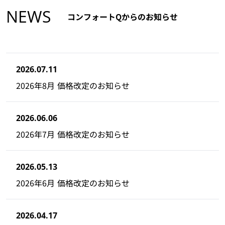
NEWS
コンフォートQからのお知らせ
2026.07.11
2026年8月 価格改定のお知らせ
2026.06.06
2026年7月 価格改定のお知らせ
2026.05.13
2026年6月 価格改定のお知らせ
2026.04.17