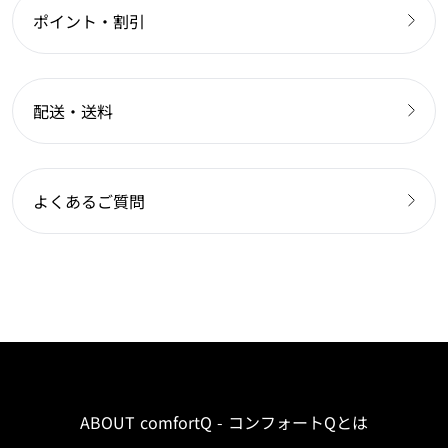
ポイント・割引
配送・送料
よくあるご質問
ABOUT comfortQ - コンフォートQとは