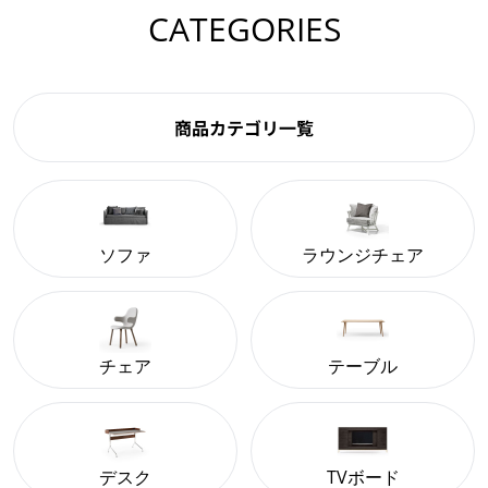
CATEGORIES
商品カテゴリ一覧
ソファ
ラウンジチェア
チェア
テーブル
デスク
TVボード