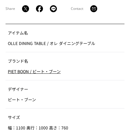
Share
Contact
アイテム名
OLLE DINING TABLE
/
オレ ダイニングテーブル
ブランド名
PIET BOON
/
ピート・ブーン
デザイナー
ピート・ブーン
サイズ
幅：1100 奥行：1000 高さ：760