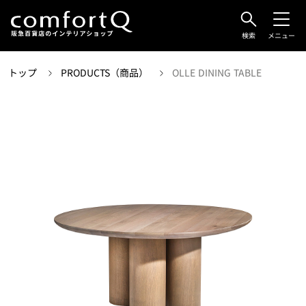
検索
メニュー
トップ
PRODUCTS（商品）
OLLE DINING TABLE