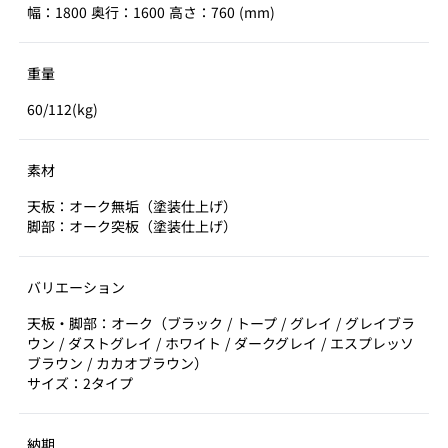
幅：1800 奥行：1600 高さ：760 (mm)
重量
60/112(kg)
素材
天板：オーク無垢（塗装仕上げ）
脚部：オーク突板（塗装仕上げ）
バリエーション
天板・脚部：オーク（ブラック / トープ / グレイ / グレイブラ
ウン / ダストグレイ / ホワイト / ダークグレイ / エスプレッソ
ブラウン / カカオブラウン）
サイズ：2タイプ
納期