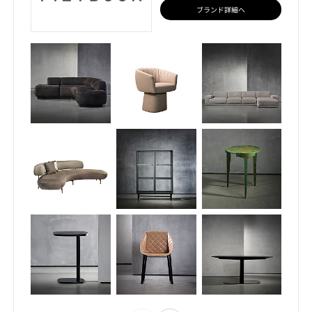
ブランド詳細へ