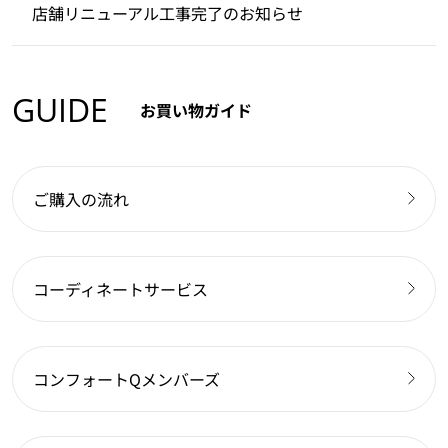
店舗リニューアル工事完了のお知らせ
GUIDE
お買い物ガイド
ご購入の流れ
コーディネートサービス
コンフォートQメンバーズ