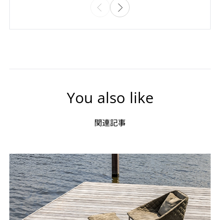
You also like
関連記事