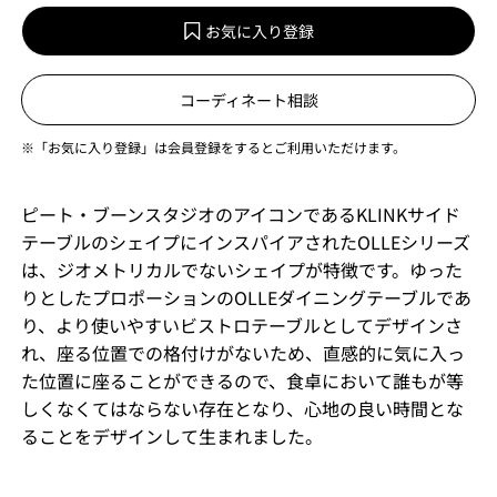
お気に入り登録
コーディネート相談
※「お気に入り登録」は会員登録をするとご利用いただけます。
ピート・ブーンスタジオのアイコンであるKLINKサイド
テーブルのシェイプにインスパイアされたOLLEシリーズ
は、ジオメトリカルでないシェイプが特徴です。ゆった
りとしたプロポーションのOLLEダイニングテーブルであ
り、より使いやすいビストロテーブルとしてデザインさ
れ、座る位置での格付けがないため、直感的に気に⼊っ
た位置に座ることができるので、⾷卓において誰もが等
しくなくてはならない存在となり、⼼地の良い時間とな
ることをデザインして⽣まれました。