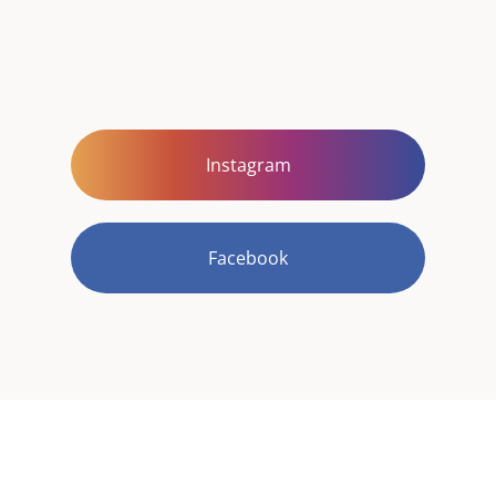
Instagram
Facebook