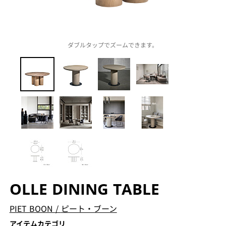
ダブルタップでズームできます。
OLLE DINING TABLE
PIET BOON
/
ピート・ブーン
アイテムカテゴリ