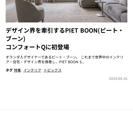
デザイン界を牽引するPIET BOON(ピート・
ブーン)
コンフォートQに初登場
オランダ人デザイナーであるピート・ブーン。 これまで世界中のインテリ
ア・住宅・デザイン界を席巻し、PIET BOON S...
タグ
特集
インテリア
トピックス
2024.04.16