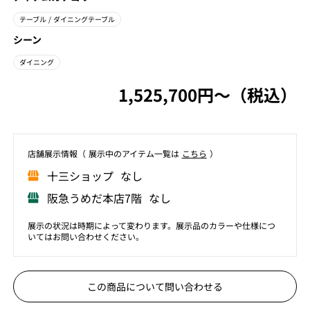
テーブル
/ ダイニングテーブル
シーン
ダイニング
1,525,700円〜（税込）
店舗展⽰情報（ 展⽰中のアイテム⼀覧は
こちら
）
⼗三ショップ なし
阪急うめだ本店7階 なし
展示の状況は時期によって変わります。展示品のカラーや仕様につ
いてはお問い合わせください。
この商品について問い合わせる