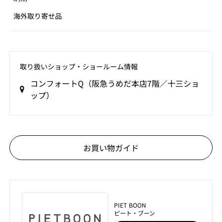
海外取り寄せ品
取り扱いショップ‧ショールーム情報
コンフォートQ（阪急うめだ本店7階／十三ショ
ップ）
お買い物ガイド
PIET BOON
ピート・ブーン