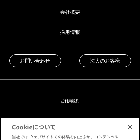
会社概要
採用情報
お問い合わせ
法人のお客様
ご利用規約
プライバシーポリシー
Cookieについて
クッキーポリシー
当社では ウェブサイトでの体験を向上させ、コンテンツや