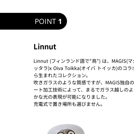
POINT
1
Linnut
Linnut (フィンランド語で"鳥") は、MAGIS(マジス)
ッタラ)x Oiva Toikka(オイバ トイッカ)の
ら生まれたコレクション。
吹きガラスのような質感ですが、MAGIS独自
ート加工技術によって、まるでガラス越しのよ
かな光の表現が可能になりました。
充電式で置き場所も選びません。