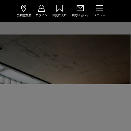
ご来店方法
ログイン
お気に入り
お問い合わせ
メニュー