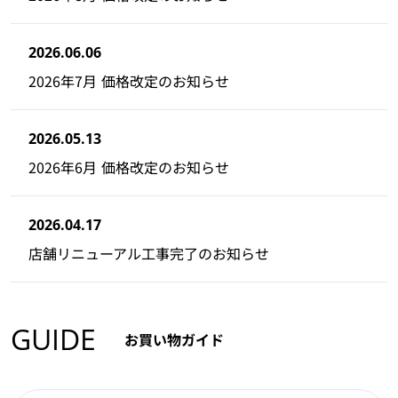
2026.06.06
2026年7月 価格改定のお知らせ
2026.05.13
2026年6月 価格改定のお知らせ
2026.04.17
店舗リニューアル工事完了のお知らせ
GUIDE
お買い物ガイド