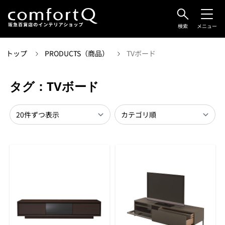
検索
メニュー
トップ
PRODUCTS（商品）
TVボード
タグ：TVボード