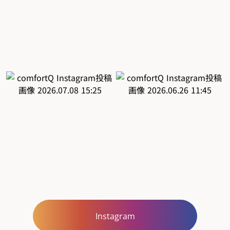
Instagram