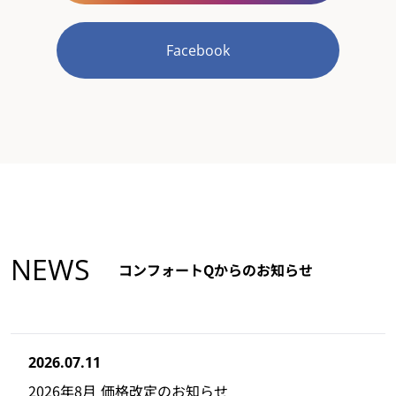
Facebook
NEWS
コンフォートQからのお知らせ
2026.07.11
2026年8月 価格改定のお知らせ