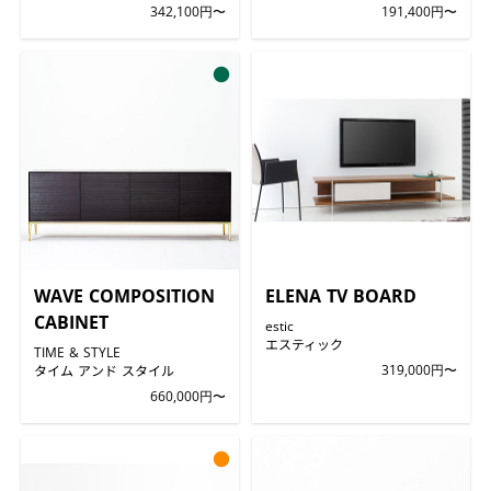
342,100円〜
191,400円〜
●
WAVE COMPOSITION
ELENA TV BOARD
CABINET
estic
エスティック
TIME & STYLE
タイム アンド スタイル
319,000円〜
660,000円〜
●