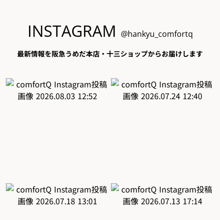
INSTAGRAM
@hankyu_comfortq
最新情報を阪急うめだ本店・十三ショップからお届けします