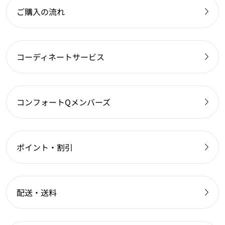
ご購入の流れ
コーディネートサービス
コンフォートQメンバーズ
ポイント・割引
配送・送料