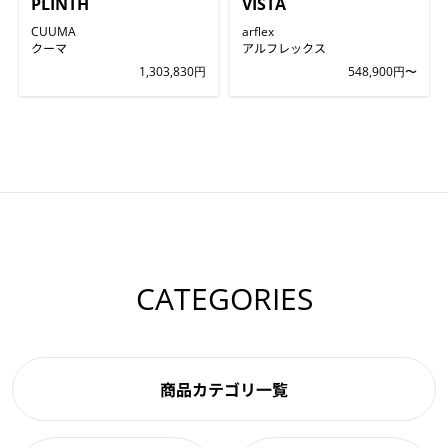
PLINTH
VISTA
CUUMA
arflex
クーマ
アルフレックス
1,303,830円
548,900円〜
CATEGORIES
商品カテゴリ一覧