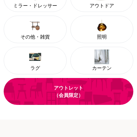
ミラー・ドレッサー
アウトドア
その他・雑貨
照明
ラグ
カーテン
アウトレット
（会員限定）