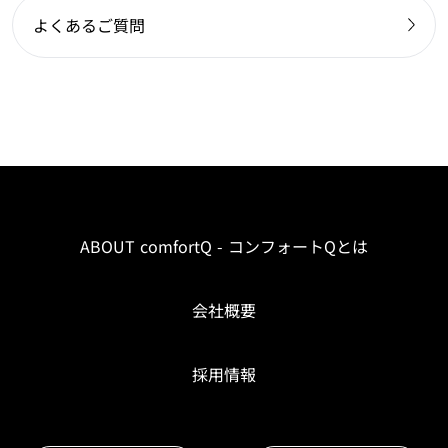
よくあるご質問
ABOUT comfortQ - コンフォートQとは
会社概要
採用情報