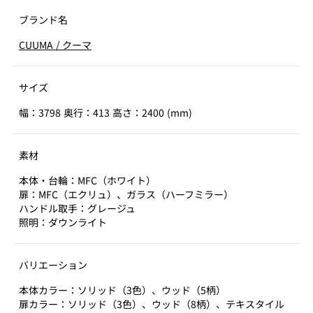
ブランド名
CUUMA
/
クーマ
サイズ
幅：3798 奥行：413 高さ：2400 (mm)
素材
本体・台輪：MFC（ホワイト）
扉：MFC（エクリュ）、ガラス（ハーフミラー）
ハンドル取手：グレージュ
照明：ダウンライト
バリエーション
本体カラー：ソリッド（3色）、ウッド（5柄）
扉カラー：ソリッド（3色）、ウッド（8柄）、テキスタイル