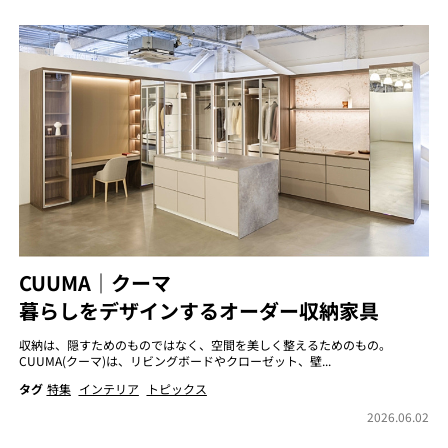
CUUMA｜クーマ
暮らしをデザインするオーダー収納家具
収納は、隠すためのものではなく、空間を美しく整えるためのもの。
CUUMA(クーマ)は、リビングボードやクローゼット、壁...
タグ
特集
インテリア
トピックス
2026.06.02