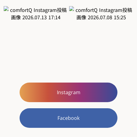
Instagram
Facebook