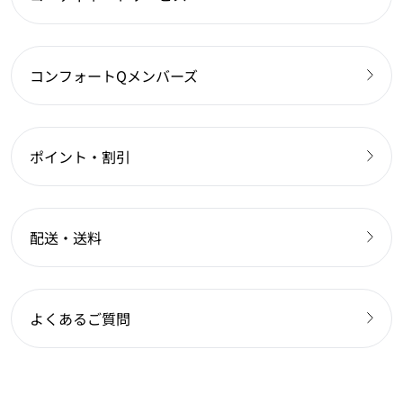
コンフォートQメンバーズ
ポイント・割引
配送・送料
よくあるご質問