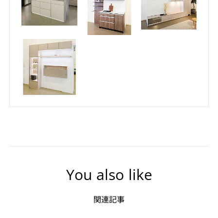
You also like
関連記事