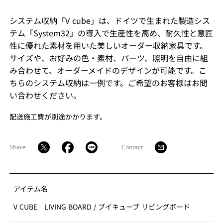
システム収納「V cube」は、ドイツで生まれた製造シス
テム「System32」の導入で生産性を高め、耐久性と意匠
性に優れた素材を用いた美しいオーダー収納家具です。
サイズや、お好みの色・素材、パーツ、照明を自由に組
み合わせて、オーダーメイドのデザインが可能です。こ
ちらのシステム収納は一例です。ご希望のお客様はお問
い合わせください。
配送施工費が別途かかります。
Share
Contact
アイテム名
V CUBE LIVING BOARD
/
ブイキューブ リビングボード