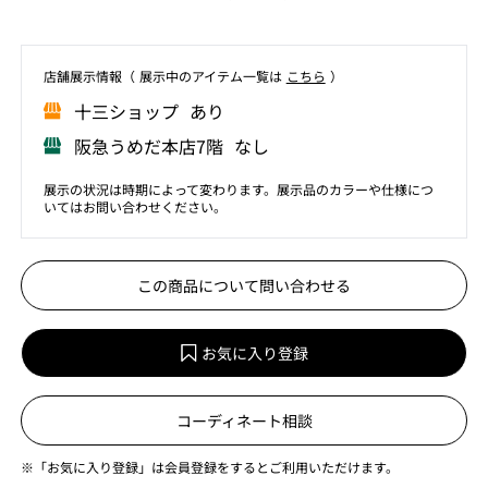
店舗展⽰情報（ 展⽰中のアイテム⼀覧は
こちら
）
⼗三ショップ あり
阪急うめだ本店7階 なし
展示の状況は時期によって変わります。展示品のカラーや仕様につ
いてはお問い合わせください。
この商品について問い合わせる
お気に入り登録
コーディネート相談
※「お気に入り登録」は会員登録をするとご利用いただけます。