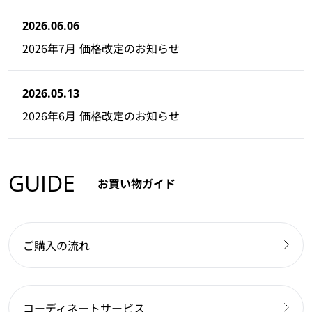
2026.06.06
2026年7月 価格改定のお知らせ
2026.05.13
2026年6月 価格改定のお知らせ
GUIDE
お買い物ガイド
ご購入の流れ
コーディネートサービス