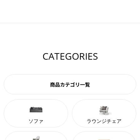
CATEGORIES
商品カテゴリ一覧
ソファ
ラウンジチェア