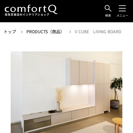
検索
メニュー
トップ
PRODUCTS（商品）
V CUBE LIVING BOARD