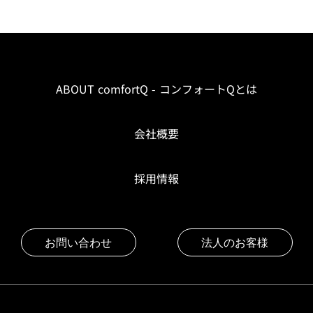
ABOUT comfortQ - コンフォートQとは
会社概要
採用情報
お問い合わせ
法人のお客様