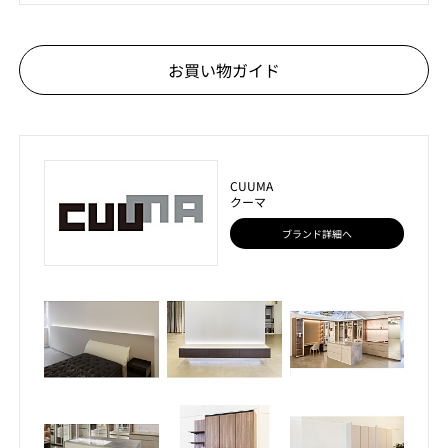
お買い物ガイド
CUUMA
クーマ
ブランド詳細へ