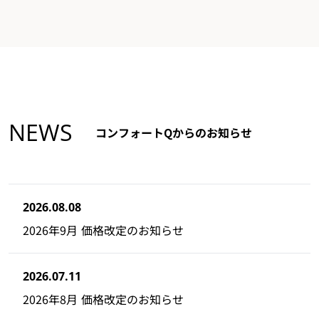
NEWS
コンフォートQからのお知らせ
2026.08.08
2026年9月 価格改定のお知らせ
2026.07.11
2026年8月 価格改定のお知らせ