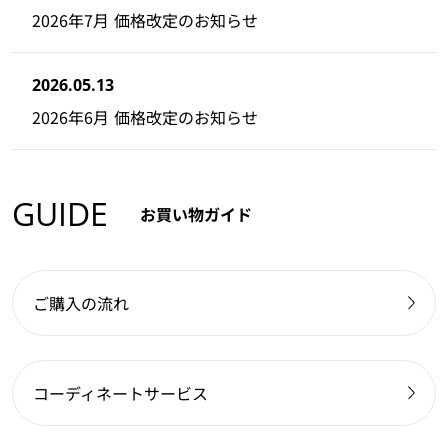
2026年7月 価格改定のお知らせ
2026.05.13
2026年6月 価格改定のお知らせ
GUIDE
お買い物ガイド
ご購入の流れ
コーディネートサービス