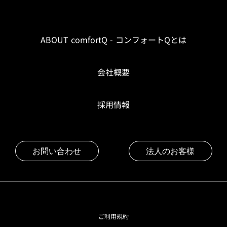
ABOUT comfortQ - コンフォートQとは
会社概要
採用情報
お問い合わせ
法人のお客様
ご利用規約