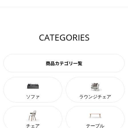
CATEGORIES
商品カテゴリ一覧
ソファ
ラウンジチェア
チェア
テーブル