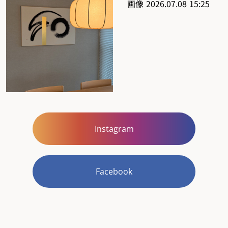
Instagram
Facebook