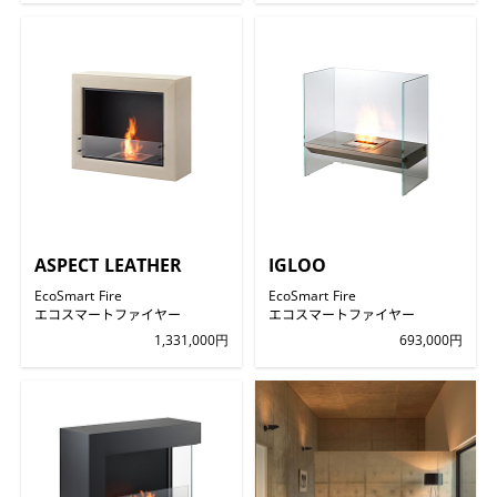
ASPECT LEATHER
IGLOO
EcoSmart Fire
EcoSmart Fire
エコスマートファイヤー
エコスマートファイヤー
1,331,000円
693,000円