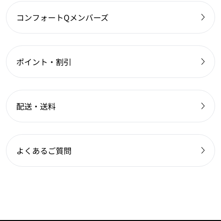
コンフォートQメンバーズ
ポイント・割引
配送・送料
よくあるご質問