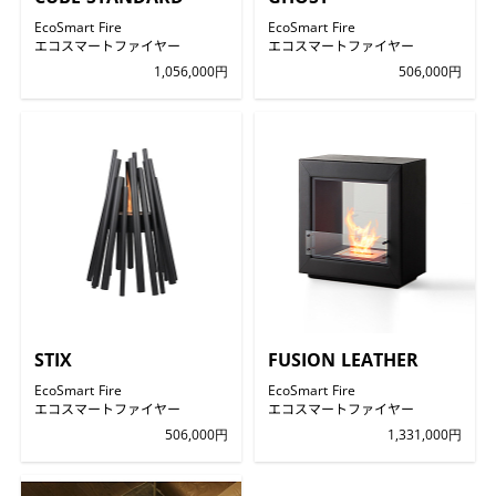
EcoSmart Fire
EcoSmart Fire
エコスマートファイヤー
エコスマートファイヤー
1,056,000円
506,000円
STIX
FUSION LEATHER
EcoSmart Fire
EcoSmart Fire
エコスマートファイヤー
エコスマートファイヤー
506,000円
1,331,000円