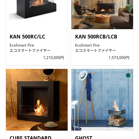
KAN 500RC/LC
KAN 500RCB/LCB
EcoSmart Fire
EcoSmart Fire
エコスマートファイヤー
エコスマートファイヤー
1,210,000円
1,573,000円
●
CUBE STANDARD
GHOST