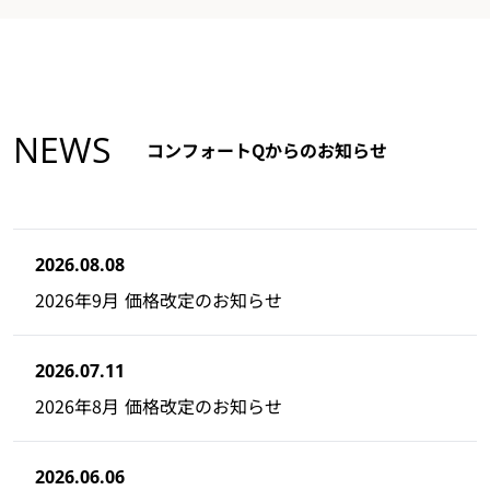
NEWS
コンフォートQからのお知らせ
2026.08.08
2026年9月 価格改定のお知らせ
2026.07.11
2026年8月 価格改定のお知らせ
2026.06.06