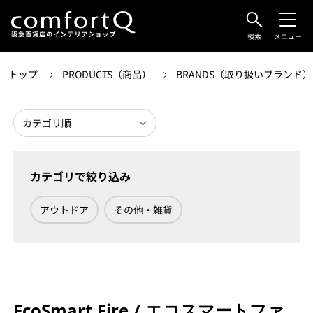
検索
メニュー
トップ
PRODUCTS（商品）
BRANDS（取り扱いブランド
カテゴリで絞り込み
アウトドア
その他・雑貨
EcoSmart Fire / エコスマートファ