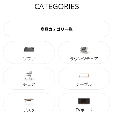
CATEGORIES
商品カテゴリ一覧
ソファ
ラウンジチェア
チェア
テーブル
デスク
TVボード