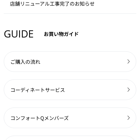
店舗リニューアル工事完了のお知らせ
GUIDE
お買い物ガイド
ご購入の流れ
コーディネートサービス
コンフォートQメンバーズ