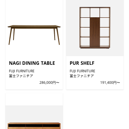
NAGI DINING TABLE
PUR SHELF
FUJI FURNITURE
FUJI FURNITURE
冨士ファニチア
冨士ファニチア
286,000円〜
191,400円〜