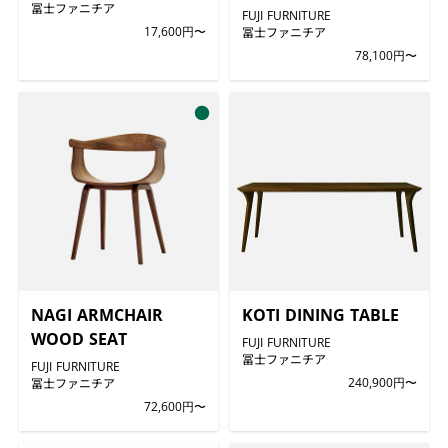
冨士ファニチア
FUJI FURNITURE
17,600円〜
冨士ファニチア
78,100円〜
●
NAGI ARMCHAIR
KOTI DINING TABLE
WOOD SEAT
FUJI FURNITURE
冨士ファニチア
FUJI FURNITURE
冨士ファニチア
240,900円〜
72,600円〜