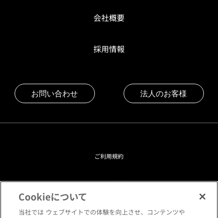
会社概要
採用情報
お問い合わせ
法人のお客様
ご利用規約
プライバシーポリシー
Cookieについて
クッキーポリシー
当社では ウェブサイトでの体験を向上させ、コンテンツや