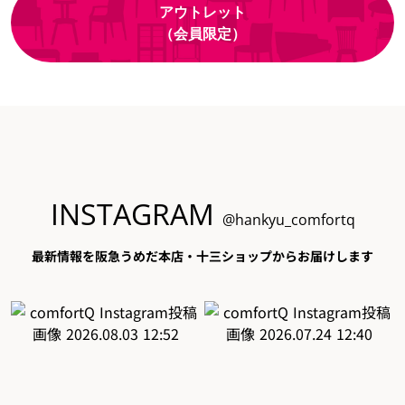
アウトレット
（会員限定）
INSTAGRAM
@hankyu_comfortq
最新情報を阪急うめだ本店・十三ショップからお届けします