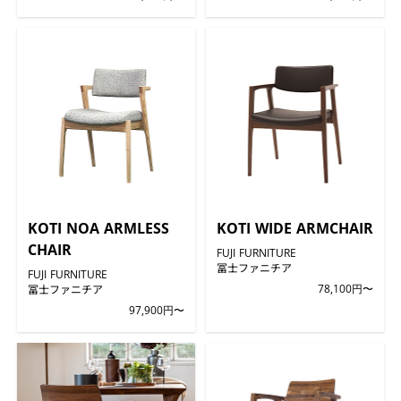
KOTI NOA ARMLESS
KOTI WIDE ARMCHAIR
CHAIR
FUJI FURNITURE
冨士ファニチア
FUJI FURNITURE
冨士ファニチア
78,100円〜
97,900円〜