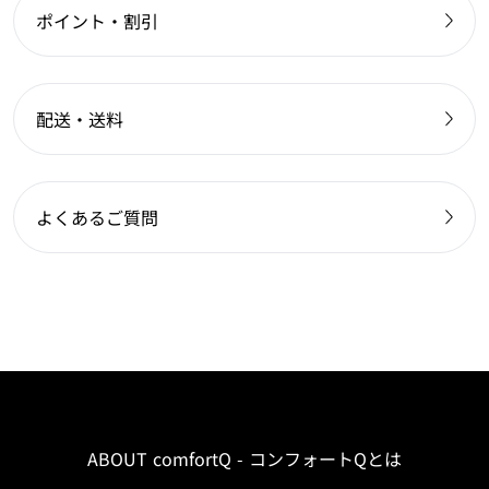
ポイント・割引
配送・送料
よくあるご質問
ABOUT comfortQ - コンフォートQとは