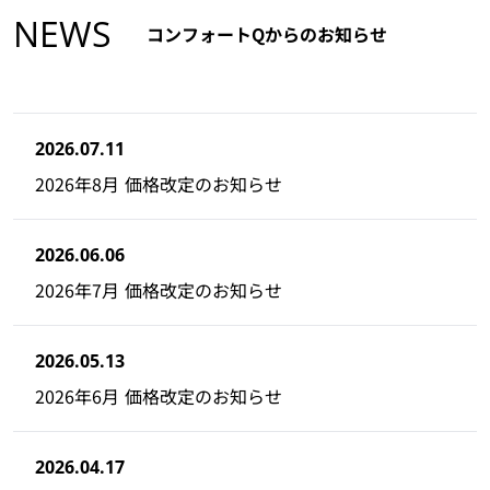
NEWS
コンフォートQからのお知らせ
2026.07.11
2026年8月 価格改定のお知らせ
2026.06.06
2026年7月 価格改定のお知らせ
2026.05.13
2026年6月 価格改定のお知らせ
2026.04.17