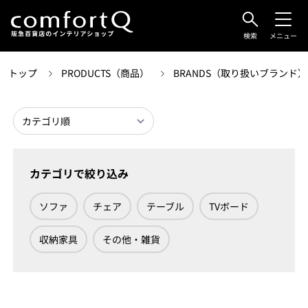
検索
メニュー
トップ
PRODUCTS（商品）
BRANDS（取り扱いブランド
カテゴリで絞り込み
ソファ
チェア
テーブル
TVボード
収納家具
その他・雑貨