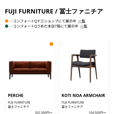
FUJI FURNITURE / 冨士ファニチア
●
…コンフォートQ十三ショップにて展示中
一覧
●
…コンフォートQうめだ本店7階にて展示中
一覧
●
PERCHE
KOTI NOA ARMCHAIR
FUJI FURNITURE
FUJI FURNITURE
冨士ファニチア
冨士ファニチア
302,500円〜
104,500円〜