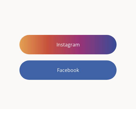
Instagram
Facebook