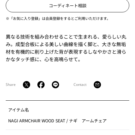
コーディネート相談
※「お気に入り登録」は会員登録をするとご利用いただけます。
異なる技術を組み合わせることで生まれる、愛らしい丸
み。成型合板による美しい曲線を描く脚と、大きな無垢
材を有機的に削り上げた背が表現するしなやかさと滑ら
かなタッチ感に、心を高鳴らせて。
Share
Contact
アイテム名
NAGI ARMCHAIR WOOD SEAT
/
ナギ アームチェア