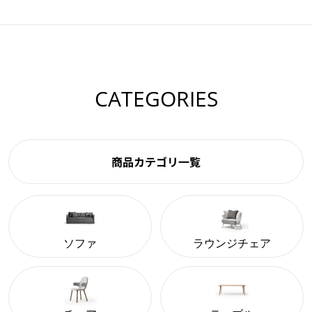
CATEGORIES
商品カテゴリ一覧
ソファ
ラウンジチェア