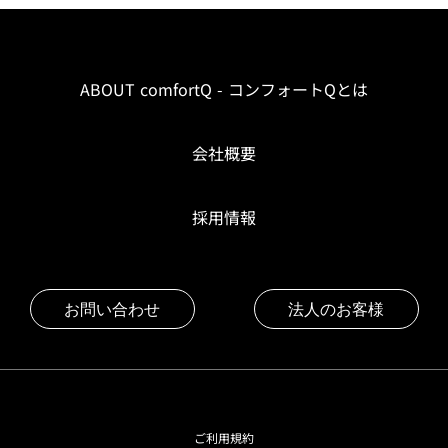
ABOUT comfortQ - コンフォートQとは
会社概要
採用情報
お問い合わせ
法人のお客様
ご利用規約