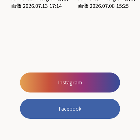
Instagram
Facebook