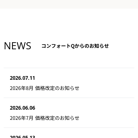
NEWS
コンフォートQからのお知らせ
2026.07.11
2026年8月 価格改定のお知らせ
2026.06.06
2026年7月 価格改定のお知らせ
2026.05.13