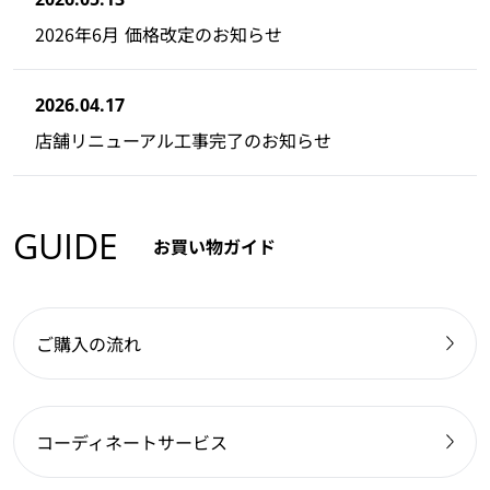
2026年6月 価格改定のお知らせ
2026.04.17
店舗リニューアル工事完了のお知らせ
GUIDE
お買い物ガイド
ご購入の流れ
コーディネートサービス