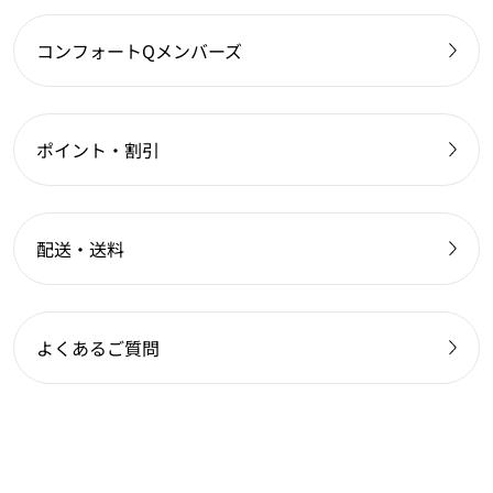
コンフォートQメンバーズ
ポイント・割引
配送・送料
よくあるご質問