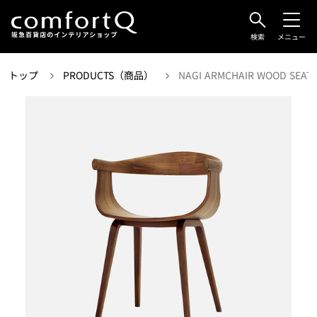
検索
メニュー
トップ
PRODUCTS（商品）
NAGI ARMCHAIR WOOD SEAT