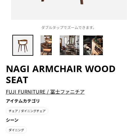
ダブルタップでズームできます。
NAGI ARMCHAIR WOOD
SEAT
FUJI FURNITURE
/
冨士ファニチア
アイテムカテゴリ
チェア
/ ダイニングチェア
シーン
ダイニング