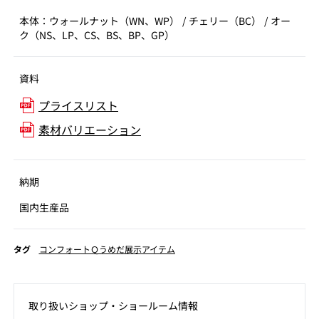
本体：ウォールナット（WN、WP） / チェリー（BC） / オー
ク（NS、LP、CS、BS、BP、GP）
資料
プライスリスト
素材バリエーション
納期
国内生産品
タグ
コンフォートＱうめだ展示アイテム
取り扱いショップ‧ショールーム情報