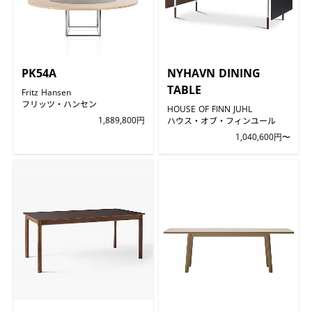
PK54A
NYHAVN DINING
TABLE
Fritz Hansen
フリッツ・ハンセン
HOUSE OF FINN JUHL
1,889,800円
ハウス・オブ・フィンユール
1,040,600円〜