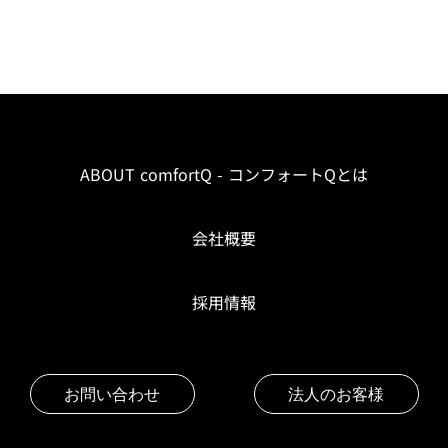
ABOUT comfortQ - コンフォートQとは
会社概要
採用情報
お問い合わせ
法人のお客様