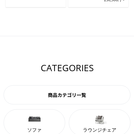
CATEGORIES
商品カテゴリ一覧
ソファ
ラウンジチェア