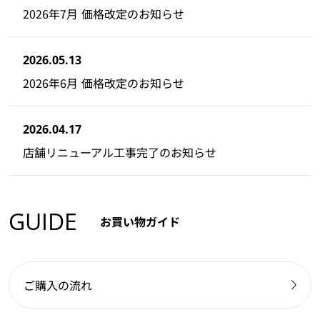
2026年7月 価格改定のお知らせ
2026.05.13
2026年6月 価格改定のお知らせ
2026.04.17
店舗リニューアル工事完了のお知らせ
GUIDE
お買い物ガイド
ご購入の流れ