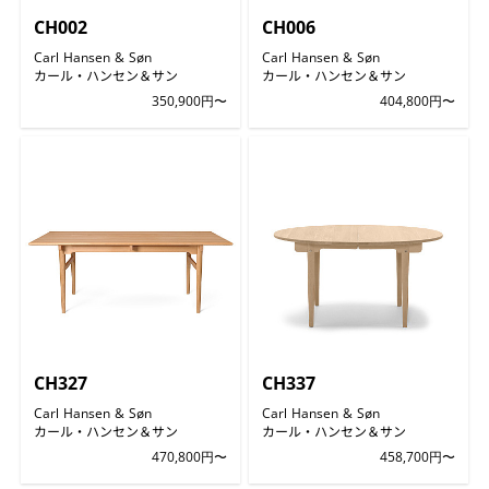
CH002
CH006
Carl Hansen & Søn
Carl Hansen & Søn
カール・ハンセン＆サン
カール・ハンセン＆サン
350,900円〜
404,800円〜
CH327
CH337
Carl Hansen & Søn
Carl Hansen & Søn
カール・ハンセン＆サン
カール・ハンセン＆サン
470,800円〜
458,700円〜