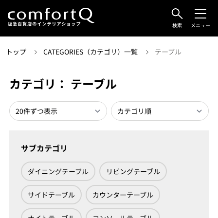
検索
メニュー
トップ
CATEGORIES（カテゴリ）一覧
テーブル
カテゴリ： テーブル
サブカテゴリ
ダイニングテーブル
リビングテーブル
サイドテーブル
カウンターテーブル