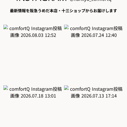
最新情報を阪急うめだ本店・十三ショップからお届けします