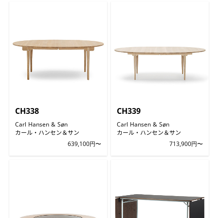
CH338
CH339
Carl Hansen & Søn
Carl Hansen & Søn
カール・ハンセン＆サン
カール・ハンセン＆サン
639,100円〜
713,900円〜