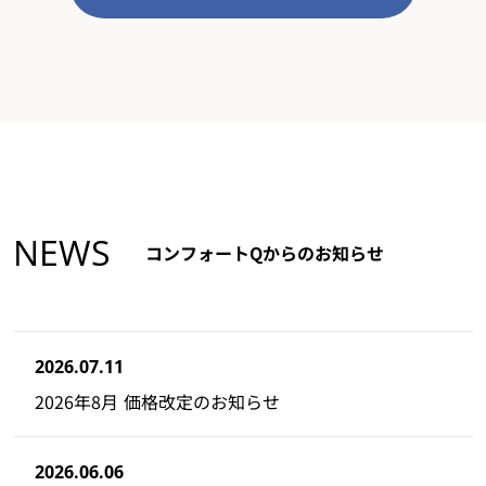
NEWS
コンフォートQからのお知らせ
2026.07.11
2026年8月 価格改定のお知らせ
2026.06.06