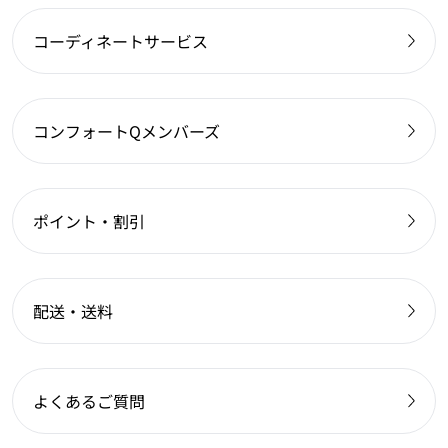
コーディネートサービス
コンフォートQメンバーズ
ポイント・割引
配送・送料
よくあるご質問