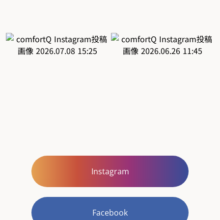
Instagram
Facebook