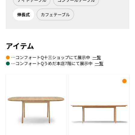
ナイトテーブル
コンソールテーブル
伸長式
カフェテーブル
アイテム
●
…コンフォートQ十三ショップにて展示中
一覧
●
…コンフォートQうめだ本店7階にて展示中
一覧
●