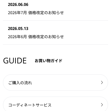
2026.06.06
2026年7月 価格改定のお知らせ
2026.05.13
2026年6月 価格改定のお知らせ
GUIDE
お買い物ガイド
ご購入の流れ
コーディネートサービス