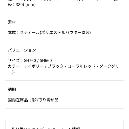
径：380) (mm)
素材
本体：スティール(ポリエステルパウダー塗装)
バリエーション
サイズ：SH760 / SH660
カラー：アイボリー / ブラック / コーラルレッド / ダークグリ
ーン
納期
国内在庫品
海外取り寄せ品