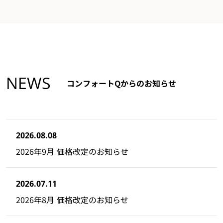
NEWS
コンフォートQからのお知らせ
2026.08.08
2026年9月 価格改定のお知らせ
2026.07.11
2026年8月 価格改定のお知らせ