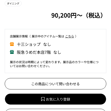
ダイニング
90,200円〜（税込）
店舗展⽰情報（ 展⽰中のアイテム⼀覧は
こちら
）
⼗三ショップ なし
阪急うめだ本店7階 なし
展示の状況は時期によって変わります。展示品のカラーや仕様につ
いてはお問い合わせください。
この商品について問い合わせる
お気に入り登録