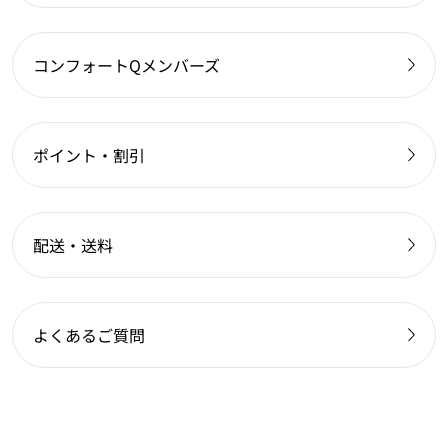
コンフォートQメンバーズ
ポイント・割引
配送・送料
よくあるご質問