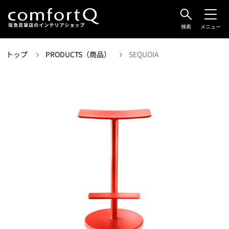
検索
メニュー
トップ
PRODUCTS（商品）
SEQUOIA