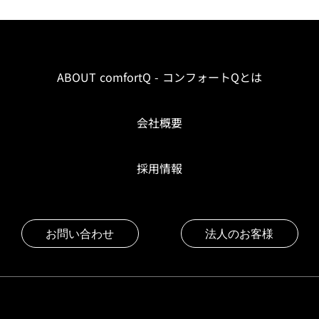
ABOUT comfortQ - コンフォートQとは
会社概要
採用情報
お問い合わせ
法人のお客様