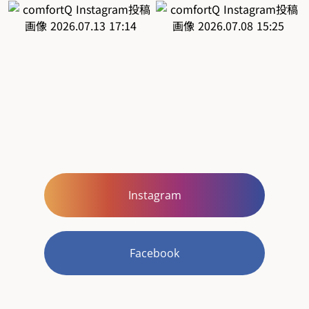
Instagram
Facebook