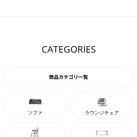
CATEGORIES
商品カテゴリ一覧
ソファ
ラウンジチェア