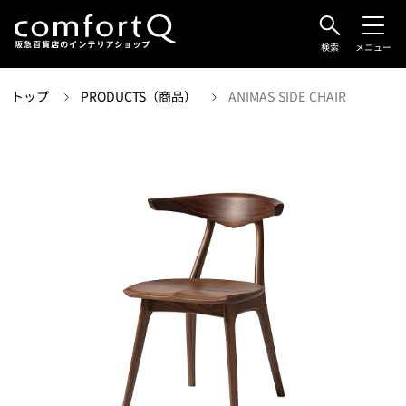
検索
メニュー
トップ
PRODUCTS（商品）
ANIMAS SIDE CHAIR