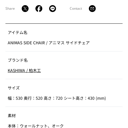
Share
Contact
アイテム名
ANIMAS SIDE CHAIR
/
アニマス サイドチェア
ブランド名
KASHIWA
/
柏木工
サイズ
幅：530 奥行：520 高さ：720 シート高さ：430 (mm)
素材
本体：ウォールナット、オーク