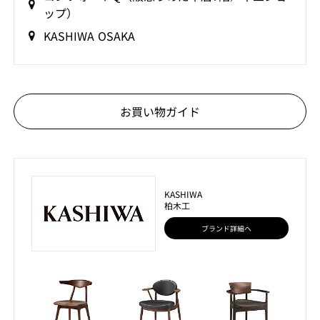
ップ）
KASHIWA OSAKA
お買い物ガイド
KASHIWA
柏木工
ブランド詳細へ