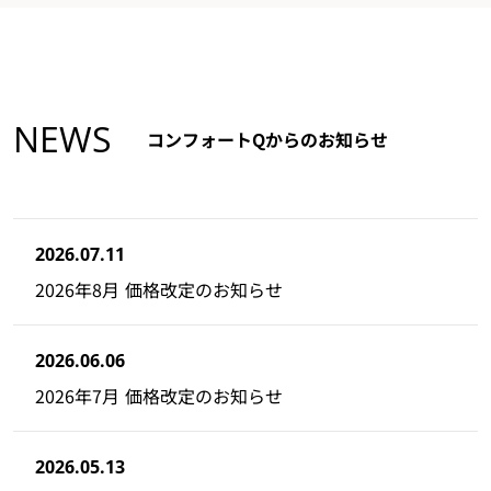
NEWS
コンフォートQからのお知らせ
2026.07.11
2026年8月 価格改定のお知らせ
2026.06.06
2026年7月 価格改定のお知らせ
2026.05.13