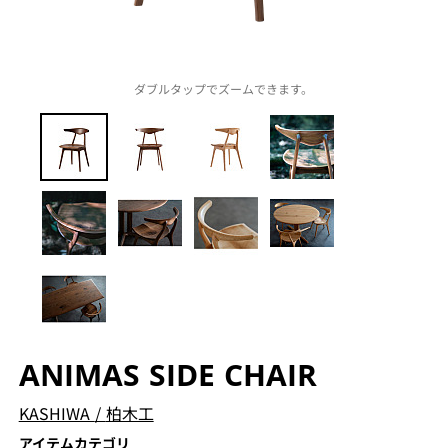
ダブルタップでズームできます。
ANIMAS SIDE CHAIR
KASHIWA
/
柏木工
アイテムカテゴリ