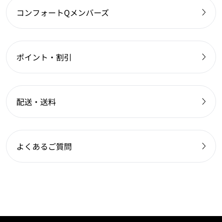
コンフォートQメンバーズ
ポイント・割引
配送・送料
よくあるご質問