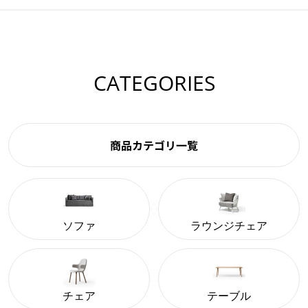
CATEGORIES
商品カテゴリ一覧
ソファ
ラウンジチェア
チェア
テーブル