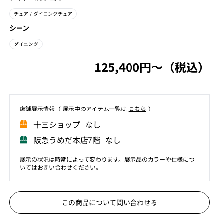
チェア
/ ダイニングチェア
シーン
ダイニング
125,400円〜（税込）
店舗展⽰情報（ 展⽰中のアイテム⼀覧は
こちら
）
⼗三ショップ なし
阪急うめだ本店7階 なし
展示の状況は時期によって変わります。展示品のカラーや仕様につ
いてはお問い合わせください。
この商品について問い合わせる