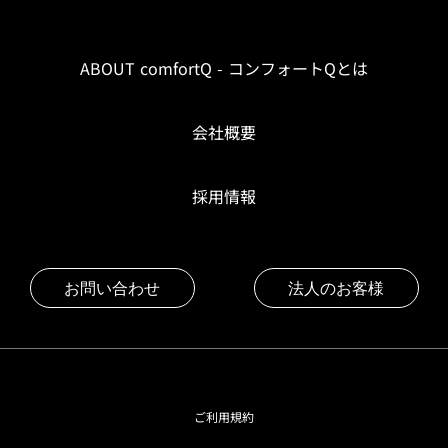
ABOUT comfortQ - コンフォートQとは
会社概要
採用情報
お問い合わせ
法人のお客様
ご利用規約