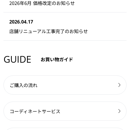
2026年6月 価格改定のお知らせ
2026.04.17
店舗リニューアル工事完了のお知らせ
GUIDE
お買い物ガイド
ご購入の流れ
コーディネートサービス