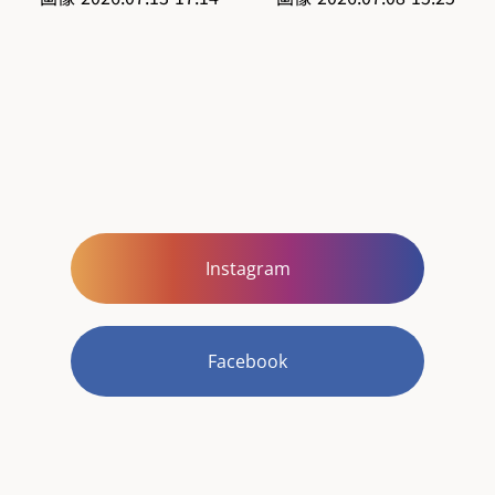
Instagram
Facebook