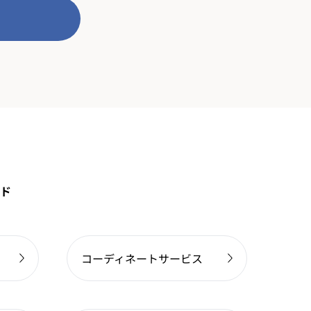
ド
コーディネートサービス