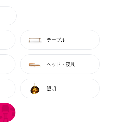
テーブル
ベッド・寝具
照明