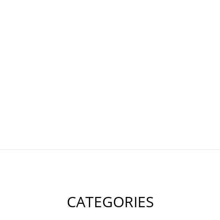
CATEGORIES