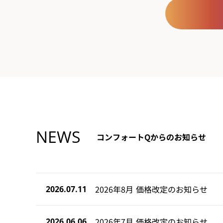
NEWS
コンフォートQからのお知らせ
2026年8月 価格改定のお知らせ
2026.07.11
2026年7月 価格改定のお知らせ
2026.06.06