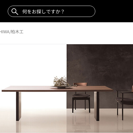
SHIWA/柏木工