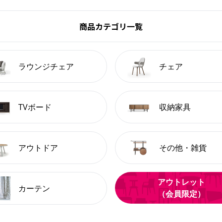
商品カテゴリ一覧
ラウンジチェア
チェア
TVボード
収納家具
アウトドア
その他・雑貨
アウトレット
カーテン
（会員限定）