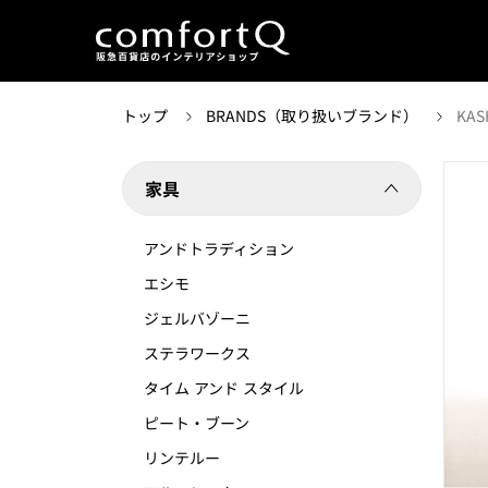
トップ
BRANDS（取り扱いブランド）
KA
家具
アンドトラディション
エシモ
ジェルバゾーニ
ステラワークス
タイム アンド スタイル
ピート・ブーン
リンテルー