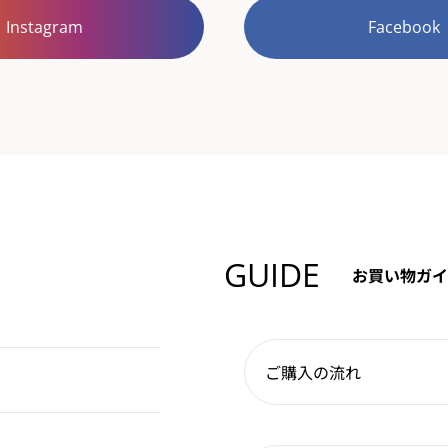
Instagram
Facebook
GUIDE
お買い物ガイ
ご購入の流れ