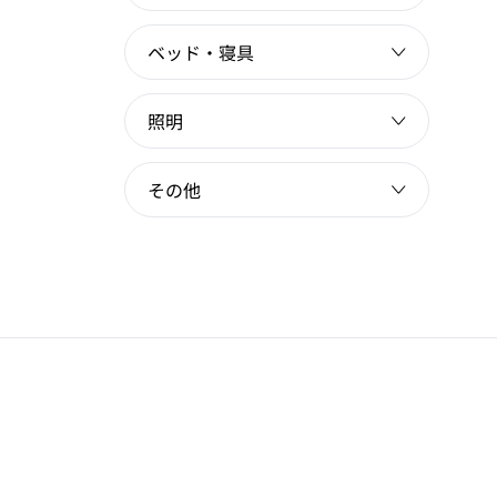
ベッド・寝具
照明
その他