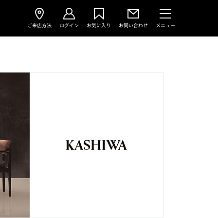
ご来店方法
ログイン
お気に入り
お問い合わせ
メニュー