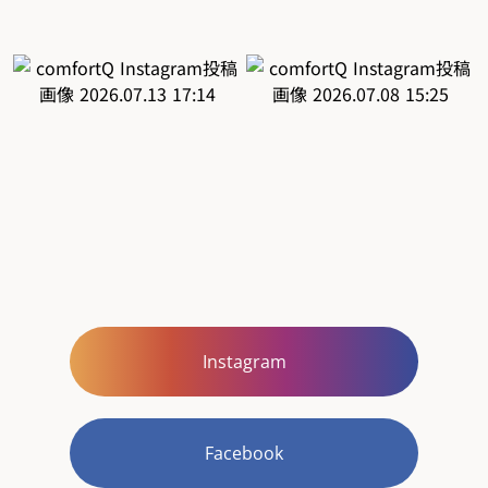
Instagram
Facebook