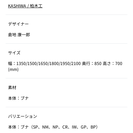
KASHIWA
/
柏木工
デザイナー
倉地 康一郎
サイズ
幅：1350/1500/1650/1800/1950/2100 奥行：850 高さ：700
(mm)
素材
本体：ブナ
バリエーション
本体：ブナ（SP、NM、NP、CR、IW、GP、BP）