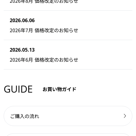
2026年8月 価格改定のお知らせ
2026.06.06
2026年7月 価格改定のお知らせ
2026.05.13
2026年6月 価格改定のお知らせ
GUIDE
お買い物ガイド
ご購入の流れ