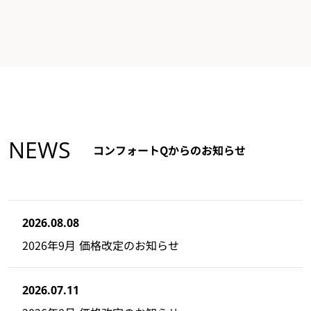
NEWS
コンフォートQからのお知らせ
2026.08.08
2026年9月 価格改定のお知らせ
2026.07.11