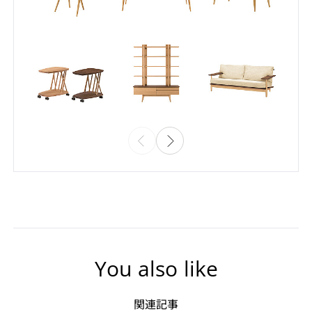
You also like
関連記事