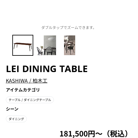
ダブルタップでズームできます。
LEI DINING TABLE
KASHIWA
/
柏木工
アイテムカテゴリ
テーブル
/ ダイニングテーブル
シーン
ダイニング
181,500円〜（税込）