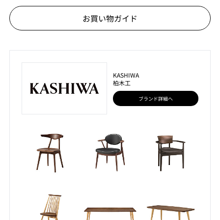
お買い物ガイド
KASHIWA
柏木工
ブランド詳細へ