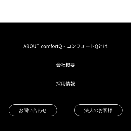
ABOUT comfortQ - コンフォートQとは
会社概要
採用情報
お問い合わせ
法人のお客様