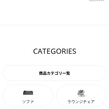
CATEGORIES
商品カテゴリ一覧
ソファ
ラウンジチェア