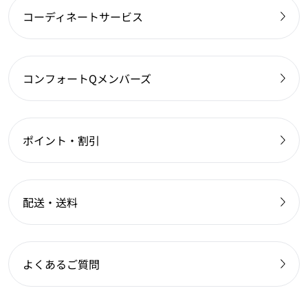
コーディネートサービス
コンフォートQメンバーズ
ポイント・割引
配送・送料
よくあるご質問