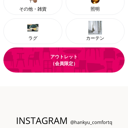
その他・雑貨
照明
ラグ
カーテン
アウトレット
（会員限定）
INSTAGRAM
@hankyu_comfortq