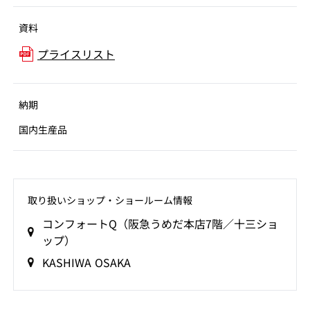
資料
プライスリスト
納期
国内生産品
取り扱いショップ‧ショールーム情報
コンフォートQ（阪急うめだ本店7階／十三ショ
ップ）
KASHIWA OSAKA