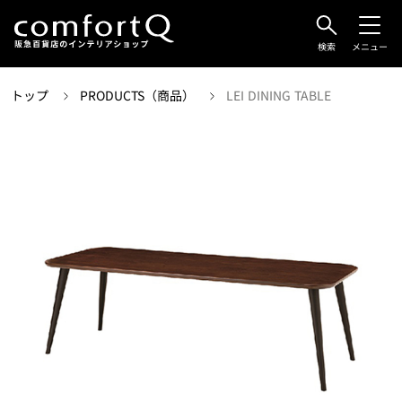
検索
メニュー
トップ
PRODUCTS（商品）
LEI DINING TABLE