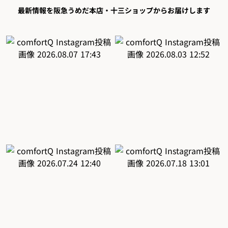
最新情報を阪急うめだ本店・十三ショップからお届けします