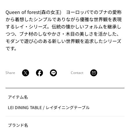
Queen of forest(森の女王) ヨーロッパでのブナの愛称
から着想したシンプルでありながら優雅な世界観を表現
するレイ・シリーズ。伝統の懐かしいフォルムを継承し
つつ、ブナ材のしなやかさ・木目の美しさを活かした、
モダンで遊び心のある新しい世界観を追求したシリーズ
です。
Share
Contact
アイテム名
LEI DINING TABLE
/
レイダイニングテーブル
ブランド名