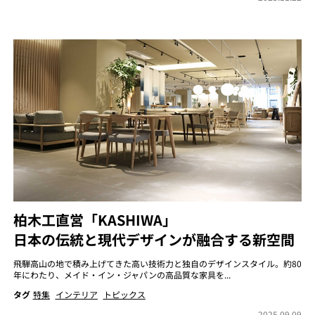
柏木工直営「KASHIWA」
日本の伝統と現代デザインが融合する新空間
飛騨高山の地で積み上げてきた高い技術力と独自のデザインスタイル。約80
年にわたり、メイド・イン・ジャパンの高品質な家具を...
タグ
特集
インテリア
トピックス
2025.09.09