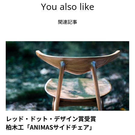
You also like
関連記事
レッド・ドット・デザイン賞受賞
柏木工「ANIMASサイドチェア」