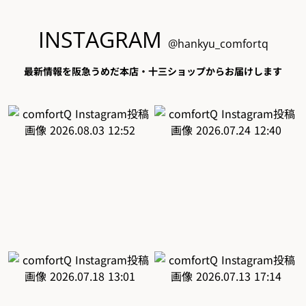
INSTAGRAM
@hankyu_comfortq
最新情報を阪急うめだ本店・十三ショップからお届けします