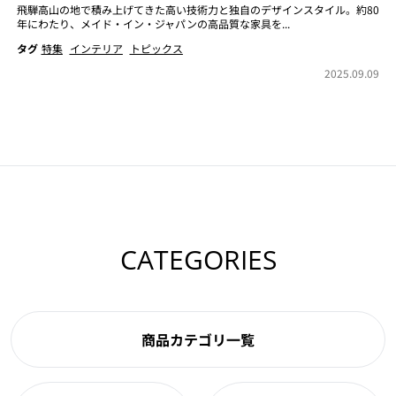
飛騨高山の地で積み上げてきた高い技術力と独自のデザインスタイル。約80
年にわたり、メイド・イン・ジャパンの高品質な家具を...
タグ
特集
インテリア
トピックス
2025.09.09
CATEGORIES
商品カテゴリ一覧