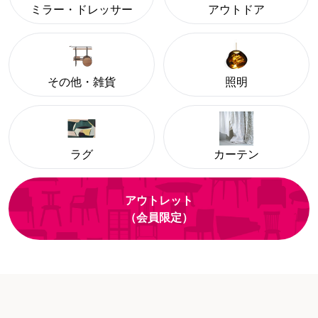
ミラー・ドレッサー
アウトドア
その他・雑貨
照明
ラグ
カーテン
アウトレット
（会員限定）