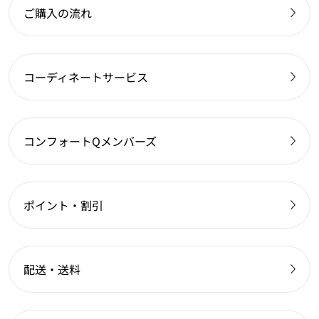
ご購入の流れ
コーディネートサービス
コンフォートQメンバーズ
ポイント・割引
配送・送料