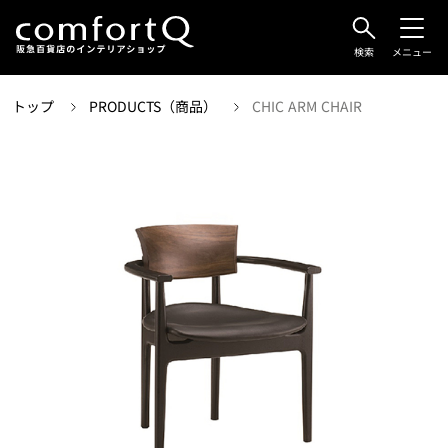
検索
メニュー
トップ
PRODUCTS（商品）
CHIC ARM CHAIR