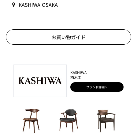
KASHIWA OSAKA
お買い物ガイド
KASHIWA
柏木工
ブランド詳細へ