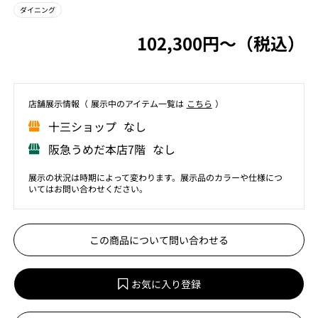
ダイニング
102,300円〜（税込）
店舗展⽰情報（ 展⽰中のアイテム⼀覧は
こちら
）
⼗三ショップ なし
阪急うめだ本店7階 なし
展示の状況は時期によって変わります。展示品のカラーや仕様につ
いてはお問い合わせください。
この商品について問い合わせる
お気に入り登録