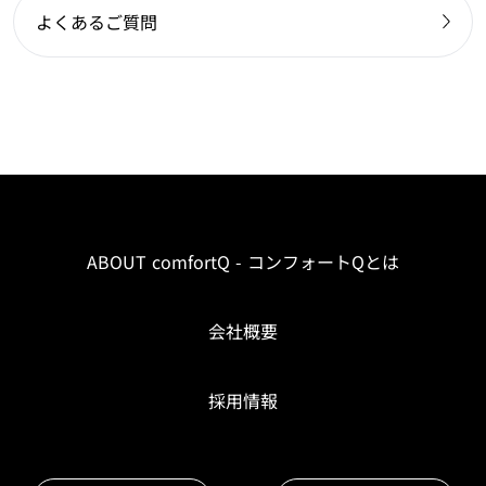
よくあるご質問
ABOUT comfortQ - コンフォートQとは
会社概要
採用情報