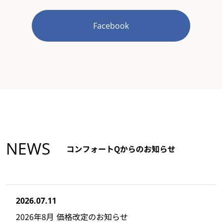
Facebook
NEWS
コンフォートQからのお知らせ
2026.07.11
2026年8月 価格改定のお知らせ