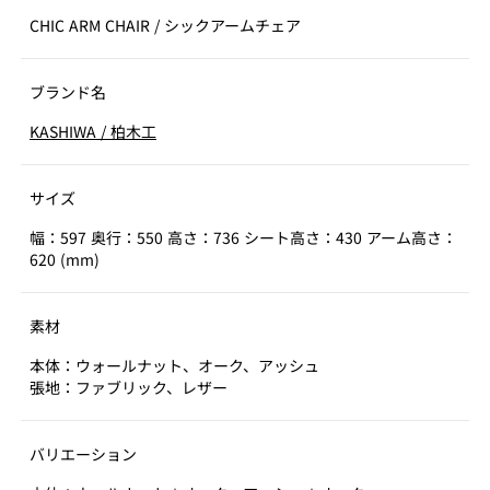
CHIC ARM CHAIR
/
シックアームチェア
ブランド名
KASHIWA
/
柏木工
サイズ
幅：597 奥行：550 高さ：736 シート高さ：430 アーム高さ：
620 (mm)
素材
本体：ウォールナット、オーク、アッシュ
張地：ファブリック、レザー
バリエーション