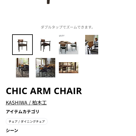
ダブルタップでズームできます。
CHIC ARM CHAIR
KASHIWA
/
柏木工
アイテムカテゴリ
チェア
/ ダイニングチェア
シーン