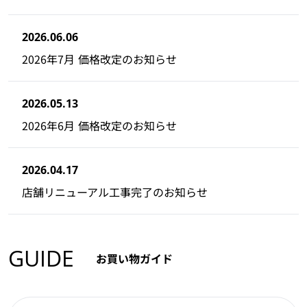
2026.06.06
2026年7月 価格改定のお知らせ
2026.05.13
2026年6月 価格改定のお知らせ
2026.04.17
店舗リニューアル工事完了のお知らせ
GUIDE
お買い物ガイド