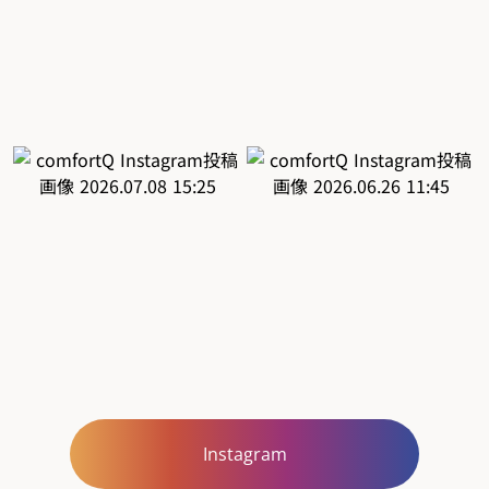
Instagram