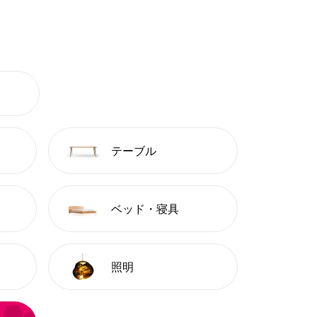
テーブル
ベッド・寝具
照明