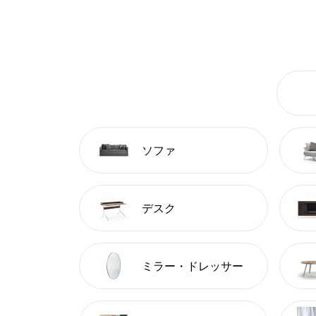
ソファ
デスク
ミラー・ドレッサー