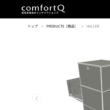
トップ
PRODUCTS（商品）
HALLER