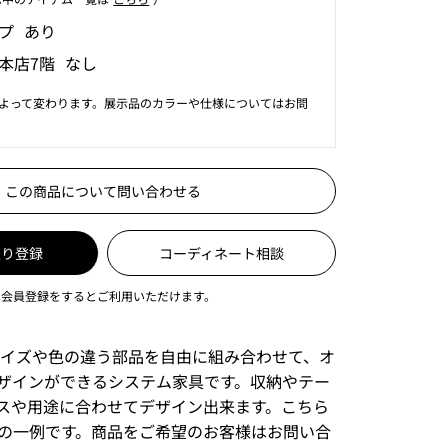
プ あり
本店7階 なし
よって変わります。展示品のカラーや仕様についてはお問
この商品について問い合わせる
入り登録
コーディネート相談
は会員登録をするとご利用いただけます。
サイズや色の違う部品を自由に組み合わせて、オ
ザインができるシステム家具です。収納やテー
スや用途に合わせてデザイン出来ます。こちら
の一例です。商品をご希望のお客様はお問い合