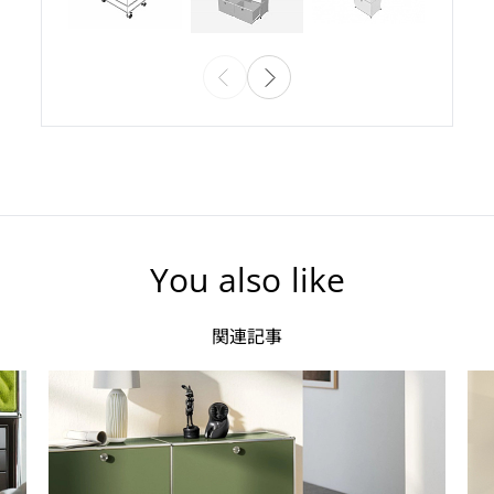
You also like
関連記事