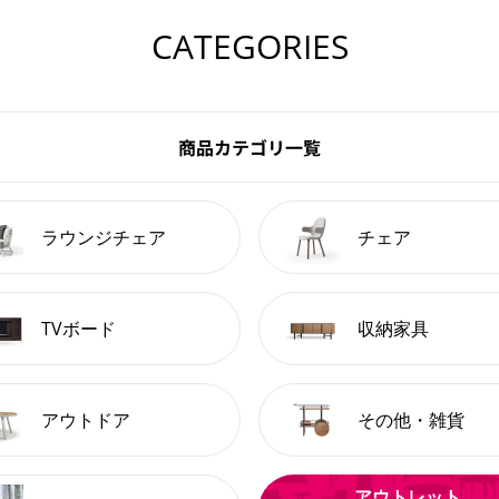
CATEGORIES
商品カテゴリ一覧
ラウンジチェア
チェア
TVボード
収納家具
アウトドア
その他・雑貨
アウトレット