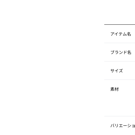
アイテム名
ブランド名
サイズ
素材
バリエーシ