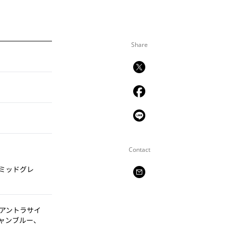
Share
Contact
ミッドグレ
アントラサイ
ャンブルー、