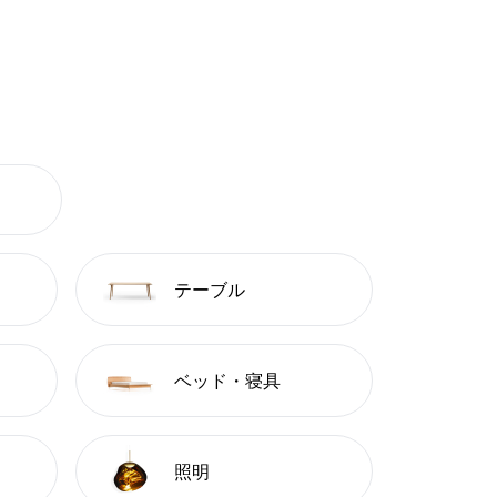
テーブル
ベッド・寝具
照明