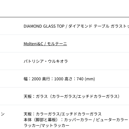
DIAMOND GLASS TOP
/
ダイアモンド テーブル ガラスト
Molteni&C
/
モルテーニ
パトリシア・ウルキオラ
幅：2000 奥行：1000 高さ：740 (mm)
天板：ガラス（カラーガラス/エッチドカラーガラス）
ョン
天板：カラーガラス/エッチドカラーガラス
本体（脚部と幕板）：カッパーカラー / ピューターカラー 
ラッカー/マットラッカー