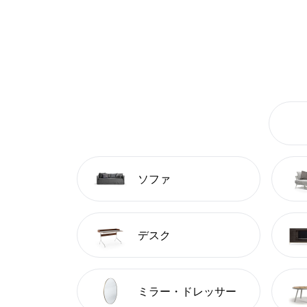
ソファ
デスク
ミラー・ドレッサー