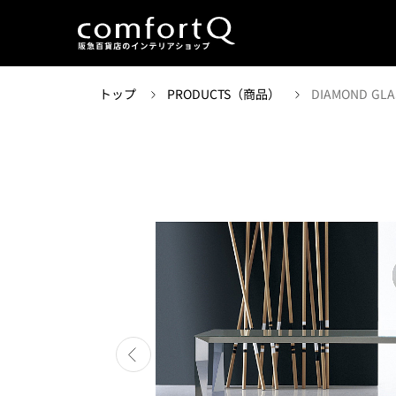
トップ
PRODUCTS（商品）
DIAMOND GLA