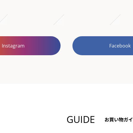
Instagram
Facebook
GUIDE
お買い物ガイ