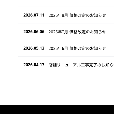
2026年8月 価格改定のお知らせ
2026.07.11
2026年7月 価格改定のお知らせ
2026.06.06
2026年6月 価格改定のお知らせ
2026.05.13
店舗リニューアル工事完了のお知ら
2026.04.17