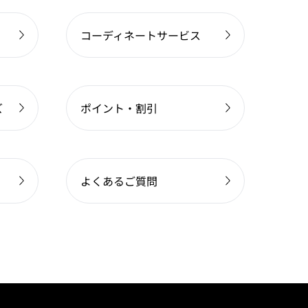
コーディネートサービス
ズ
ポイント・割引
よくあるご質問