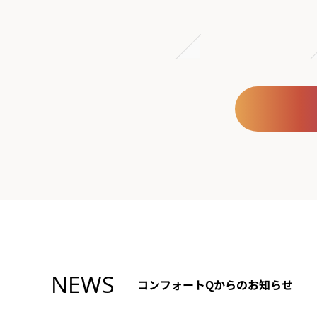
NEWS
コンフォートQからのお知らせ