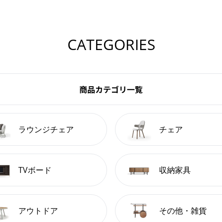
CATEGORIES
商品カテゴリ一覧
ラウンジチェア
チェア
TVボード
収納家具
アウトドア
その他・雑貨