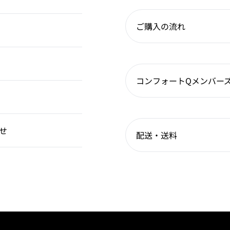
ご購入の流れ
コンフォートQメンバー
せ
配送・送料