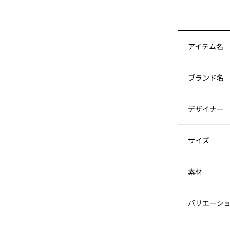
アイテム名
ブランド名
デザイナー
サイズ
素材
バリエーシ