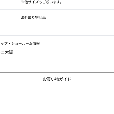
※他サイズもございます。
海外取り寄せ品
ョップ‧ショールーム情報
ーニ大阪
お買い物ガイド