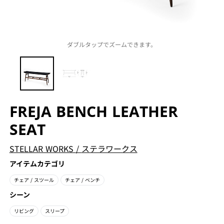
ダブルタップでズームできます。
FREJA BENCH LEATHER
SEAT
STELLAR WORKS
/
ステラワークス
アイテムカテゴリ
チェア
/ スツール
チェア
/ ベンチ
シーン
リビング
スリープ