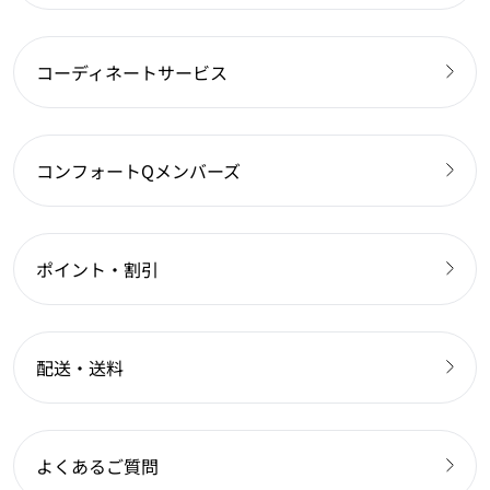
コーディネートサービス
コンフォートQメンバーズ
ポイント・割引
配送・送料
よくあるご質問