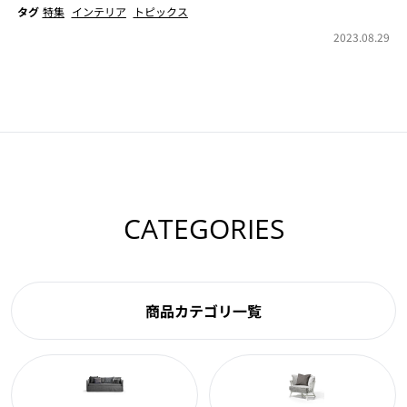
タグ
特集
インテリア
トピックス
2023.08.29
CATEGORIES
商品カテゴリ一覧