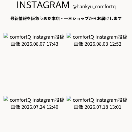
INSTAGRAM
@hankyu_comfortq
最新情報を阪急うめだ本店・十三ショップからお届けします