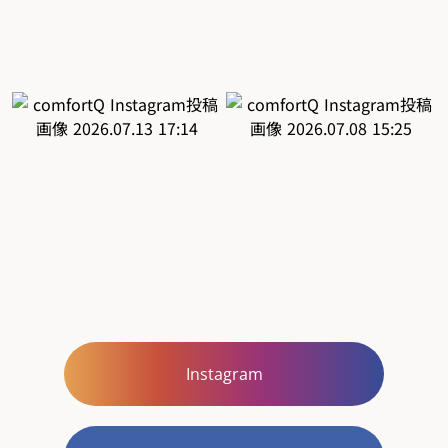
Instagram