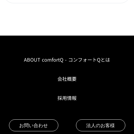
ABOUT comfortQ - コンフォートQとは
会社概要
採用情報
お問い合わせ
法人のお客様