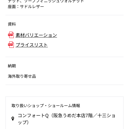
ナット、ソープフィニッシュウォルナット
座面：サドルレザー
資料
素材バリエーション
プライスリスト
納期
海外取り寄せ品
取り扱いショップ‧ショールーム情報
コンフォートQ（阪急うめだ本店7階／十三ショ
ップ）