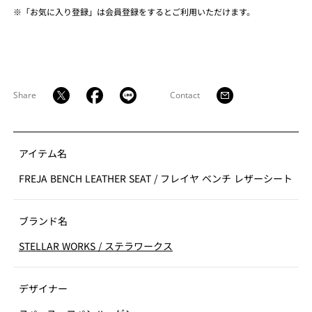
※「お気に入り登録」は会員登録をするとご利用いただけます。
Share
Contact
アイテム名
FREJA BENCH LEATHER SEAT
/
フレイヤ ベンチ レザーシート
ブランド名
STELLAR WORKS
/
ステラワークス
デザイナー