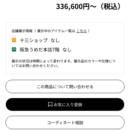
336,600円〜（税込）
店舗展⽰情報（ 展⽰中のアイテム⼀覧は
こちら
）
⼗三ショップ なし
阪急うめだ本店7階 なし
展示の状況は時期によって変わります。展示品のカラーや仕様につ
いてはお問い合わせください。
この商品について問い合わせる
お気に入り登録
コーディネート相談