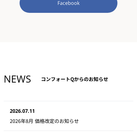
Facebook
NEWS
コンフォートQからのお知らせ
2026.07.11
2026年8月 価格改定のお知らせ