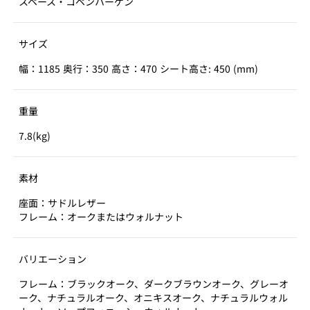
スペース・コペンハーゲン
サイズ
幅：1185 奥行：350 高さ：470 シート高さ: 450 (mm)
重量
7.8(kg)
素材
座面：サドルレザー
フレーム：オークまたはウォルナット
バリエーション
フレーム：ブラックオーク、ダークブラウンオーク、グレーオ
ーク、ナチュラルオーク、オニキスオーク、ナチュラルウォル