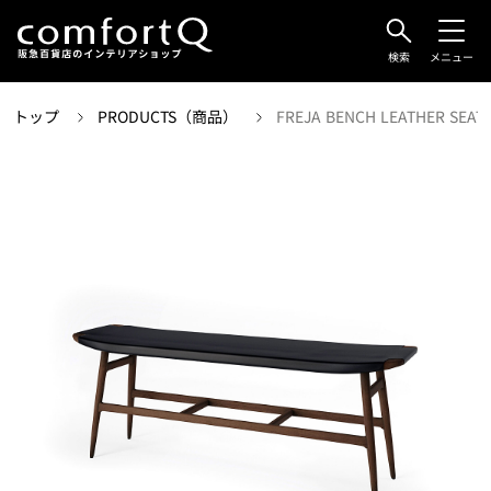
検索
メニュー
トップ
PRODUCTS（商品）
FREJA BENCH LEATHER SEAT