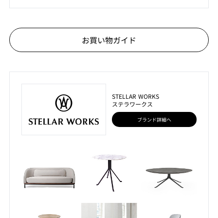
お買い物ガイド
STELLAR WORKS
ステラワークス
ブランド詳細へ