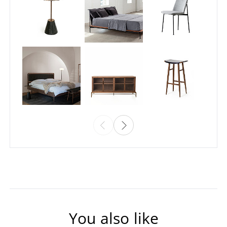
You also like