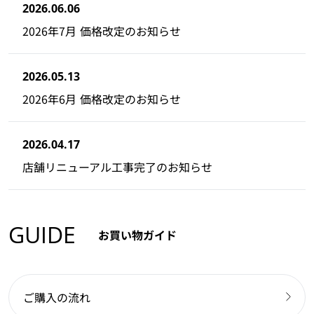
2026.06.06
2026年7月 価格改定のお知らせ
2026.05.13
2026年6月 価格改定のお知らせ
2026.04.17
店舗リニューアル工事完了のお知らせ
GUIDE
お買い物ガイド
ご購入の流れ