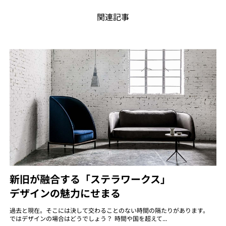
関連記事
新旧が融合する「ステラワークス」
デザインの魅力にせまる
過去と現在。そこには決して交わることのない時間の隔たりがあります。
ではデザインの場合はどうでしょう？ 時間や国を超えて...