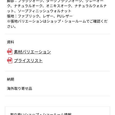
脚部：ブラックオーク、ダークブラウンオーク、グレーオー
ク、ナチュラルオーク、オニキスオーク、ナチュラルウォルナ
ット、ソープフィニッシュウォルナット
張地：ファブリック、レザー、PUレザー
※張地バリエーションはショップ・ショールームでご確認くだ
さい。
資料
素材バリエーション
プライスリスト
納期
海外取り寄せ品
取り扱いショップ‧ショールーム情報