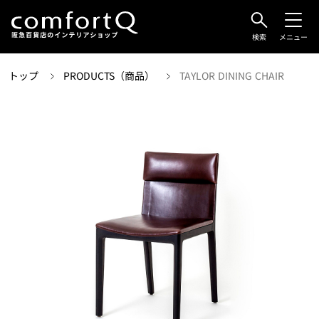
検索
メニュー
トップ
PRODUCTS（商品）
TAYLOR DINING CHAIR