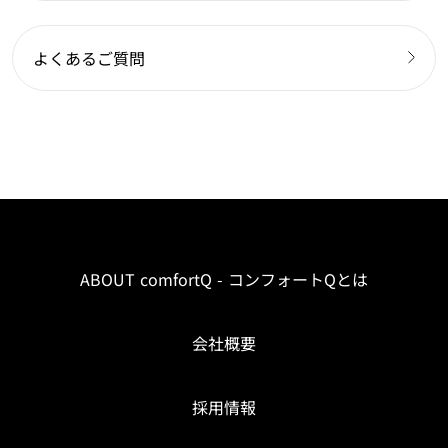
よくあるご質問
ABOUT comfortQ - コンフォートQとは
会社概要
採用情報