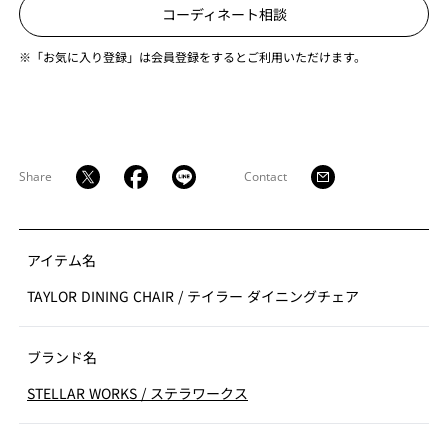
コーディネート相談
※「お気に入り登録」は会員登録をするとご利用いただけます。
Share
Contact
アイテム名
TAYLOR DINING CHAIR
/
テイラー ダイニングチェア
ブランド名
STELLAR WORKS
/
ステラワークス