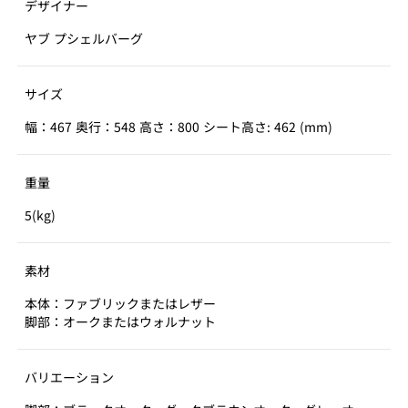
デザイナー
ヤブ プシェルバーグ
サイズ
幅：467 奥行：548 高さ：800 シート高さ: 462 (mm)
重量
5(kg)
素材
本体：ファブリックまたはレザー
脚部：オークまたはウォルナット
バリエーション