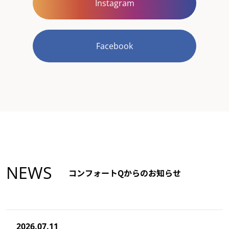
Instagram
Facebook
NEWS
コンフォートQからのお知らせ
2026.07.11