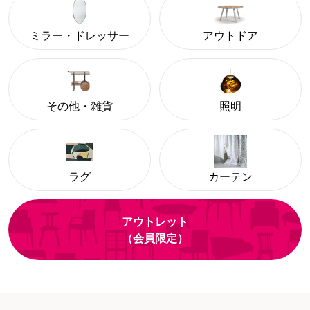
ミラー・ドレッサー
アウトドア
その他・雑貨
照明
ラグ
カーテン
アウトレット
（会員限定）