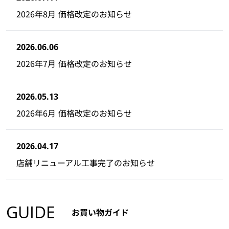
2026年8月 価格改定のお知らせ
2026.06.06
2026年7月 価格改定のお知らせ
2026.05.13
2026年6月 価格改定のお知らせ
2026.04.17
店舗リニューアル工事完了のお知らせ
GUIDE
お買い物ガイド