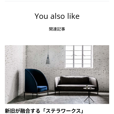
You also like
関連記事
新旧が融合する「ステラワークス」