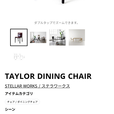
ダブルタップでズームできます。
TAYLOR DINING CHAIR
STELLAR WORKS
/
ステラワークス
アイテムカテゴリ
チェア
/ ダイニングチェア
シーン