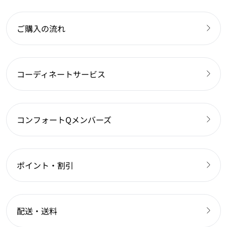
ご購入の流れ
コーディネートサービス
コンフォートQメンバーズ
ポイント・割引
配送・送料