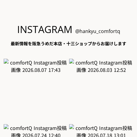
INSTAGRAM
@hankyu_comfortq
最新情報を阪急うめだ本店・十三ショップからお届けします