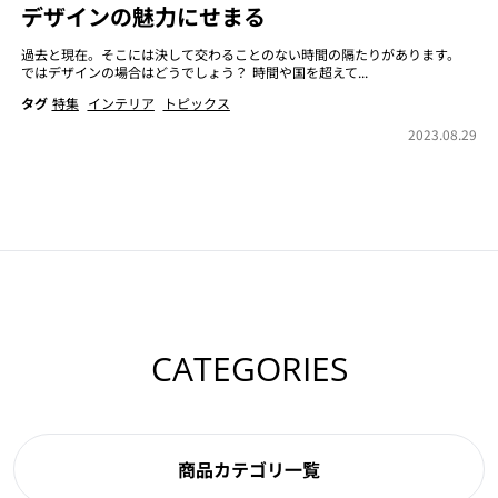
デザインの魅力にせまる
過去と現在。そこには決して交わることのない時間の隔たりがあります。
ではデザインの場合はどうでしょう？ 時間や国を超えて...
タグ
特集
インテリア
トピックス
2023.08.29
CATEGORIES
商品カテゴリ一覧