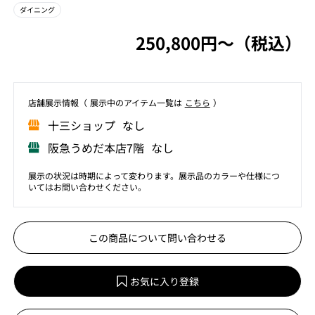
ダイニング
250,800円〜（税込）
店舗展⽰情報（ 展⽰中のアイテム⼀覧は
こちら
）
⼗三ショップ なし
阪急うめだ本店7階 なし
展示の状況は時期によって変わります。展示品のカラーや仕様につ
いてはお問い合わせください。
この商品について問い合わせる
お気に入り登録