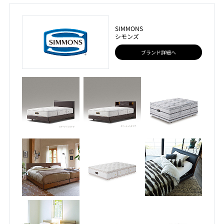
SIMMONS
シモンズ
ブランド詳細へ