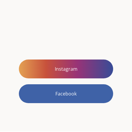
Instagram
Facebook