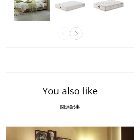
You also like
関連記事