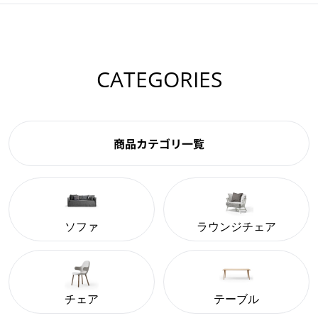
CATEGORIES
商品カテゴリ一覧
ソファ
ラウンジチェア
チェア
テーブル