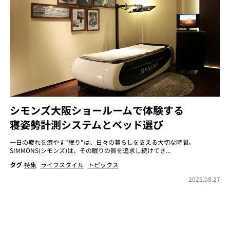
シモンズ大阪ショールームで体験する
寝姿勢計測システムとベッド選び
一日の疲れを癒やす"眠り”は、日々の暮らしを支える大切な時間。
SIMMONS(シモンズ)は、その眠りの質を追求し続けてき...
タグ
特集
ライフスタイル
トピックス
2025.08.27