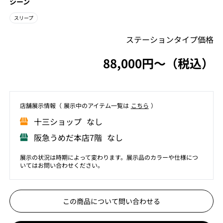
シーン
スリープ
ステーションタイプ価格
88,000円〜（税込）
店舗展⽰情報（ 展⽰中のアイテム⼀覧は
こちら
）
⼗三ショップ なし
阪急うめだ本店7階 なし
展示の状況は時期によって変わります。展示品のカラーや仕様につ
いてはお問い合わせください。
この商品について問い合わせる