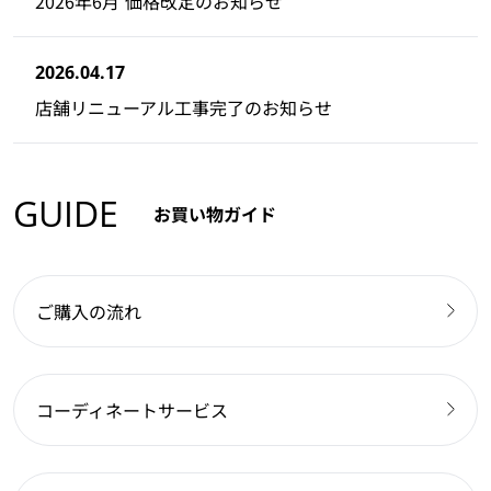
2026年6月 価格改定のお知らせ
2026.04.17
店舗リニューアル工事完了のお知らせ
GUIDE
お買い物ガイド
ご購入の流れ
コーディネートサービス