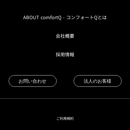
ABOUT comfortQ - コンフォートQとは
会社概要
採用情報
お問い合わせ
法人のお客様
ご利用規約