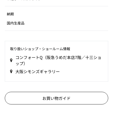
納期
国内生産品
取り扱いショップ‧ショールーム情報
コンフォートQ（阪急うめだ本店7階／十三ショ
ップ）
大阪シモンズギャラリー
お買い物ガイド