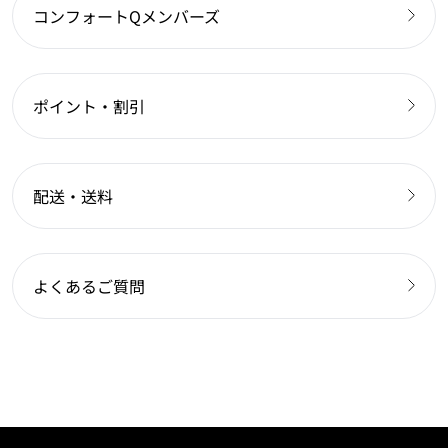
コンフォートQメンバーズ
ポイント・割引
配送・送料
よくあるご質問