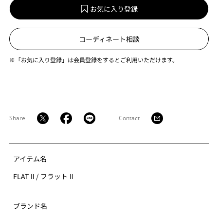
お気に入り登録
コーディネート相談
※「お気に入り登録」は会員登録をするとご利用いただけます。
Share
Contact
アイテム名
FLAT Ⅱ
/
フラット Ⅱ
ブランド名