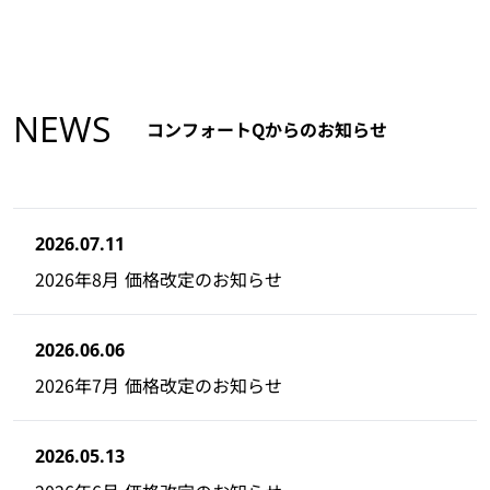
NEWS
コンフォートQからのお知らせ
2026.07.11
2026年8月 価格改定のお知らせ
2026.06.06
2026年7月 価格改定のお知らせ
2026.05.13