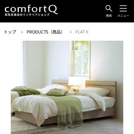
検索
メニュー
トップ
PRODUCTS（商品）
FLAT Ⅱ