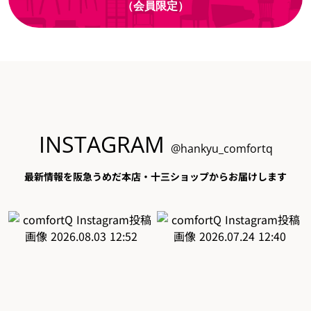
（会員限定）
INSTAGRAM
@hankyu_comfortq
最新情報を阪急うめだ本店・十三ショップからお届けします