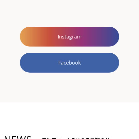
Instagram
Facebook