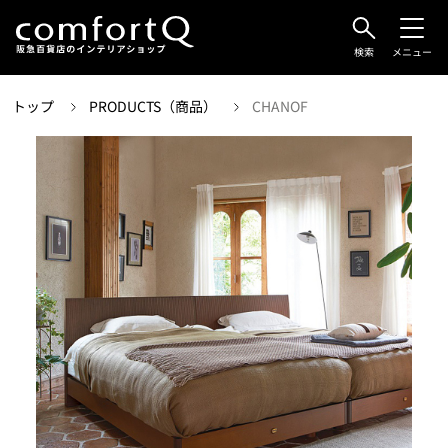
検索
メニュー
トップ
PRODUCTS（商品）
CHANOF