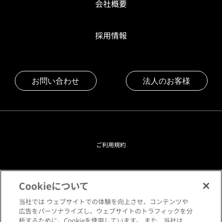
会社概要
採用情報
お問い合わせ
法人のお客様
ご利用規約
プライバシーポリシー
Cookieについて
クッキーポリシー
当社では ウェブサイトでの体験を向上させ、コンテンツや
広告をパーソナライズし、ウェブサイトのトラフィックを分
析するために、Cookieを使用しています。 また、当社は