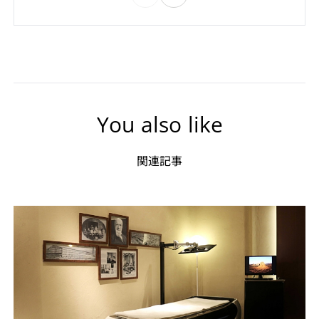
You also like
関連記事