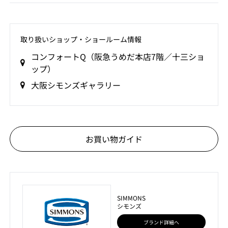
取り扱いショップ‧ショールーム情報
コンフォートQ（阪急うめだ本店7階／十三ショ
ップ）
大阪シモンズギャラリー
お買い物ガイド
SIMMONS
シモンズ
ブランド詳細へ