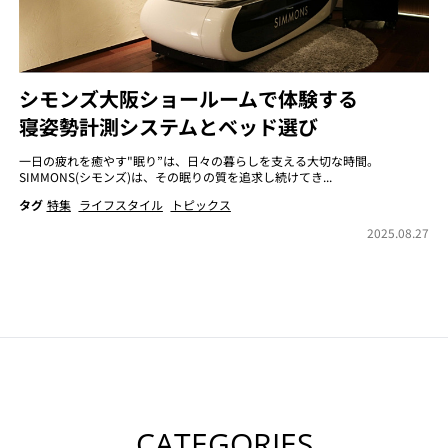
シモンズ大阪ショールームで体験する
寝姿勢計測システムとベッド選び
一日の疲れを癒やす"眠り”は、日々の暮らしを支える大切な時間。
SIMMONS(シモンズ)は、その眠りの質を追求し続けてき...
タグ
特集
ライフスタイル
トピックス
2025.08.27
CATEGORIES