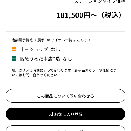
ステーションタイプ価格
181,500円〜（税込）
店舗展⽰情報（ 展⽰中のアイテム⼀覧は
こちら
）
⼗三ショップ なし
阪急うめだ本店7階 なし
展示の状況は時期によって変わります。展示品のカラーや仕様につ
いてはお問い合わせください。
この商品について問い合わせる
お気に入り登録