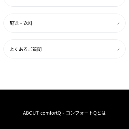
配送・送料
よくあるご質問
ABOUT comfortQ - コンフォートQとは