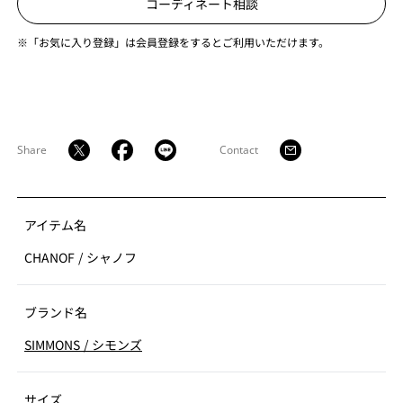
コーディネート相談
※「お気に入り登録」は会員登録をするとご利用いただけます。
Share
Contact
アイテム名
CHANOF
/
シャノフ
ブランド名
SIMMONS
/
シモンズ
サイズ