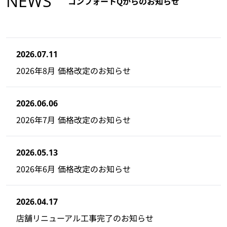
NEWS
コンフォートQからのお知らせ
2026.07.11
2026年8月 価格改定のお知らせ
2026.06.06
2026年7月 価格改定のお知らせ
2026.05.13
2026年6月 価格改定のお知らせ
2026.04.17
店舗リニューアル工事完了のお知らせ