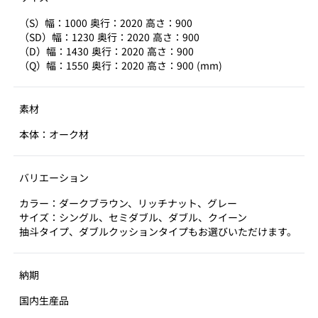
（S）幅：1000 奥行：2020 高さ：900
（SD）幅：1230 奥行：2020 高さ：900
（D）幅：1430 奥行：2020 高さ：900
（Q）幅：1550 奥行：2020 高さ：900 (mm)
素材
本体：オーク材
バリエーション
カラー：ダークブラウン、リッチナット、グレー
サイズ：シングル、セミダブル、ダブル、クイーン
抽斗タイプ、ダブルクッションタイプもお選びいただけます。
納期
国内生産品