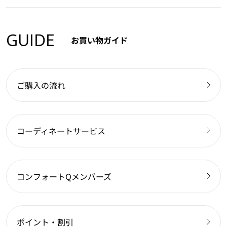
GUIDE
お買い物ガイド
ご購入の流れ
コーディネートサービス
コンフォートQメンバーズ
ポイント・割引