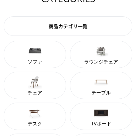
商品カテゴリ一覧
ソファ
ラウンジチェア
チェア
テーブル
デスク
TVボード