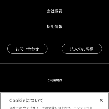
会社概要
採用情報
お問い合わせ
法人のお客様
ご利用規約
プライバシーポリシー
Cookieについて
クッキーポリシー
当社では ウェブサイトでの体験を向上させ、コンテンツや