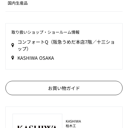
国内生産品
取り扱いショップ‧ショールーム情報
コンフォートQ（阪急うめだ本店7階／十三ショ
ップ）
KASHIWA OSAKA
お買い物ガイド
KASHIWA
柏木工