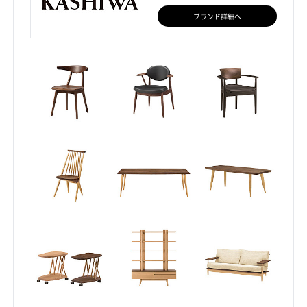
ブランド詳細へ