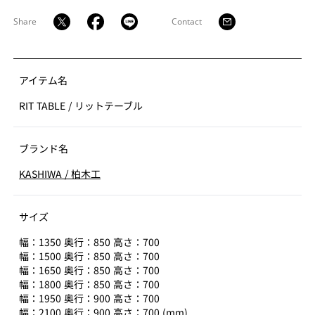
Share
Contact
アイテム名
RIT TABLE
/
リットテーブル
ブランド名
KASHIWA
/
柏木工
サイズ
幅：1350 奥行：850 高さ：700
幅：1500 奥行：850 高さ：700
幅：1650 奥行：850 高さ：700
幅：1800 奥行：850 高さ：700
幅：1950 奥行：900 高さ：700
幅：2100 奥行：900 高さ：700 (mm)