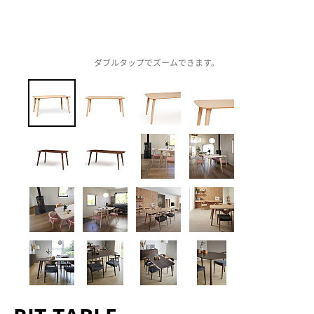
ダブルタップでズームできます。