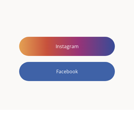
Instagram
Facebook