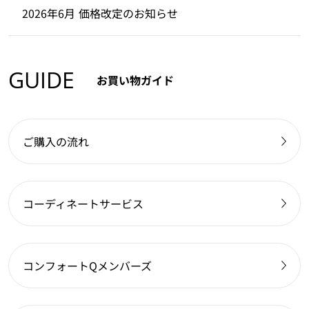
2026年6月 価格改定のお知らせ
GUIDE
お買い物ガイド
ご購入の流れ
コーディネートサービス
コンフォートQメンバーズ