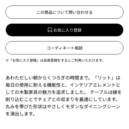
この商品について問い合わせる
お気に入り登録
コーディネート相談
※「お気に入り登録」は会員登録をするとご利用いただけます。
あわただしい朝からくつろぎの時間まで。「リット」は
毎日の使用に耐える機能性と、インテリアエレメントと
しての木製家具の魅力を追求しました。 テーブルは縁を
削り込むことでチェアとの収まりを最適にしています。
丸みを帯びた形状はやさしくモダンなダイニングシーン
を演出します。