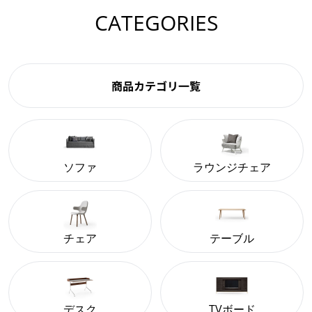
CATEGORIES
商品カテゴリ一覧
ソファ
ラウンジチェア
チェア
テーブル
デスク
TVボード