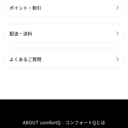
ポイント・割引
配送・送料
よくあるご質問
ABOUT comfortQ - コンフォートQとは