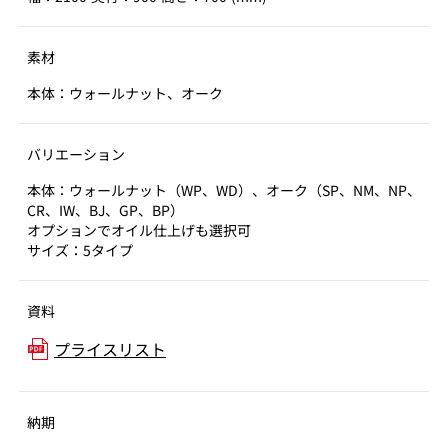
素材
本体：ウォールナット、オーク
バリエーション
本体：ウォールナット（WP、WD）、オーク（SP、NM、NP、
CR、IW、BJ、GP、BP）
オプションでオイル仕上げも選択可
サイズ：5タイプ
資料
プライスリスト
納期