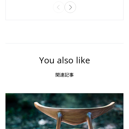
You also like
関連記事