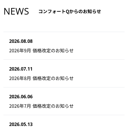
NEWS
コンフォートQからのお知らせ
2026.08.08
2026年9月 価格改定のお知らせ
2026.07.11
2026年8月 価格改定のお知らせ
2026.06.06
2026年7月 価格改定のお知らせ
2026.05.13