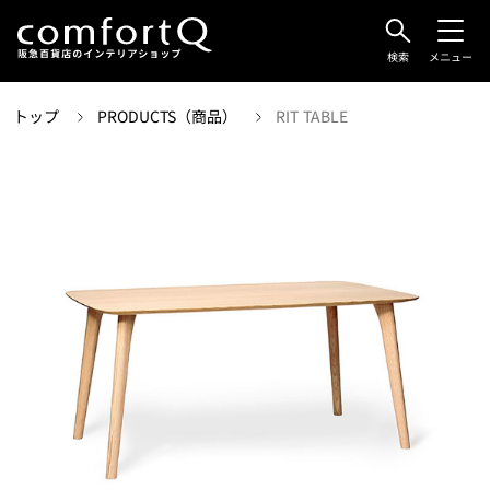
検索
メニュー
トップ
PRODUCTS（商品）
RIT TABLE