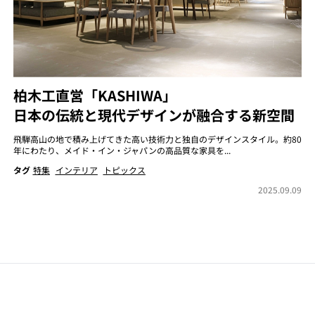
柏木工直営「KASHIWA」
日本の伝統と現代デザインが融合する新空間
飛騨高山の地で積み上げてきた高い技術力と独自のデザインスタイル。約80
年にわたり、メイド・イン・ジャパンの高品質な家具を...
タグ
特集
インテリア
トピックス
2025.09.09