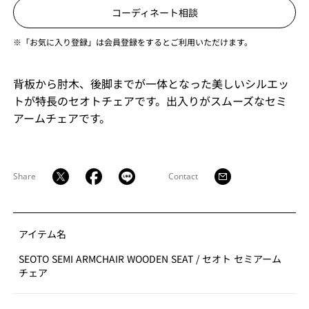
コーディネート相談
※「お気に入り登録」は会員登録をするとご利用いただけます。
背板から肘木、後脚までが一体となった美しいシルエッ
トが特長のセオトチェアです。出入りがスムーズなセミ
アームチェアです。
Share
Contact
アイテム名
SEOTO SEMI ARMCHAIR WOODEN SEAT
/
セオト セミアーム
チェア