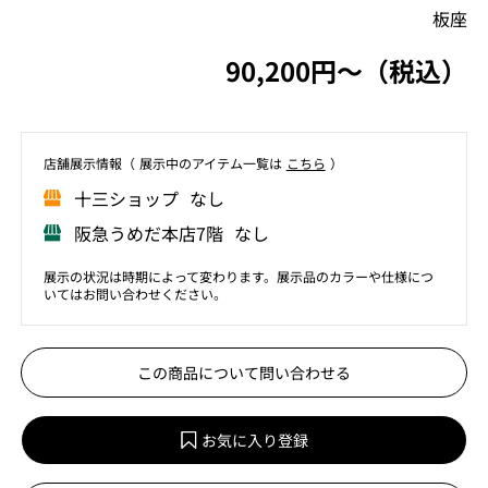
板座
90,200円〜（税込）
店舗展⽰情報（ 展⽰中のアイテム⼀覧は
こちら
）
⼗三ショップ なし
阪急うめだ本店7階 なし
展示の状況は時期によって変わります。展示品のカラーや仕様につ
いてはお問い合わせください。
この商品について問い合わせる
お気に入り登録