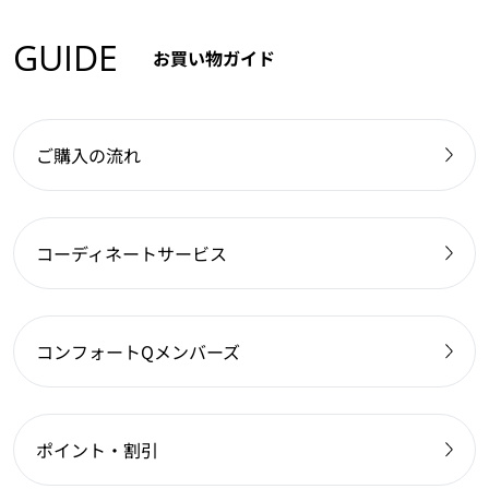
GUIDE
お買い物ガイド
ご購入の流れ
コーディネートサービス
コンフォートQメンバーズ
ポイント・割引