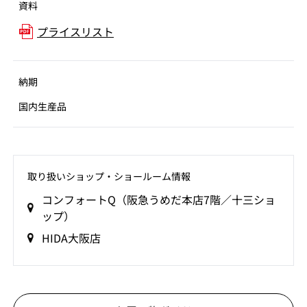
資料
プライスリスト
納期
国内生産品
取り扱いショップ‧ショールーム情報
コンフォートQ（阪急うめだ本店7階／十三ショ
ップ）
HIDA大阪店