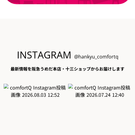
INSTAGRAM
@hankyu_comfortq
最新情報を阪急うめだ本店・十三ショップからお届けします