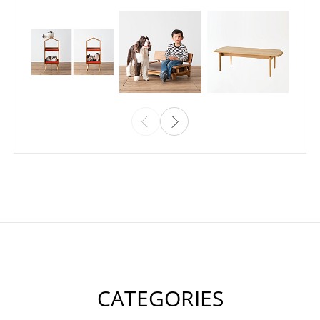
CATEGORIES