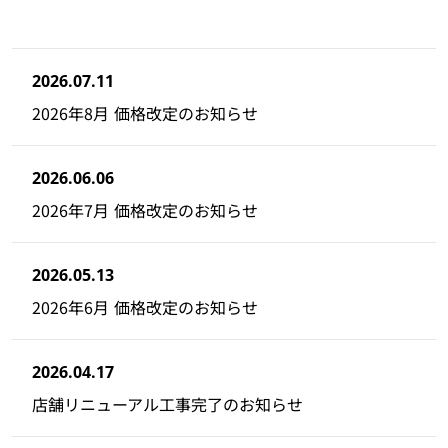
2026.07.11
2026年8月 価格改定のお知らせ
2026.06.06
2026年7月 価格改定のお知らせ
2026.05.13
2026年6月 価格改定のお知らせ
2026.04.17
店舗リニューアル工事完了のお知らせ