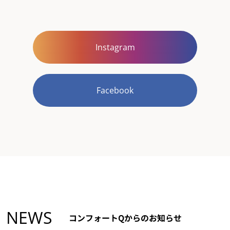
Instagram
Facebook
NEWS
コンフォートQからのお知らせ