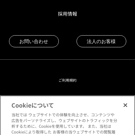
採用情報
お問い合わせ
法人のお客様
ご利用規約
プライバシーポリシー
Cookieについて
クッキーポリシー
当社では ウェブサイトでの体験を向上させ、コンテンツや
広告をパーソナライズし、ウェブサイトのトラフィックを分
析するために、Cookieを使用しています。 また、当社は
閲覧環境について
Cookieにより取得した お客様の当ウェブサイトでの閲覧履