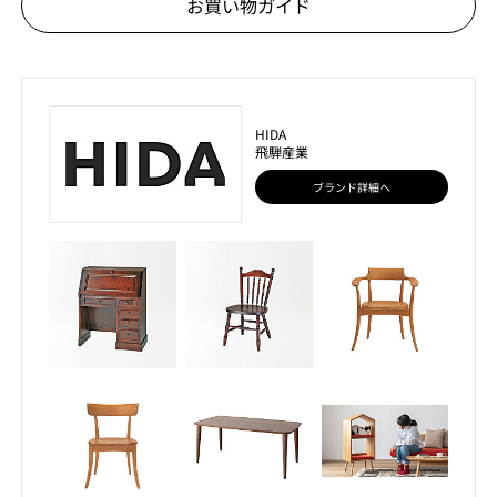
お買い物ガイド
HIDA
飛騨産業
ブランド詳細へ