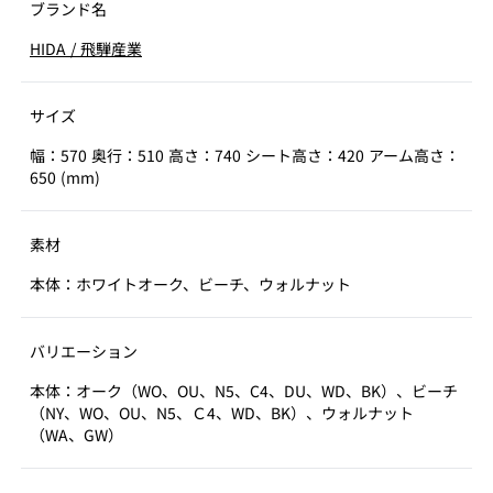
ブランド名
HIDA
/
飛騨産業
サイズ
幅：570 奥行：510 高さ：740 シート高さ：420 アーム高さ：
650 (mm)
素材
本体：ホワイトオーク、ビーチ、ウォルナット
バリエーション
本体：オーク（WO、OU、N5、C4、DU、WD、BK）、ビーチ
（NY、WO、OU、N5、Ｃ4、WD、BK）、ウォルナット
（WA、GW）