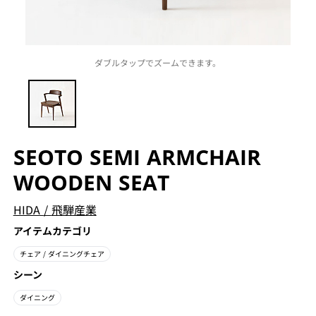
ダブルタップでズームできます。
SEOTO SEMI ARMCHAIR
WOODEN SEAT
HIDA
/
飛騨産業
アイテムカテゴリ
チェア
/ ダイニングチェア
シーン
ダイニング