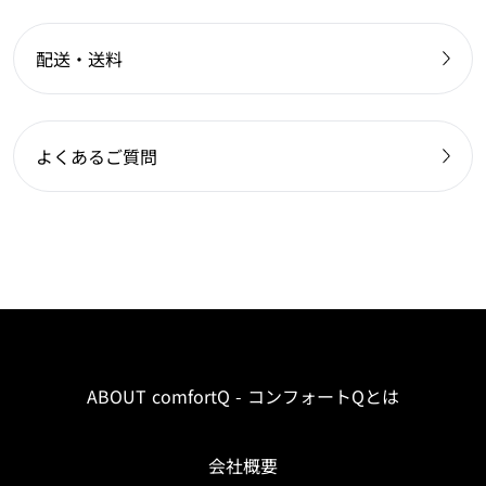
配送・送料
よくあるご質問
ABOUT comfortQ - コンフォートQとは
会社概要