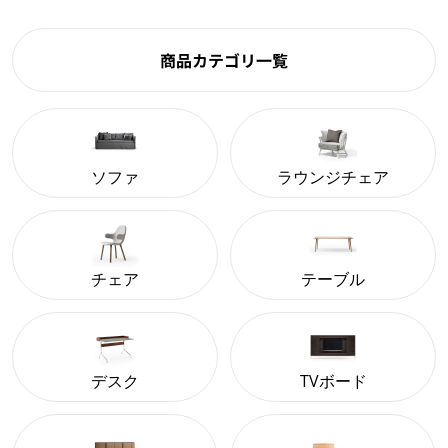
商品カテゴリ一覧
ソファ
ラウンジチェア
チェア
テーブル
デスク
TVボード