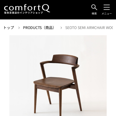
検索
メニュー
トップ
PRODUCTS（商品）
SEOTO SEMI ARMCHAIR WOOD