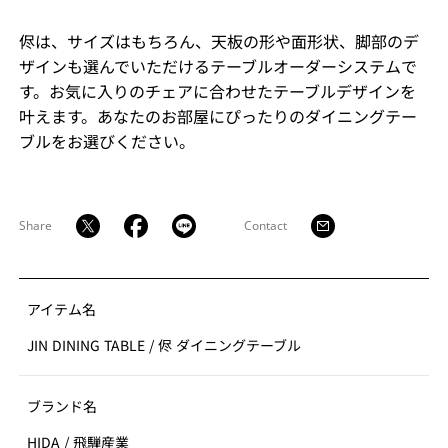
侭は、サイズはもちろん、天板の形や面形状、脚部のデ
ザインも選んでいただけるテーブルオーダーシステムで
す。お気に入りのチェアに合わせたテーブルデザインを
叶えます。あなたのお部屋にぴったりのダイニングテー
ブルをお選びください。
Share
Contact
アイテム名
JIN DINING TABLE
/
侭 ダイニングテーブル
ブランド名
HIDA
/
飛騨産業