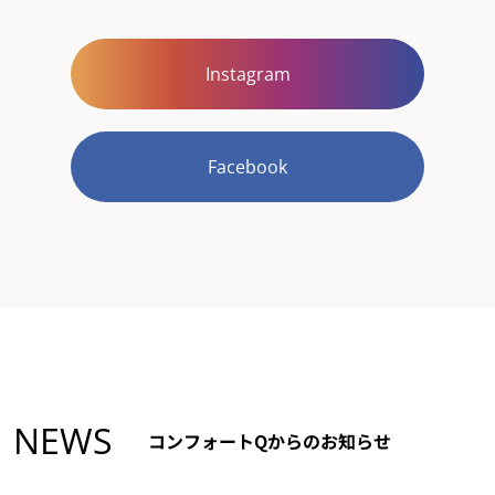
Instagram
Facebook
NEWS
コンフォートQからのお知らせ