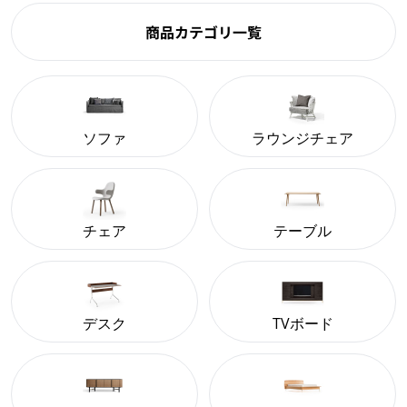
商品カテゴリ一覧
ソファ
ラウンジチェア
チェア
テーブル
デスク
TVボード