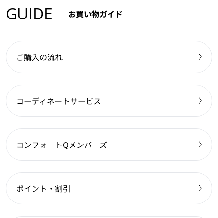
GUIDE
お買い物ガイド
ご購入の流れ
コーディネートサービス
コンフォートQメンバーズ
ポイント・割引