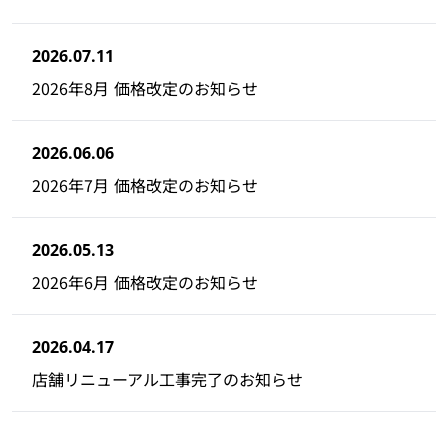
2026.07.11
2026年8月 価格改定のお知らせ
2026.06.06
2026年7月 価格改定のお知らせ
2026.05.13
2026年6月 価格改定のお知らせ
2026.04.17
店舗リニューアル工事完了のお知らせ