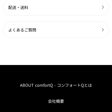
配送・送料
よくあるご質問
ABOUT comfortQ - コンフォートQとは
会社概要