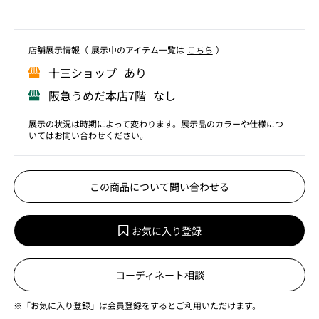
店舗展⽰情報（ 展⽰中のアイテム⼀覧は
こちら
）
⼗三ショップ あり
阪急うめだ本店7階 なし
展示の状況は時期によって変わります。展示品のカラーや仕様につ
いてはお問い合わせください。
この商品について問い合わせる
お気に入り登録
コーディネート相談
※「お気に入り登録」は会員登録をするとご利用いただけます。