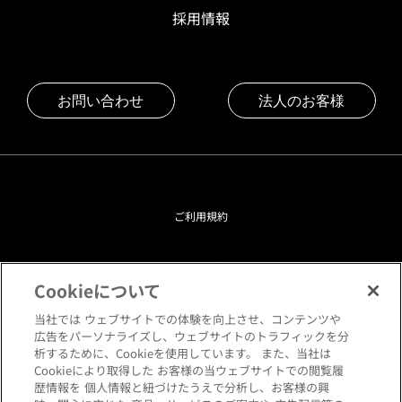
採用情報
お問い合わせ
法人のお客様
ご利用規約
プライバシーポリシー
Cookieについて
クッキーポリシー
当社では ウェブサイトでの体験を向上させ、コンテンツや
広告をパーソナライズし、ウェブサイトのトラフィックを分
析するために、Cookieを使用しています。 また、当社は
閲覧環境について
Cookieにより取得した お客様の当ウェブサイトでの閲覧履
歴情報を 個人情報と紐づけたうえで分析し、お客様の興