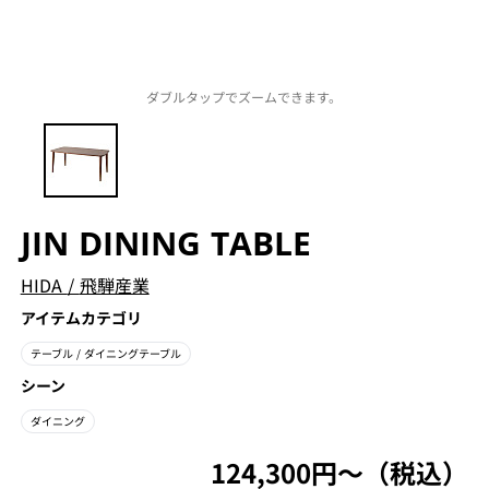
ダブルタップでズームできます。
JIN DINING TABLE
HIDA
/
飛騨産業
アイテムカテゴリ
テーブル
/ ダイニングテーブル
シーン
ダイニング
124,300円〜（税込）