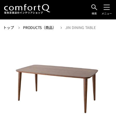
検索
メニュー
トップ
PRODUCTS（商品）
JIN DINING TABLE