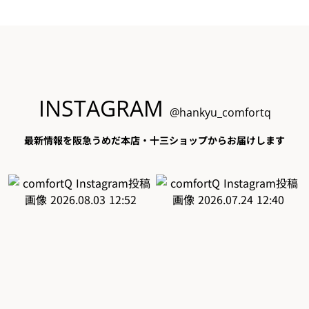
INSTAGRAM
@hankyu_comfortq
最新情報を阪急うめだ本店・十三ショップからお届けします