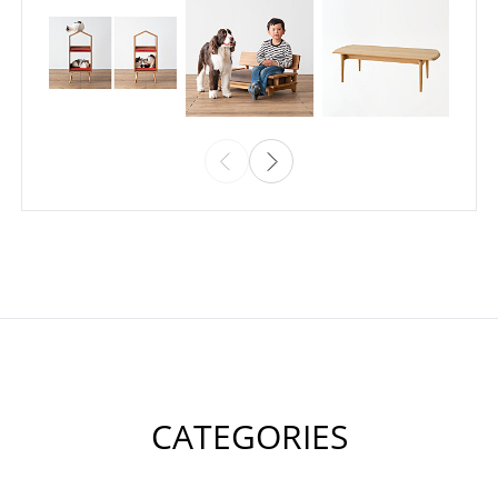
CATEGORIES