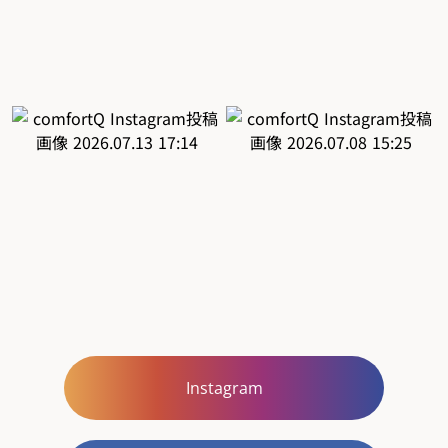
Instagram