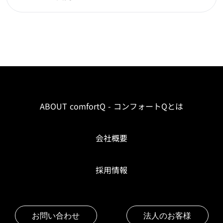
ABOUT comfortQ - コンフォートQとは
会社概要
採用情報
お問い合わせ
法人のお客様