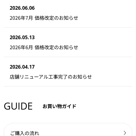
2026.06.06
2026年7月 価格改定のお知らせ
2026.05.13
2026年6月 価格改定のお知らせ
2026.04.17
店舗リニューアル工事完了のお知らせ
GUIDE
お買い物ガイド
ご購入の流れ