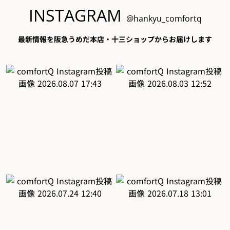
INSTAGRAM
@hankyu_comfortq
最新情報を阪急うめだ本店・十三ショップからお届けします