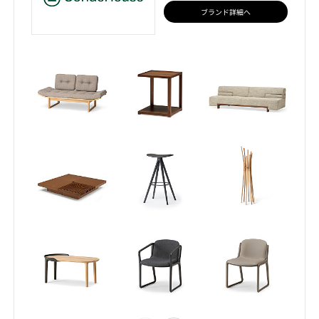
ブランド詳細へ