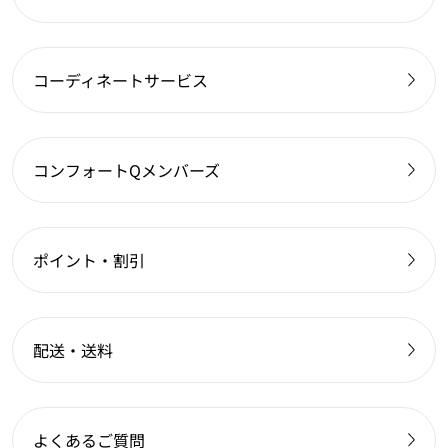
コーディネートサービス
コンフォートQメンバーズ
ポイント・割引
配送・送料
よくあるご質問