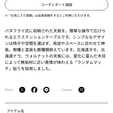
コーディネート相談
※「お気に入り登録」は会員登録をするとご利用いただけます。
バタフライ式に収納された天板を、簡単な操作で広げら
れるエクステンションテーブルです。シンプルなデザイ
ンは椅子や空間を選ばず、用途やスペースに合わせて伸
長。樹種と塗装も数種類揃えています。北海道タモ、北
海道ナラ、ウォルナットの天板には、変化に富んだ木目
によって無垢材に近い表情が味わえる「ランダムマッ
チ」貼りを採用しました。
Share
Contact
アイテム名