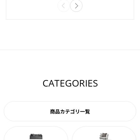
CATEGORIES
商品カテゴリ一覧