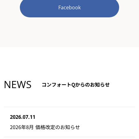
Facebook
NEWS
コンフォートQからのお知らせ
2026.07.11
2026年8月 価格改定のお知らせ