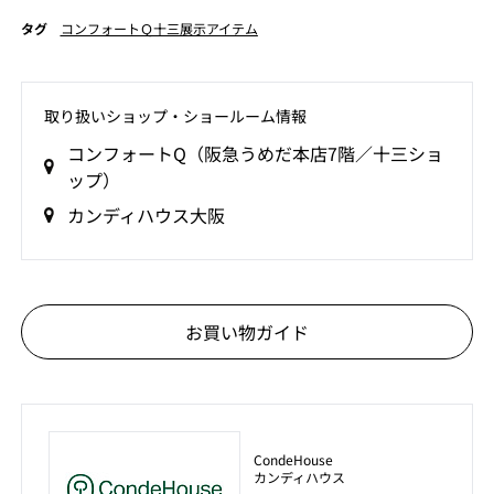
タグ
コンフォートＱ十三展示アイテム
取り扱いショップ‧ショールーム情報
コンフォートQ（阪急うめだ本店7階／十三ショ
ップ）
カンディハウス大阪
お買い物ガイド
CondeHouse
カンディハウス