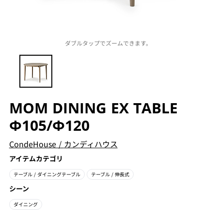
ダブルタップでズームできます。
MOM DINING EX TABLE
Φ105/Φ120
CondeHouse
/
カンディハウス
アイテムカテゴリ
テーブル
/ ダイニングテーブル
テーブル
/ 伸長式
シーン
ダイニング