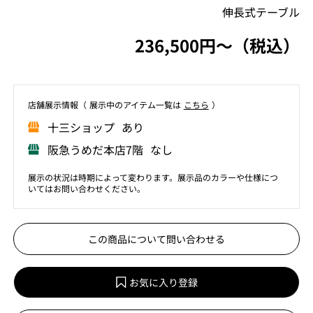
伸長式テーブル
236,500円〜（税込）
店舗展⽰情報（ 展⽰中のアイテム⼀覧は
こちら
）
⼗三ショップ あり
阪急うめだ本店7階 なし
展示の状況は時期によって変わります。展示品のカラーや仕様につ
いてはお問い合わせください。
この商品について問い合わせる
お気に入り登録