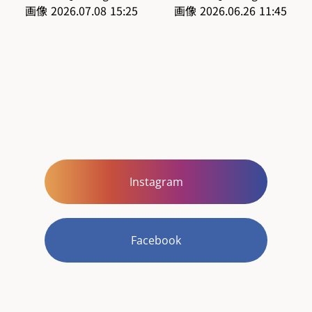
Instagram
Facebook