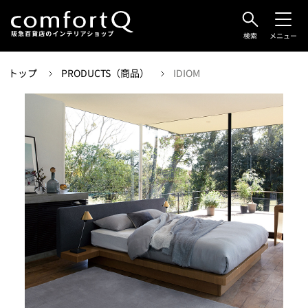
検索
メニュー
トップ
PRODUCTS（商品）
IDIOM