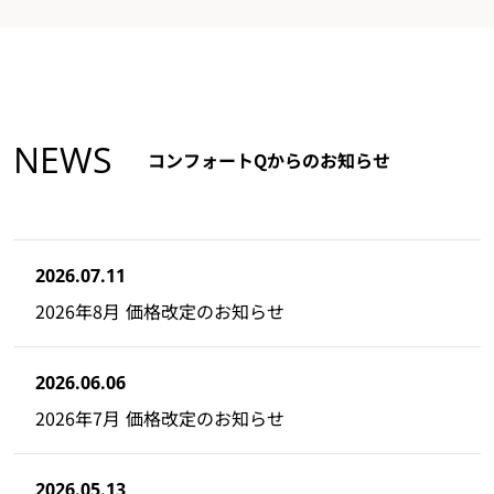
NEWS
コンフォートQからのお知らせ
2026.07.11
2026年8月 価格改定のお知らせ
2026.06.06
2026年7月 価格改定のお知らせ
2026.05.13