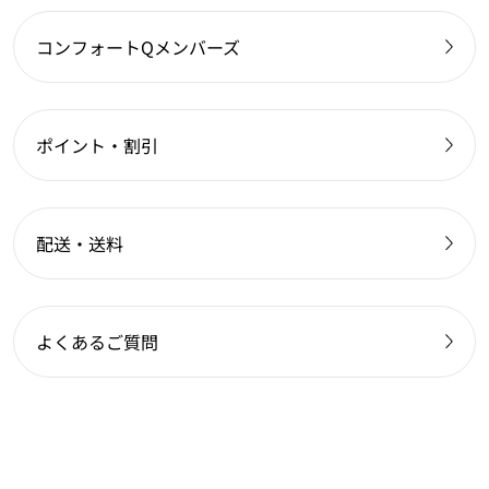
コンフォートQメンバーズ
ポイント・割引
配送・送料
よくあるご質問