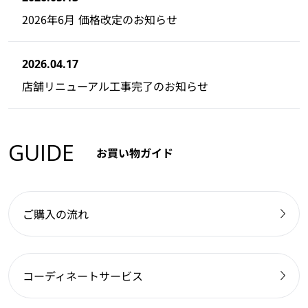
2026年6月 価格改定のお知らせ
2026.04.17
店舗リニューアル工事完了のお知らせ
GUIDE
お買い物ガイド
ご購入の流れ
コーディネートサービス