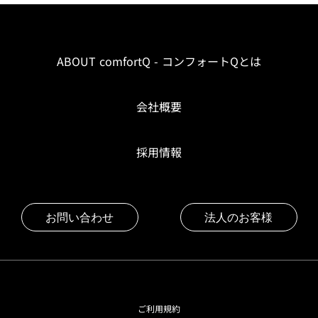
ABOUT comfortQ - コンフォートQとは
会社概要
採用情報
お問い合わせ
法人のお客様
ご利用規約