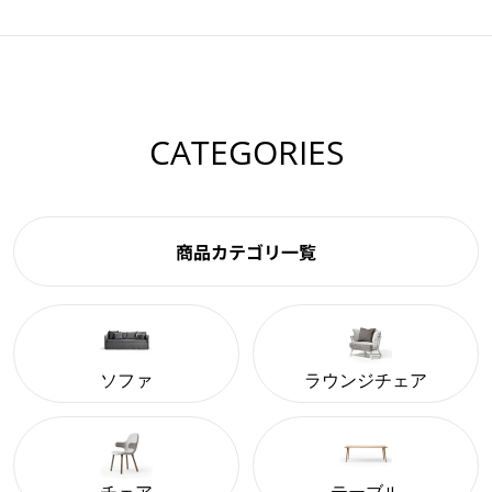
CATEGORIES
商品カテゴリ一覧
ソファ
ラウンジチェア