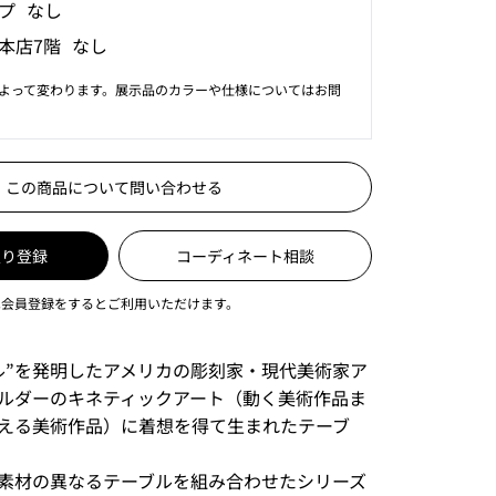
プ なし
本店7階 なし
よって変わります。展示品のカラーや仕様についてはお問
この商品について問い合わせる
入り登録
コーディネート相談
は会員登録をするとご利用いただけます。
ル”を発明したアメリカの彫刻家・現代美術家ア
ルダーのキネティックアート（動く美術作品ま
える美術作品）に着想を得て生まれたテーブ
素材の異なるテーブルを組み合わせたシリーズ