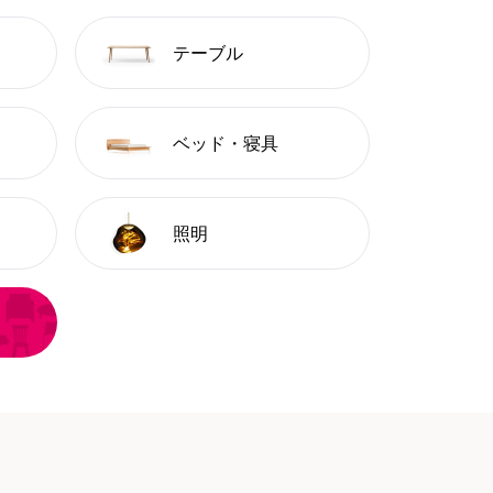
テーブル
ベッド・寝具
照明