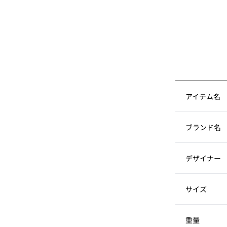
アイテム名
ブランド名
デザイナー
サイズ
重量