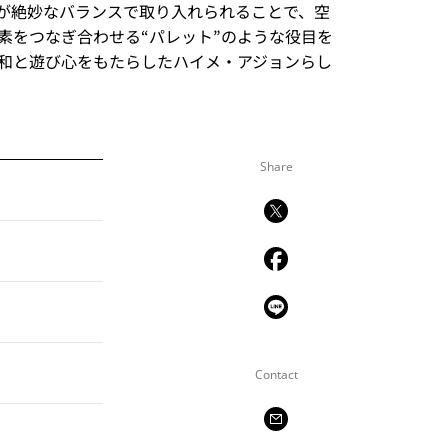
が絶妙なバランスで取り入れられることで、空
素をつなぎ合わせる“パレット”のような役目を
和と遊び心をもたらしたハイメ・アジョンらし
Share
Contact