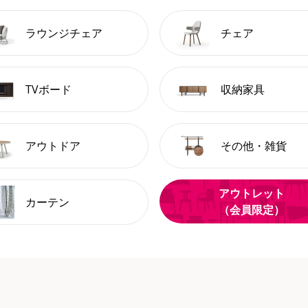
ラウンジチェア
チェア
TVボード
収納家具
アウトドア
その他・雑貨
アウトレット
カーテン
（会員限定）