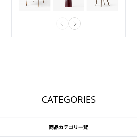
CATEGORIES
商品カテゴリ一覧