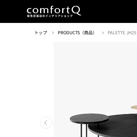
トップ
PRODUCTS（商品）
PALETTE JH25