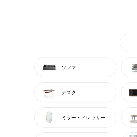
ソファ
デスク
ミラー・ドレッサー