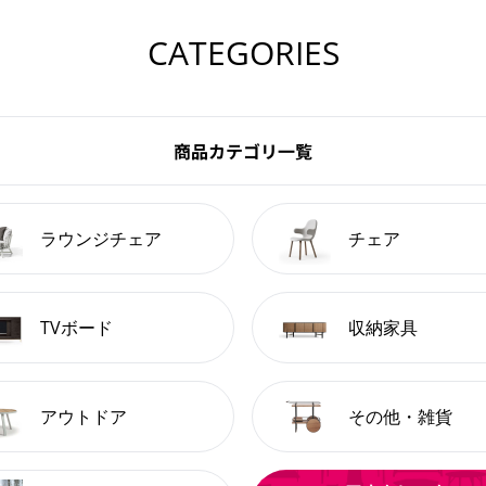
CATEGORIES
商品カテゴリ一覧
ラウンジチェア
チェア
TVボード
収納家具
アウトドア
その他・雑貨