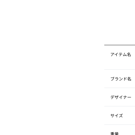
アイテム名
ブランド名
デザイナー
サイズ
重量