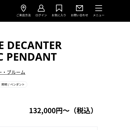
ご来店方法
ログイン
お気に入り
お問い合わせ
メニュー
E DECANTER
IC PENDANT
ー・ブルーム
照明
/ ペンダント
132,000円〜（税込）