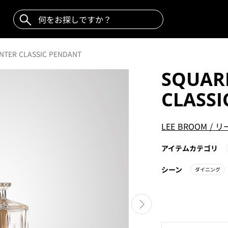
NTER CLASSIC PENDANT
SQUAR
CLASS
LEE BROOM
/
リ
アイテムカテゴリ
シーン
ダイニング