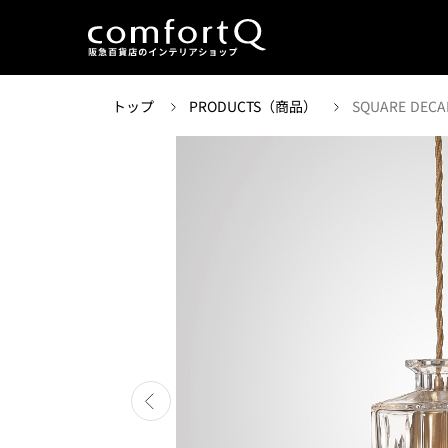
トップ
PRODUCTS（商品）
SQUARE DECA