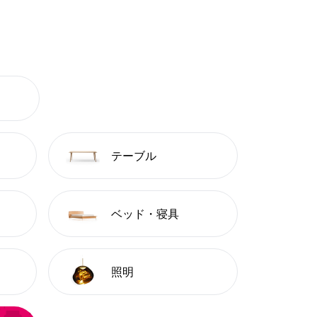
テーブル
ベッド・寝具
照明