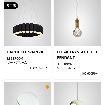
要工事
CAROUSEL S/M/L/XL
CLEAR CRYSTAL BULB
PENDANT
LEE BROOM
リー・ブルーム
LEE BROOM
1,386,000円〜
リー・ブルーム
105,600円〜
●