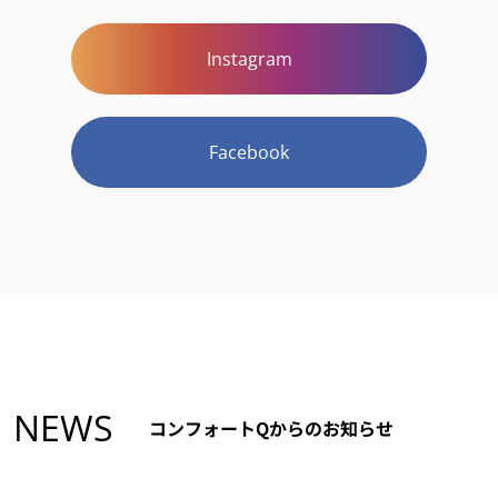
Instagram
Facebook
NEWS
コンフォートQからのお知らせ