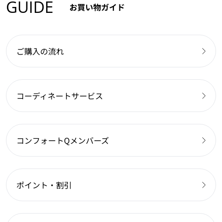
GUIDE
お買い物ガイド
ご購入の流れ
コーディネートサービス
コンフォートQメンバーズ
ポイント・割引