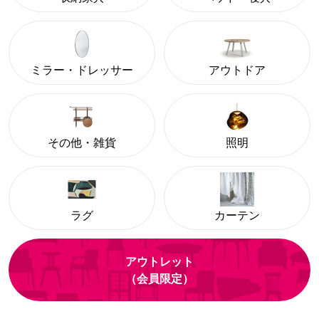
ミラー・ドレッサー
アウトドア
その他・雑貨
照明
ラグ
カーテン
アウトレット
（会員限定）