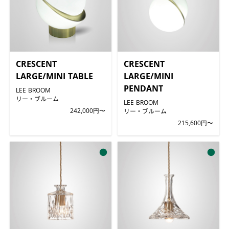
CRESCENT
CRESCENT
LARGE/MINI TABLE
LARGE/MINI
PENDANT
LEE BROOM
リー・ブルーム
LEE BROOM
242,000円〜
リー・ブルーム
215,600円〜
●
●