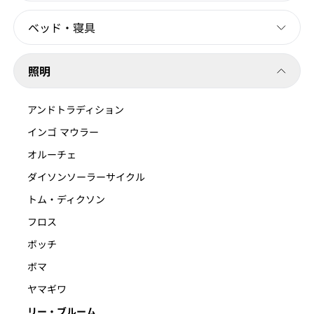
ベッド・寝具
照明
アンドトラディション
インゴ マウラー
オルーチェ
ダイソンソーラーサイクル
トム・ディクソン
フロス
ボッチ
ボマ
ヤマギワ
リー・ブルーム