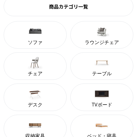
商品カテゴリ一覧
ソファ
ラウンジチェア
チェア
テーブル
デスク
TVボード
収納家具
ベッド・寝具