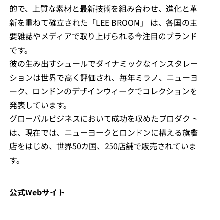
的で、上質な素材と最新技術を組み合わせ、進化と革
新を重ねて確立された「LEE BROOM」 は、各国の主
要雑誌やメディアで取り上げられる今注目のブランド
です。
彼の生み出すシュールでダイナミックなインスタレー
ションは世界で高く評価され、毎年ミラノ、ニューヨ
ーク、ロンドンのデザインウィークでコレクションを
発表しています。
グローバルビジネスにおいて成功を収めたプロダクト
は、現在では、ニューヨークとロンドンに構える旗艦
店をはじめ、世界50カ国、250店舗で販売されていま
す。
公式Webサイト