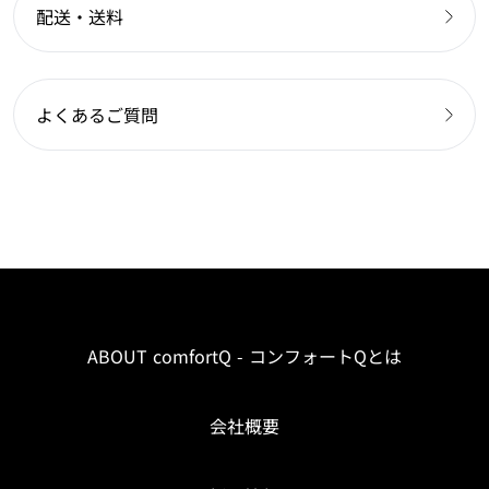
配送・送料
よくあるご質問
ABOUT comfortQ - コンフォートQとは
会社概要