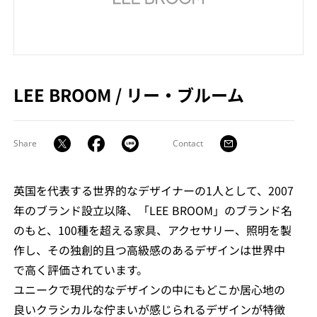
LEE BROOM
/
リー・ブルーム
Share
Contact
英国を代表する世界的なデザイナーの1人として、2007
年のブランド設立以降、「LEE BROOM」のブランド名
のもと、100種を超える家具、アクセサリー、照明を製
作し、その独創的且つ高級感のあるデザインは世界中
で高く評価されています。
ユニークで現代的なデザインの中にもどこか居心地の
良いクラシカルな佇まいが感じられるデザインが特徴