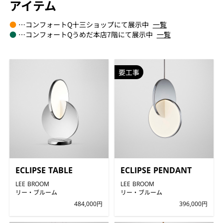
アイテム
●
…コンフォートQ十三ショップにて展示中
一覧
●
…コンフォートQうめだ本店7階にて展示中
一覧
要工事
ECLIPSE TABLE
ECLIPSE PENDANT
LEE BROOM
LEE BROOM
リー・ブルーム
リー・ブルーム
484,000円
396,000円