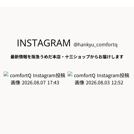
INSTAGRAM
@hankyu_comfortq
最新情報を阪急うめだ本店・十三ショップからお届けします