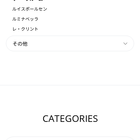
ルイスポールセン
ルミナベッラ
レ・クリント
その他
CATEGORIES