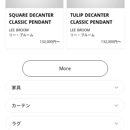
SQUARE DECANTER
TULIP DECANTER
CLASSIC PENDANT
CLASSIC PENDANT
LEE BROOM
LEE BROOM
リー・ブルーム
リー・ブルーム
132,000円〜
132,000円〜
More
家具
カーテン
ラグ