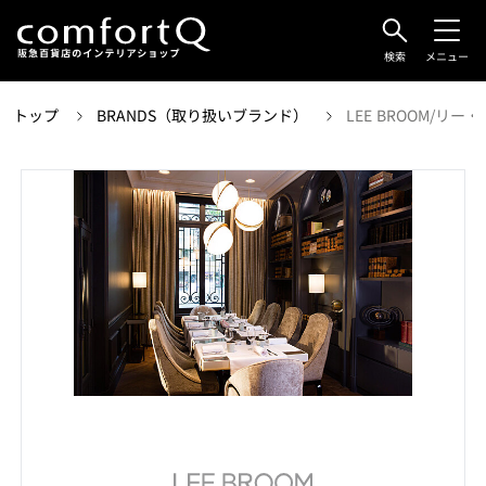
検索
メニュー
トップ
BRANDS（取り扱いブランド）
LEE BROOM/リー